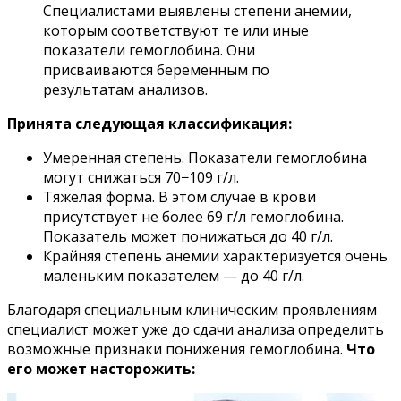
Специалистами выявлены степени анемии,
которым соответствуют те или иные
показатели гемоглобина. Они
присваиваются беременным по
результатам анализов.
Принята следующая классификация:
Умеренная степень. Показатели гемоглобина
могут снижаться 70−109 г/л.
Тяжелая форма. В этом случае в крови
присутствует не более 69 г/л гемоглобина.
Показатель может понижаться до 40 г/л.
Крайняя степень анемии характеризуется очень
маленьким показателем — до 40 г/л.
Благодаря специальным клиническим проявлениям
специалист может уже до сдачи анализа определить
возможные признаки понижения гемоглобина.
Что
его может насторожить: