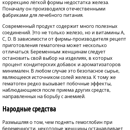
коррекцию лёгкой формы недостатка железа.
Поначалу он производился отечественными
фабриками для лечебного питания.
Современный продукт содержит много полезных
соединений. Это не только железо, но и витамины A,
C, D. В зависимости от фирмы-производителя рецепт
приготовления гематогена может несколько
отличаться. Беременным женщинам следует
остановить свой выбор на изделиях, в которых
процент кондитерских добавок и ароматизаторов
минимален. В любом случае это безопасное сырье,
являющееся источником солей железа. К тому же
гематоген редко вызывает побочные эффекты,
наблюдающиеся после приема других средств,
направленных на борьбу с анемией.
Народные средства
Размышляя о том, чем поднять гемоглобин при
беременности, некоторые женщины останавливает