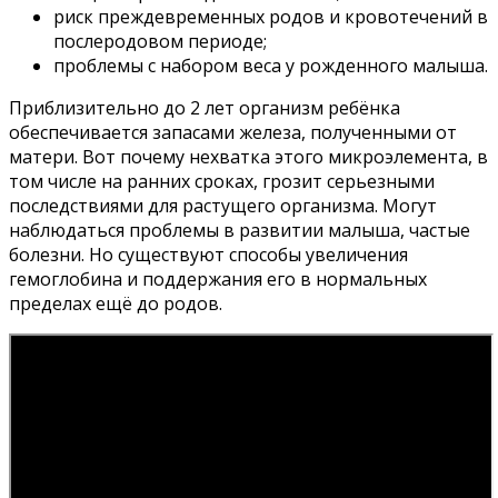
риск преждевременных родов и кровотечений в
послеродовом периоде;
проблемы с набором веса у рожденного малыша.
Приблизительно до 2 лет организм ребёнка
обеспечивается запасами железа, полученными от
матери. Вот почему нехватка этого микроэлемента, в
том числе на ранних сроках, грозит серьезными
последствиями для растущего организма. Могут
наблюдаться проблемы в развитии малыша, частые
болезни. Но существуют способы увеличения
гемоглобина и поддержания его в нормальных
пределах ещё до родов.