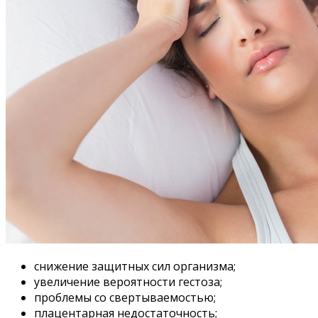
снижение защитных сил организма;
увеличение вероятности гестоза;
проблемы со свертываемостью;
плацентарная недостаточность;