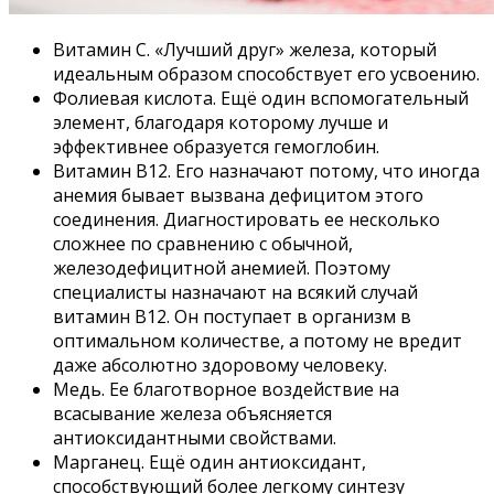
Витамин C. «Лучший друг» железа, который
идеальным образом способствует его усвоению.
Фолиевая кислота. Ещё один вспомогательный
элемент, благодаря которому лучше и
эффективнее образуется гемоглобин.
Витамин B12. Его назначают потому, что иногда
анемия бывает вызвана дефицитом этого
соединения. Диагностировать ее несколько
сложнее по сравнению с обычной,
железодефицитной анемией. Поэтому
специалисты назначают на всякий случай
витамин B12. Он поступает в организм в
оптимальном количестве, а потому не вредит
даже абсолютно здоровому человеку.
Медь. Ее благотворное воздействие на
всасывание железа объясняется
антиоксидантными свойствами.
Марганец. Ещё один антиоксидант,
способствующий более легкому синтезу