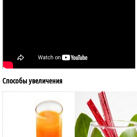
Способы увеличения