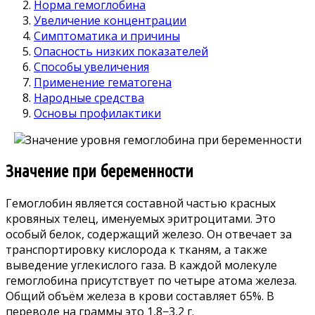
Норма гемоглобина
Увеличение концентрации
Симптоматика и причины
Опасность низких показателей
Способы увеличения
Применение гематогена
Народные средства
Основы профилактики
Значение при беременности
Гемоглобин является составной частью красных
кровяных телец, именуемых эритроцитами. Это
особый белок, содержащий железо. Он отвечает за
транспортировку кислорода к тканям, а также
выведение углекислого газа. В каждой молекуле
гемоглобина присутствует по четыре атома железа.
Общий объём железа в крови составляет 65%. В
переводе на граммы это 1,8−3,2 г.