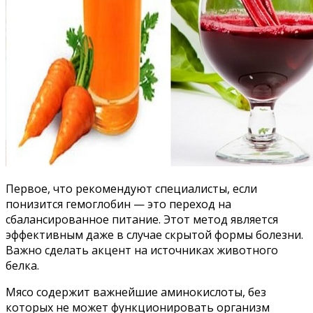
Первое, что рекомендуют специалисты, если
понизится гемоглобин — это переход на
сбалансированное питание. Этот метод является
эффективным даже в случае скрытой формы болезни.
Важно сделать акцент на источниках животного
белка.
Мясо содержит важнейшие аминокислоты, без
которых не может функционировать организм