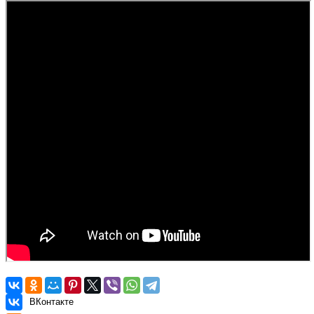
ВКонтакте