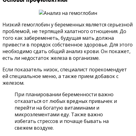
Низкий гемоглобин у беременных является серьезной
проблемой, не терпящей халатного отношения. До
того как забеременеть, будущая мать должна
привести в порядок собственное здоровье. Для этого
необходимо сдать общий анализ крови. Он покажет,
есть ли недостаток железа в организме.
Если показатель низок, специалист порекомендует
ей специальное меню, а также прием добавок с
железом.
При планировании беременности важно
отказаться от любых вредных привычек и
перейти на богатую витаминами и
микроэлементами еду. Также важно
избегать стрессов и почаще бывать на
свежем воздухе.