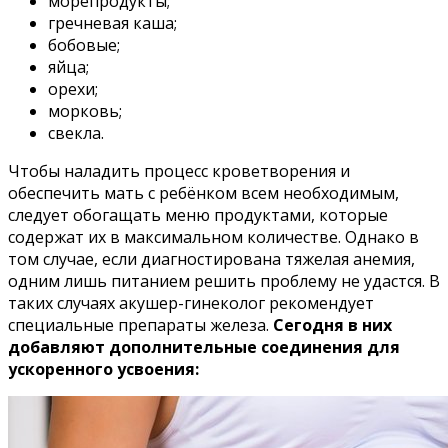
морепродукты;
гречневая каша;
бобовые;
яйца;
орехи;
морковь;
свекла.
Чтобы наладить процесс кроветворения и
обеспечить мать с ребёнком всем необходимым,
следует обогащать меню продуктами, которые
содержат их в максимальном количестве. Однако в
том случае, если диагностирована тяжелая анемия,
одним лишь питанием решить проблему не удастся. В
таких случаях акушер-гинеколог рекомендует
специальные препараты железа.
Сегодня в них
добавляют дополнительные соединения для
ускоренного усвоения: