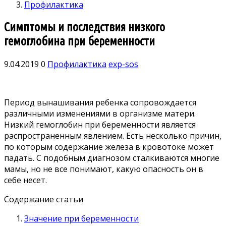
Профилактика
Симптомы и последствия низкого
гемоглобина при беременности
9.04.2019
0
Профилактика
exp-sos
Период вынашивания ребенка сопровождается
различными изменениями в организме матери.
Низкий гемоглобин при беременности является
распространенным явлением. Есть несколько причин,
по которым содержание железа в кровотоке может
падать. С подобным диагнозом сталкиваются многие
мамы, но не все понимают, какую опасность он в
себе несет.
Содержание статьи
Значение при беременности