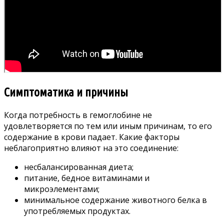
Симптоматика и причины
Когда потребность в гемоглобине не
удовлетворяется по тем или иным причинам, то его
содержание в крови падает. Какие факторы
неблагоприятно влияют на это соединение:
несбалансированная диета;
питание, бедное витаминами и
микроэлементами;
минимальное содержание животного белка в
употребляемых продуктах.