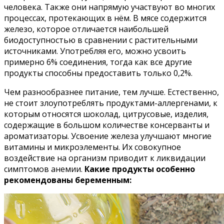
человека. Также они напрямую участвуют во многих
процессах, протекающих в нём. В мясе содержится
железо, которое отличается наибольшей
биодоступностью в сравнении с растительными
источниками. Употребляя его, можно усвоить
примерно 6% соединения, тогда как все другие
продукты способны предоставить только 0,2%.
Чем разнообразнее питание, тем лучше. Естественно,
не стоит злоупотреблять продуктами-аллергенами, к
которым относятся шоколад, цитрусовые, изделия,
содержащие в большом количестве консерванты и
ароматизаторы. Усвоение железа улучшают многие
витамины и микроэлементы. Их совокупное
воздействие на организм приводит к ликвидации
симптомов анемии.
Какие продукты особенно
рекомендованы беременным: