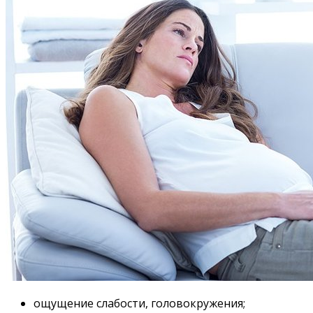
ощущение слабости, головокружения;