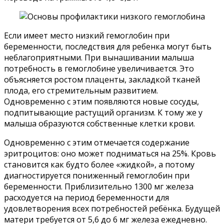
Если имеет место низкий гемоглобин при
беременности, последствия для ребенка могут быть
неблагоприятными. При вынашивании малыша
потребность в гемоглобине увеличивается. Это
объясняется ростом плаценты, закладкой тканей
плода, его стремительным развитием.
Одновременно с этим появляются новые сосуды,
подпитывающие растущий организм. К тому же у
малыша образуются собственные клетки крови.
Одновременно с этим отмечается содержание
эритроцитов: оно может подниматься на 25%. Кровь
становится как будто более «жидкой», а потому
диагностируется пониженный гемоглобин при
беременности. Приблизительно 1300 мг железа
расходуется на период беременности для
удовлетворения всех потребностей ребёнка. Будущей
матери требуется от 5,6 до 6 мг железа ежедневно.