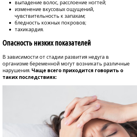
выпадение волос, расслоение ногтей;
изменение вкусовых ощущений,
чувствительность к запахам;
бледность кожных покровов;
тахикардия.
Опасность низких показателей
В зависимости от стадии развития недуга в
организме беременной могут возникать различные
нарушения.
Чаще всего приходится говорить о
таких последствиях: