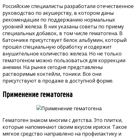
Российские специалисты разработали отечественное
руководство по акушерству, в котором даны
рекомендации по поддержанию нормальных
уровней железа. В них указаны советы по приему
специальных добавок, в том числе гематогена. В
батончике присутствует белок альбумин, который
прошёл специальную обработку и содержит
внушительное количество железа. Но не только
гематогеном можно пользоваться для коррекции
анемии. На рынке сегодня представлены
растворимые коктейли, тоники. Все они
присутствуют в продаже в доступной форме.
Применение гематогена
Гематоген знаком многим с детства. Это плитки,
которые напоминают своим вкусом ириски. Такое
мягкое средство направлено на профилактику и