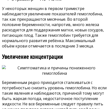
У некоторых женщин в первом триместре
наблюдается увеличение показателей гемоглобина,
так как прекращаются месячные. Во второй
половине беременности, напротив, много железа
расходуется для поддержания матки, новых сосудов,
питающих плод. Также гемоглобин требуется для
нормального развития ребёнка. Максимальный
объём крови отмечается в последние 3 месяца.
Увеличение концентрации
Беременным редко приходится сталкиваться с
потребностью снизить уровень гемоглобина. Но если
такие явления и наблюдаются, причиной тому могут
быть жаркая погода, недостаточное поступление
жидкости. Не все беременные следует правилу пить