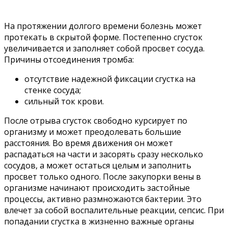
На протяжении долгого времени болезнь может
протекать в скрытой форме. Постепенно сгусток
увеличивается и заполняет собой просвет сосуда.
Причины отсоединения тромба:
отсутствие надежной фиксации сгустка на
стенке сосуда;
сильный ток крови.
После отрыва сгусток свободно курсирует по
организму и может преодолевать большие
расстояния. Во время движения он может
распадаться на части и засорять сразу несколько
сосудов, а может остаться целым и заполнить
просвет только одного. После закупорки вены в
организме начинают происходить застойные
процессы, активно размножаются бактерии. Это
влечет за собой воспалительные реакции, сепсис. При
попадании сгустка в жизненно важные органы