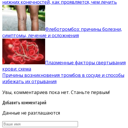
нижних конечностей, как проявляется, чем лечить
Флеботромбоз: причины болезни,
симптомы, лечение и осложнения
Плазменные факторы свертывания
крови: схема
Причины возникновения тромбов в сосуде и способы
избежать их отрывания
Увы, комментариев пока нет. Станьте первым!
Добавить комментарий
Данные не разглашаются