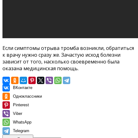
Если симптомы отрыва тромба возникли, обратиться
к врачу нужно сразу же. Зачастую исход болезни
зависит от того, насколько своевременно была
оказана медицинская помощь.
ВКонтакте
Одноклассники
Pinterest
Viber
WhatsApp
Telegram