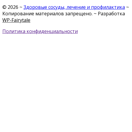
©
2026
~
Здоровые сосуды, лечение и профилактика
~
Копирование материалов запрещено. ~ Разработка
WP-Fairytale
Политика конфиденциальности