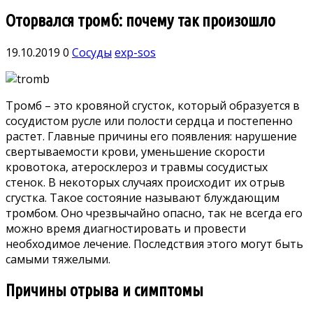
Оторвался тромб: почему так произошло
19.10.2019
0
Сосуды
exp-sos
Тромб – это кровяной сгусток, который образуется в
сосудистом русле или полости сердца и постепенно
растет. Главные причины его появления: нарушение
свертываемости крови, уменьшение скорости
кровотока, атеросклероз и травмы сосудистых
стенок. В некоторых случаях происходит их отрыв
сгустка. Такое состояние называют блуждающим
тромбом. Оно чрезвычайно опасно, так не всегда его
можно время диагностировать и провести
необходимое лечение. Последствия этого могут быть
самыми тяжелыми.
Причины отрыва и симптомы