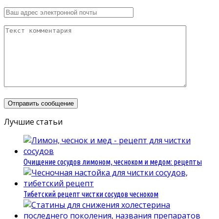
Лучшие статьи
Очищение сосудов лимоном, чесноком и медом: рецепты
Тибетский рецепт чистки сосудов чесноком