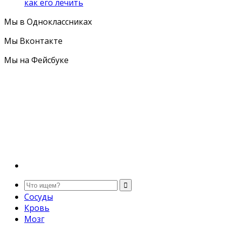
как его лечить
Мы в Одноклассниках
Мы Вконтакте
Мы на Фейсбуке
Сосуды
Кровь
Мозг