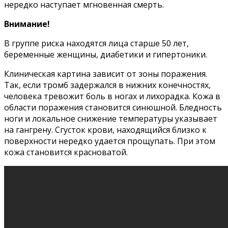
нередко наступает мгновенная смерть.
Внимание!
В группе риска находятся лица старше 50 лет,
беременные женщины, диабетики и гипертоники.
Клиническая картина зависит от зоны поражения.
Так, если тромб задержался в нижних конечностях,
человека тревожит боль в ногах и лихорадка. Кожа в
области поражения становится синюшной. Бледность
ноги и локальное снижение температуры указывает
на гангрену. Сгусток крови, находящийся близко к
поверхности нередко удается прощупать. При этом
кожа становится красноватой.