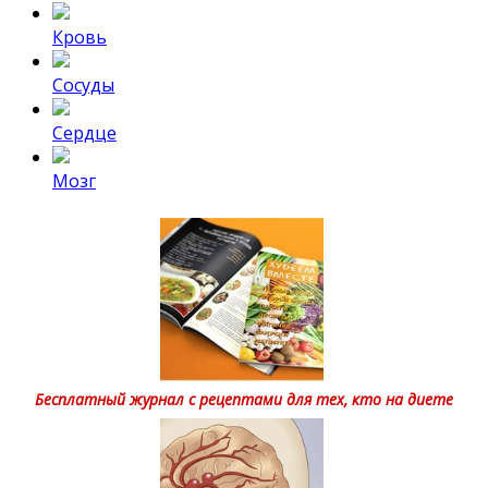
Кровь
Сосуды
Сердце
Мозг
Бесплатный журнал с рецептами для тех, кто на диете