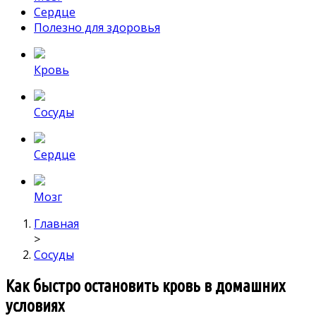
Сердце
Полезно для здоровья
Кровь
Сосуды
Сердце
Мозг
Главная
>
Сосуды
Как быстро остановить кровь в домашних
условиях