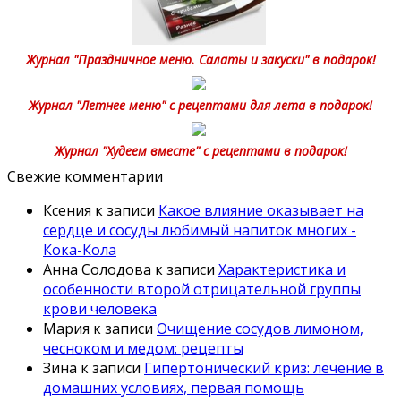
Журнал "Праздничное меню. Салаты и закуски" в подарок!
Журнал "Летнее меню" с рецептами для лета в подарок!
Журнал "Худеем вместе" с рецептами в подарок!
Свежие комментарии
Ксения
к записи
Какое влияние оказывает на
сердце и сосуды любимый напиток многих -
Кока-Кола
Анна Солодова
к записи
Характеристика и
особенности второй отрицательной группы
крови человека
Мария
к записи
Очищение сосудов лимоном,
чесноком и медом: рецепты
Зина
к записи
Гипертонический криз: лечение в
домашних условиях, первая помощь