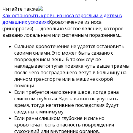
Читайте также
Как остановить кровь из носа взрослым и детям в
домашних условиях
Кровотечение из носа
(риноррагия) — довольно частое явление, которое
вызвано локальным или системным поражением…
Сильное кровотечение не удается остановить
своими силами. Это может быть связано с
повреждением вены. В таком случае
накладывается тугая повязка чуть выше травмы,
после чего пострадавшего везут в больницу на
личном транспорте или в машине скорой
помощи.
Если требуется наложение швов, когда рана
слишком глубокая. Здесь важно не упустить
время, тогда негативные последствия будут
сведены к минимуму.
Если раны слишком глубокие и сильно
кровоточат, есть опасность повреждения
сухожилий или внутренних органов.