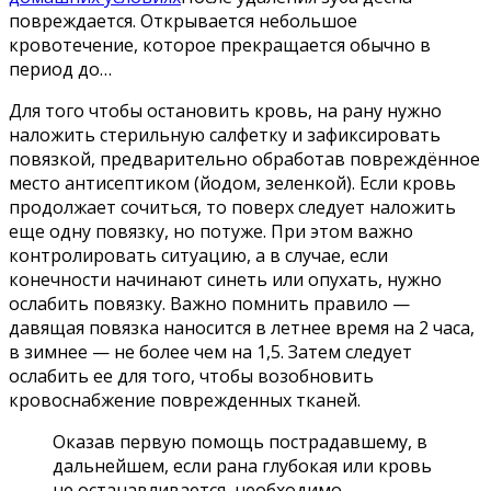
повреждается. Открывается небольшое
кровотечение, которое прекращается обычно в
период до…
Для того чтобы остановить кровь, на рану нужно
наложить стерильную салфетку и зафиксировать
повязкой, предварительно обработав повреждённое
место антисептиком (йодом, зеленкой). Если кровь
продолжает сочиться, то поверх следует наложить
еще одну повязку, но потуже. При этом важно
контролировать ситуацию, а в случае, если
конечности начинают синеть или опухать, нужно
ослабить повязку. Важно помнить правило —
давящая повязка наносится в летнее время на 2 часа,
в зимнее — не более чем на 1,5. Затем следует
ослабить ее для того, чтобы возобновить
кровоснабжение поврежденных тканей.
Оказав первую помощь пострадавшему, в
дальнейшем, если рана глубокая или кровь
не останавливается, необходимо