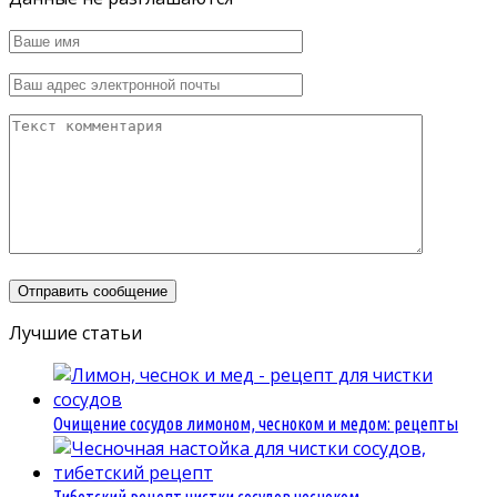
Лучшие статьи
Очищение сосудов лимоном, чесноком и медом: рецепты
Тибетский рецепт чистки сосудов чесноком