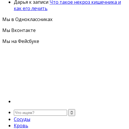
Дарья
к записи
Что такое некроз кишечника и
как его лечить
Мы в Одноклассниках
Мы Вконтакте
Мы на Фейсбуке
Сосуды
Кровь