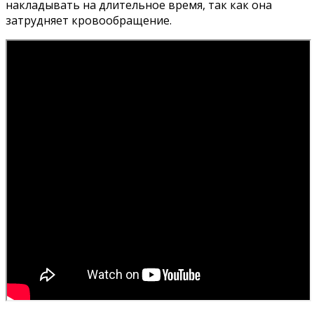
накладывать на длительное время, так как она
затрудняет кровообращение.