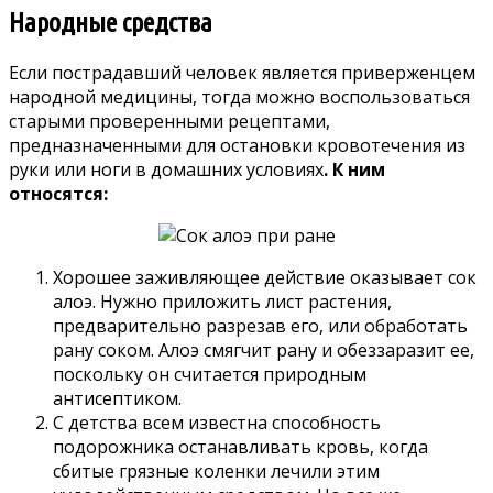
Народные средства
Если пострадавший человек является приверженцем
народной медицины, тогда можно воспользоваться
старыми проверенными рецептами,
предназначенными для остановки кровотечения из
руки или ноги в домашних условиях
. К ним
относятся:
Хорошее заживляющее действие оказывает сок
алоэ. Нужно приложить лист растения,
предварительно разрезав его, или обработать
рану соком. Алоэ смягчит рану и обеззаразит ее,
поскольку он считается природным
антисептиком.
С детства всем известна способность
подорожника останавливать кровь, когда
сбитые грязные коленки лечили этим