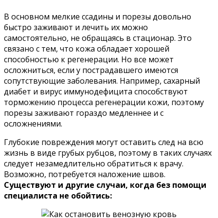
В основном мелкие ссадины и порезы довольно
быстро заживают и лечить их можно
самостоятельно, не обращаясь в стационар. Это
связано с тем, что кожа обладает хорошей
способностью к регенерации. Но все может
осложниться, если у пострадавшего имеются
сопутствующие заболевания. Например, сахарный
диабет и вирус иммунодефицита способствуют
торможению процесса регенерации кожи, поэтому
порезы заживают гораздо медленнее и с
осложнениями.
Глубокие повреждения могут оставить след на всю
жизнь в виде грубых рубцов, поэтому в таких случаях
следует незамедлительно обратиться к врачу.
Возможно, потребуется наложение швов.
Существуют и другие случаи, когда без помощи
специалиста не обойтись: