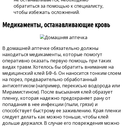
обратиться за помощью к специалисту,
чтобы избежать осложнений.
Медикаменты, останавливающие кровь
В домашней аптечке обязательно должны
находиться медикаменты, которые помогут
оперативно оказать первую помощь при таких
видах травм. Хотелось бы обратить внимание на
медицинский клей БФ-6. Он наносится тонким слоем
на порез, предварительно обработанный
антисептиком (например, перекисью водорода или
Мирамистином). После высыхания клей образует
пленку, которая надежно предохраняет рану от
попадания в нее инфекции (пыли, грязи) и
способствует быстрому ее заживлению. Края пленки
следует делать как можно тоньше, чтобы клей
дольше держался. В случае его повреждения можно