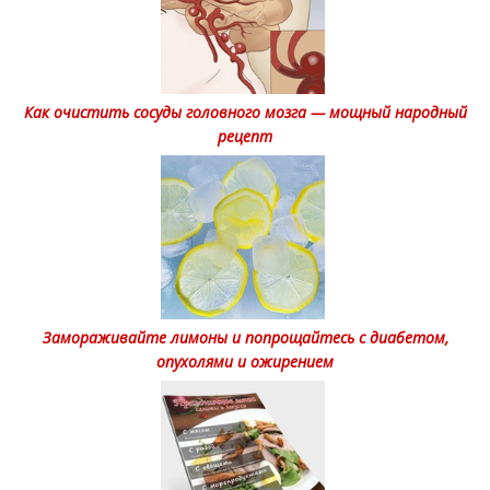
Как очистить сосуды головного мозга — мощный народный
рецепт
Замораживайте лимоны и попрощайтесь с диабетом,
опухолями и ожирением