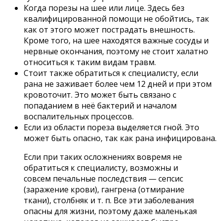
Когда порезы на шее или лице. Здесь без
квалифицированной помощи не обойтись, так
как от этого может пострадать внешность.
Кроме того, на шее находятся важные сосуды и
нервные окончания, поэтому не стоит халатно
относиться к таким видам травм.
Стоит также обратиться к специалисту, если
рана не заживает более чем 12 дней и при этом
кровоточит. Это может быть связано с
попаданием в неё бактерий и началом
воспалительных процессов.
Если из области пореза выделяется гной. Это
может быть опасно, так как рана инфицирована.
Если при таких осложнениях вовремя не
обратиться к специалисту, возможны и
совсем печальные последствия — сепсис
(заражение крови), гангрена (отмирание
ткани), столбняк и т. п. Все эти заболевания
опасны для жизни, поэтому даже маленькая