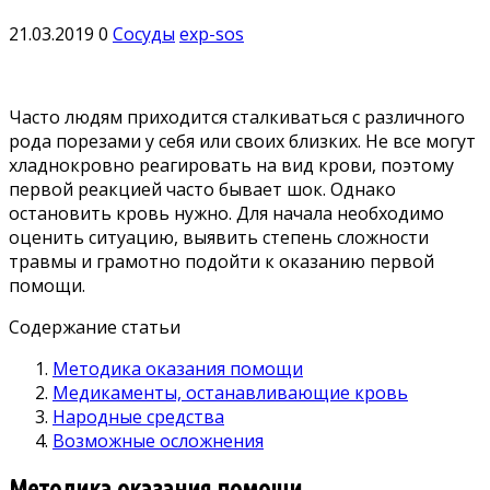
21.03.2019
0
Сосуды
exp-sos
Часто людям приходится сталкиваться с различного
рода порезами у себя или своих близких. Не все могут
хладнокровно реагировать на вид крови, поэтому
первой реакцией часто бывает шок. Однако
остановить кровь нужно. Для начала необходимо
оценить ситуацию, выявить степень сложности
травмы и грамотно подойти к оказанию первой
помощи.
Содержание статьи
Методика оказания помощи
Медикаменты, останавливающие кровь
Народные средства
Возможные осложнения
Методика оказания помощи