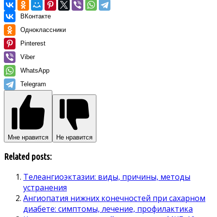
ВКонтакте
Одноклассники
Pinterest
Viber
WhatsApp
Telegram
Мне нравится
Не нравится
Related posts:
Телеангиоэктазии: виды, причины, методы
устранения
Ангиопатия нижних конечностей при сахарном
диабете: симптомы, лечение, профилактика