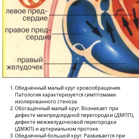
Обеднённый малый круг кровообращения.
Патология характеризуется симптомами
изолированного стеноза.
Обогащённый малый круг. Возникает при
дефекте межпредсердной перегородки (ДМПП),
дефекте межжелудочковой перегородки
(ДМЖП) и артериальном протоке.
Обеднённый большой круг. Развивается при