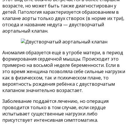
возрасте, но может быть также диагностирован у
детей. Патология характеризуется образованием в
клапане аорты только двух створок (в норме их три),
отсюда и название недуга — двустворчатый
аортальный клапан.
Аномалия образуется ещё в утробе матери, в период
формирования сердечной мышцы. Происходит это
примерно на восьмой неделе беременности. Если в
это время женщина позволяла себе сильные нагрузки
как в физическом, так и психическом плане, то
вероятность рождения ребёнка с двустворчатым
клапаном значительно возрастает.
Заболевание поддаётся лечению, но операция
проводится только в том случае, если сердце
испытывает существенные нагрузки либо
присутствует интенсивная симптоматика.