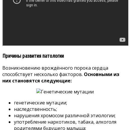
Причины развития патологии
Возникновению врождённого порока сердца
способствует несколько факторов.
Основными из
них становятся следующие:
генетические мутации;
наследственность;
нарушения хромосом различной этиологии;
употребление наркотиков, табака, алкоголя
родителями будущего малыша;