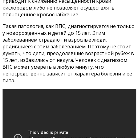
приводит к снижению насыщенности крови
кислородом либо не позволяет осуществлять
полноценное кровоснабжение.
Такая патология, как ВПС, диагностируется не только
у новорождённых и детей до 15 лет. Этим
заболеванием страдают и взрослые люди,
родившиеся с этим заболеванием. Поэтому не стоит
думать, что дети, преодолевшие возрастной рубеж в
15 лет, избавились от недуга. Человек с диагнозом
ВПС может умереть в любую минуту, что
непосредственно зависит от характера болезни и её
типа.