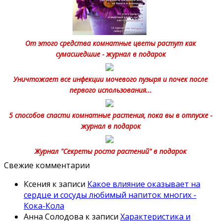
От этого средства комнатные цветы растут как
сумасшедшие - журнал в подарок
Уничтожает все инфекции мочевого пузыря и почек после
первого использования...
5 способов спасти комнатные растения, пока вы в отпуске -
журнал в подарок
Журнал "Секреты роста растений" в подарок
Свежие комментарии
Ксения
к записи
Какое влияние оказывает на
сердце и сосуды любимый напиток многих -
Кока-Кола
Анна Солодова
к записи
Характеристика и