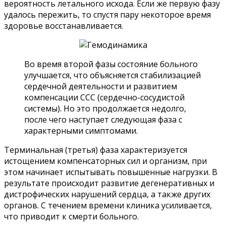
вероятность летального исхода. Если же первую фазу
удалось пережить, то спустя пару некоторое время
здоровье восстанавливается.
Во время второй фазы состояние больного
улучшается, что объясняется стабилизацией
сердечной деятельности и развитием
компенсации ССС (сердечно-сосудистой
системы). Но это продолжается недолго,
после чего наступает следующая фаза с
характерными симптомами.
Терминальная (третья) фаза характеризуется
истощением компенсаторных сил и организм, при
этом начинает испытывать повышенные нагрузки. В
результате происходит развитие дегенеративных и
дистрофических нарушений сердца, а также других
органов. С течением времени клиника усиливается,
что приводит к смерти больного.