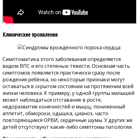
Клинические проявления
Симптоматика этого заболевания определяется
видом ВПС и его степенью тяжести. Основная часть
симптомов появляется практически сразу после
рождения ребёнка, но некоторые признаки могут
оставаться в скрытом состоянии на протяжении всей
жизни человека. К примеру, у одной группы малышей
может наблюдаться отставание в росте,
недоразвитие конечностей и мышц, пониженный
аппетит, обмороки, одышка, цианоз, часто
повторяющиеся ОРВИ, сердечные шумы. У других же
детей отсутствуют какие-либо симптомы патологии.