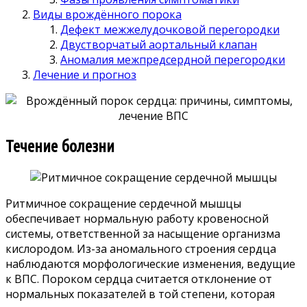
Виды врождённого порока
Дефект межжелудочковой перегородки
Двустворчатый аортальный клапан
Аномалия межпредсердной перегородки
Лечение и прогноз
Течение болезни
Ритмичное сокращение сердечной мышцы
обеспечивает нормальную работу кровеносной
системы, ответственной за насыщение организма
кислородом. Из-за аномального строения сердца
наблюдаются морфологические изменения, ведущие
к ВПС. Пороком сердца считается отклонение от
нормальных показателей в той степени, которая