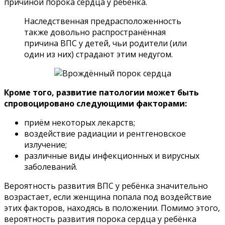
причиной порока сердца у ребёнка.
Наследственная предрасположенность
также довольно распространённая
причина ВПС у детей, чьи родители (или
один из них) страдают этим недугом.
Кроме того, развитие патологии может быть
спровоцировано следующими факторами:
приём некоторых лекарств;
воздействие радиации и рентгеновское
излучение;
различные виды инфекционных и вирусных
заболеваний.
Вероятность развития ВПС у ребёнка значительно
возрастает, если женщина попала под воздействие
этих факторов, находясь в положении. Помимо этого,
вероятность развития порока сердца у ребёнка