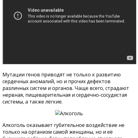
Мутации генов приводят не только к развитию
сердечных аномалий, но и прочих дефектов
различных систем и органов. Чаще всего, страдают
нервная, пищеварительная и сердечно-сосудистая
системы, а также лёгкие.
Алкоголь оказывает губительное воздействие не
только на организм самой женщины, но и её