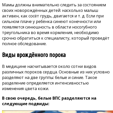
Мамы должны внимательно следить за состоянием
своих новорождённых детей: насколько малыш
активен, как сосёт грудь, двигается и т. д. Если при
сильном плаче у ребёнка синеют конечности или
появляется синюшность в области носогубного
треугольника во время кормления, необходимо
срочно обратиться к специалисту, который проведёт
полное обследование.
Виды врождённого порока
В медицине насчитывается около сотни видов
различных пороков сердца. Основные из них условно
разделяют на две группы: белые и синие. Такое
разделение определяется интенсивностью
изменения цвета кожи.
В свою очередь, белые ВПС разделяются на
следующие подвиды: