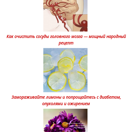
Как очистить сосуды головного мозга — мощный народный
рецепт
Замораживайте лимоны и попрощайтесь с диабетом,
опухолями и ожирением