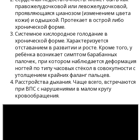
правожелудочковой или левожелудочковой,
проявляющаяся цианозом (изменением цвета
кожи) и одышкой. Протекает в острой либо
хронической форме.
Системное кислородное голодание в
хронической форме. Характеризуется
отставанием в развитии и росте. Кроме того, у
ребёнка возникает симптом барабанных
палочек, при котором наблюдается деформация
ногтей по типу часовых стёкол в совокупности с
утолщением крайних фаланг пальцев.
Расстройства дыхания. Чаще всего, встречаются
при ВПС с нарушениями в малом кругу
кровообращения.