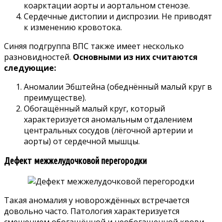
коарктации аорты и аортальном стенозе.
Сердечные дистопии и диспрозии. Не приводят
к изменению кровотока.
Синяя подгруппа ВПС также имеет несколько
разновидностей.
Основными из них считаются
следующие:
Аномалии Эбштейна (обеднённый малый круг в
преимуществе).
Обогащённый малый круг, который
характеризуется аномальным отдалением
центральных сосудов (лёгочной артерии и
аорты) от сердечной мышцы.
Дефект межжелудочковой перегородки
Такая аномалия у новорождённых встречается
довольно часто. Патология характеризуется