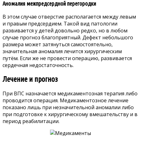
Аномалия межпредсердной перегородки
В этом случае отверстие располагается между левым
и правым предсердием. Такой вид патологии
развивается у детей довольно редко, но в любом
случае прогноз благоприятный. Дефект небольшого
размера может затянуться самостоятельно,
значительная аномалия лечится хирургическим
путём. Если же не провести операцию, развивается
сердечная недостаточность.
Лечение и прогноз
При ВПС назначается медикаментозная терапия либо
проводится операция. Медикаментозное лечение
показано лишь при незначительной аномалии либо
при подготовке к хирургическому вмешательству и в
период реабилитации.