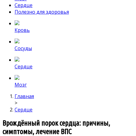
Сердце
Полезно для здоровья
Кровь
Сосуды
Сердце
Мозг
Главная
>
Сердце
Врождённый порок сердца: причины,
симптомы, лечение ВПС