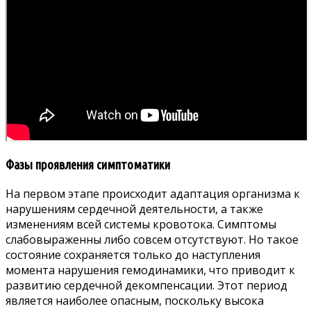
Фазы проявления симптоматики
На первом этапе происходит адаптация организма к
нарушениям сердечной деятельности, а также
изменениям всей системы кровотока. Симптомы
слабовыраженны либо совсем отсутствуют. Но такое
состояние сохраняется только до наступления
момента нарушения гемодинамики, что приводит к
развитию сердечной декомпенсации. Этот период
является наиболее опасным, поскольку высока