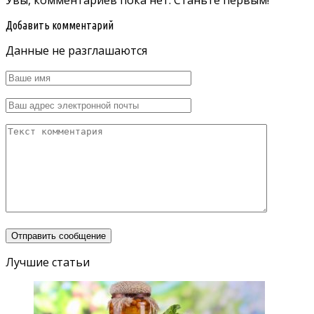
Увы, комментариев пока нет. Станьте первым!
Добавить комментарий
Данные не разглашаются
Лучшие статьи