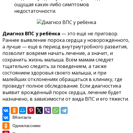
ощущая каких-либо симптомов
недостаточности.
Диагноз ВПС у ребёнка
— это ещё не приговор.
Раннее выявление порока сердца у новорождённого,
а лучше — ещё в период внутриутробного развития,
позволит вовремя начать лечение, а значит, и
сохранить жизнь малыша. Всем мамам следует
тщательно следить за поведением, а также
состоянием здоровья своего малыша, и при
малейших отклонениях обращаться в клинику, где
проведут полное обследование. Если диагностика
выявит врождённый порок сердца, лечение будет
назначено, в зависимости от вида ВПС и его тяжести.
ВКонтакте
Одноклассники