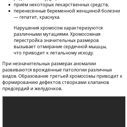
приём некоторых лекарственных средств;
перенесённые беременной женщиной болезни
— гепатит, краснуха.
Нарушения хромосом характеризуются
различными мутациями. Хромосомная
перестройка значительных размеров
вызывает отмирание сердечной мышцы,
что приводит к летальному исходу.
При незначительных размерах аномалии
развиваются врождённые патологии различных
видов. Образование третьей хромосомы приводит к
формированию дефектов створками клапанов
предсердий и желудочков.