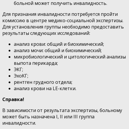
больной может получить инвалидность.
Для признания инвалидности потребуется пройти
комиссию в центре медико-социальной экспертизы.
Для установления группы необходимо предоставить
результаты следующих исследований:
анализ крови: общий и биохимический;
анализ мочи: общий и биохимический;
микробиологический и цитологический анализы
выпота перикарда;
ЭКГ;
ЭхоКГ;
рентген грудного отдела;
анализ крови на LE-клетки.
Справка!
В зависимости от результата экспертизы, больному
может быть назначена I, II или III группа
инвалидности.