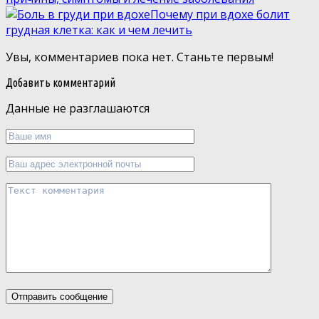
Почему при вдохе болит
грудная клетка: как и чем лечить
Увы, комментариев пока нет. Станьте первым!
Добавить комментарий
Данные не разглашаются