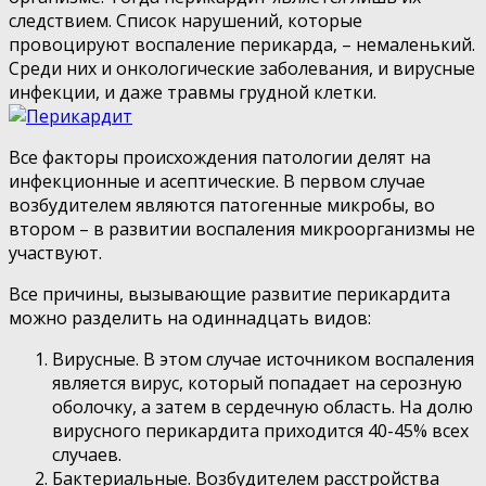
следствием. Список нарушений, которые
провоцируют воспаление перикарда, – немаленький.
Среди них и онкологические заболевания, и вирусные
инфекции, и даже травмы грудной клетки.
Все факторы происхождения патологии делят на
инфекционные и асептические. В первом случае
возбудителем являются патогенные микробы, во
втором – в развитии воспаления микроорганизмы не
участвуют.
Все причины, вызывающие развитие перикардита
можно разделить на одиннадцать видов:
Вирусные. В этом случае источником воспаления
является вирус, который попадает на серозную
оболочку, а затем в сердечную область. На долю
вирусного перикардита приходится 40-45% всех
случаев.
Бактериальные. Возбудителем расстройства