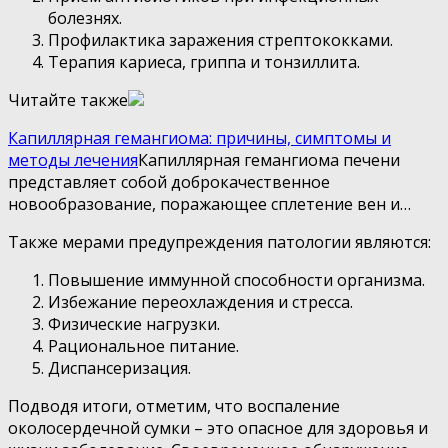
болезнях.
Профилактика заражения стрептококками.
Терапия кариеса, гриппа и тонзиллита.
Читайте также
Капиллярная гемангиома: причины, симптомы и
методы лечения
Капиллярная гемангиома печени
представляет собой доброкачественное
новообразование, поражающее сплетение вен и…
Также мерами предупреждения патологии являются:
Повышение иммунной способности организма.
Избежание переохлаждения и стресса.
Физические нагрузки.
Рациональное питание.
Диспансеризация.
Подводя итоги, отметим, что воспаление
околосердечной сумки – это опасное для здоровья и