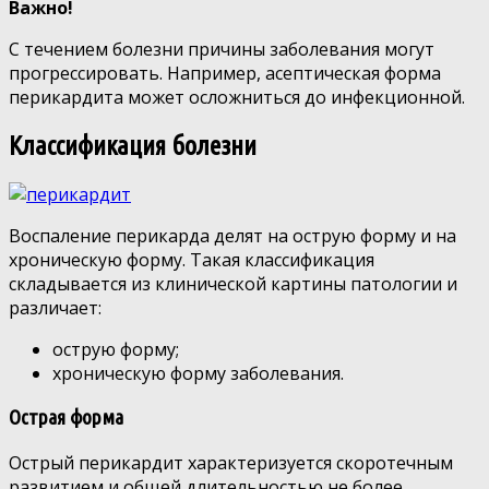
Важно!
С течением болезни причины заболевания могут
прогрессировать. Например, асептическая форма
перикардита может осложниться до инфекционной.
Классификация болезни
Воспаление перикарда делят на острую форму и на
хроническую форму. Такая классификация
складывается из клинической картины патологии и
различает:
острую форму;
хроническую форму заболевания.
Острая форма
Острый перикардит характеризуется скоротечным
развитием и общей длительностью не более