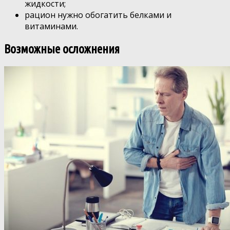
жидкости;
рацион нужно обогатить белками и
витаминами.
Возможные осложнения