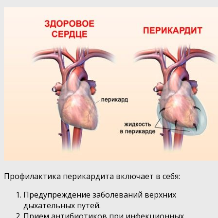
Профилактика перикардита включает в себя:
Предупреждение заболеваний верхних
дыхательных путей.
Прием антибиотиков при инфекционных