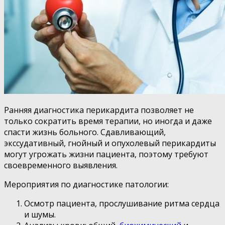
Ранняя диагностика перикардита позволяет не
только сократить время терапии, но иногда и даже
спасти жизнь больного. Сдавливающий,
экссудативный, гнойный и опухолевый перикардиты
могут угрожать жизни пациента, поэтому требуют
своевременного выявления.
Мероприятия по диагностике патологии:
Осмотр пациента, прослушивание ритма сердца
и шумы.