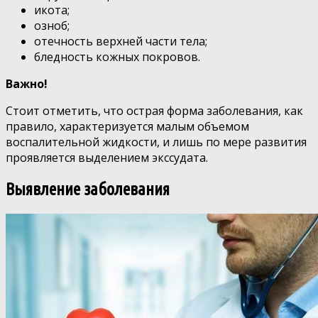
икота;
озноб;
отечность верхней части тела;
бледность кожных покровов.
Важно!
Стоит отметить, что острая форма заболевания, как
правило, характеризуется малым объемом
воспалительной жидкости, и лишь по мере развития
проявляется выделением экссудата.
Выявление заболевания