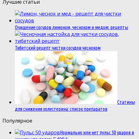
Лучшие статьи
Очищение сосудов лимоном, чесноком и медом: рецепты
Тибетский рецепт чистки сосудов чесноком
Статины
для снижения холестерина: список препаратов
Популярное
Нормально или нет пульс 50 ударов в