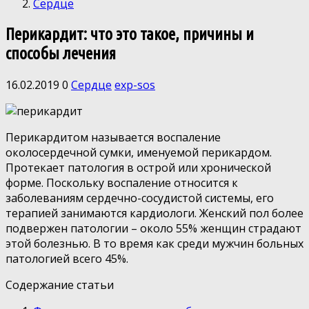
Сердце
Перикардит: что это такое, причины и
способы лечения
16.02.2019
0
Сердце
exp-sos
Перикардитом называется воспаление
околосердечной сумки, именуемой перикардом.
Протекает патология в острой или хронической
форме. Поскольку воспаление относится к
заболеваниям сердечно-сосудистой системы, его
терапией занимаются кардиологи. Женский пол более
подвержен патологии – около 55% женщин страдают
этой болезнью. В то время как среди мужчин больных
патологией всего 45%.
Содержание статьи