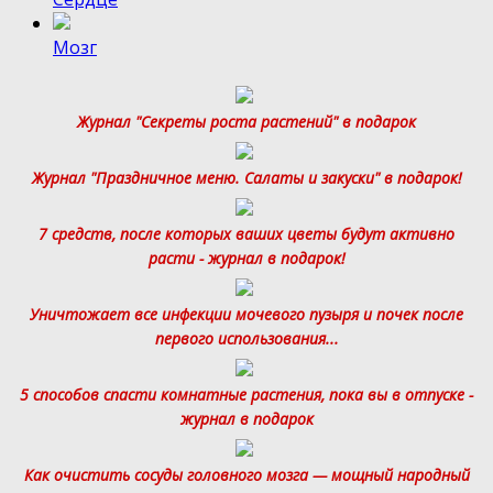
Мозг
Журнал "Секреты роста растений" в подарок
Журнал "Праздничное меню. Салаты и закуски" в подарок!
7 средств, после которых ваших цветы будут активно
расти - журнал в подарок!
Уничтожает все инфекции мочевого пузыря и почек после
первого использования...
5 способов спасти комнатные растения, пока вы в отпуске -
журнал в подарок
Как очистить сосуды головного мозга — мощный народный