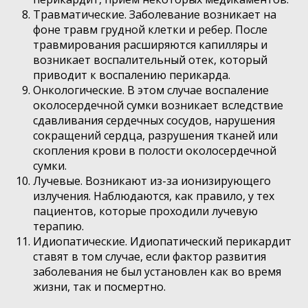
Травматические. Заболевание возникает на
фоне травм грудной клетки и ребер. После
травмирования расширяются капилляры и
возникает воспалительный отек, который
приводит к воспалению перикарда.
Онкологические. В этом случае воспаление
околосердечной сумки возникает вследствие
сдавливания сердечных сосудов, нарушения
сокращений сердца, разрушения тканей или
скопления крови в полости околосердечной
сумки.
Лучевые. Возникают из-за ионизирующего
излучения. Наблюдаются, как правило, у тех
пациентов, которые проходили лучевую
терапию.
Идиопатические. Идиопатический перикардит
ставят в том случае, если фактор развития
заболевания не был установлен как во время
жизни, так и посмертно.