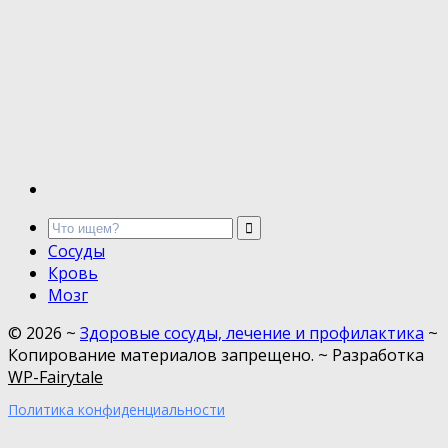
Сосуды
Кровь
Мозг
©
2026
~
Здоровые сосуды, лечение и профилактика
~
Копирование материалов запрещено. ~ Разработка
WP-Fairytale
Политика конфиденциальности