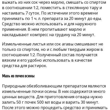
выжать из них сок через марлю, смешать со спиртом
в соотношении 1:2, поместить в стеклянную тару и
настаивать 7 суток. По истечении этого времени
принимать по 1 ч. л. препарата за 20 минут до еды.
Средство можно использовать и для наружного
применения. В нем пропитывают марлю и
накладывают компресс на грудину на 20 минут.
Измельченные листья или сок агавы смешивают не
только со спиртом, но и с любым твердым жиром в
соотношении 1:2. Полученный состав получается
вязким и его удобно использовать в качестве
средства для растирок.
Мазь из почек осины
Природным обезболивающим препаратом являются
измельченные почки осины. В них содержится много
ценных веществ. Для приготовления отвара нужно
залить 50 г почек 500 мл воды и варить 30 минут.
После этого можно процедить средство и принимать