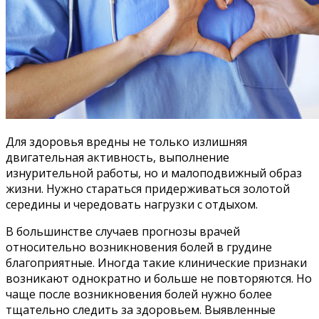
Для здоровья вредны не только излишняя
двигательная активность, выполнение
изнурительной работы, но и малоподвижный образ
жизни. Нужно стараться придерживаться золотой
середины и чередовать нагрузки с отдыхом.
В большинстве случаев прогнозы врачей
относительно возникновения болей в грудине
благоприятные. Иногда такие клинические признаки
возникают однократно и больше не повторяются. Но
чаще после возникновения болей нужно более
тщательно следить за здоровьем. Выявленные