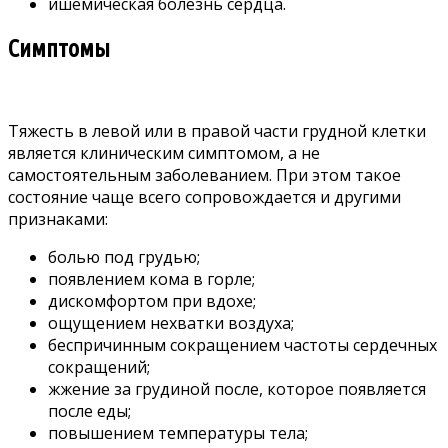
ишемическая болезнь сердца.
Симптомы
Тяжесть в левой или в правой части грудной клетки
является клиническим симптомом, а не
самостоятельным заболеванием. При этом такое
состояние чаще всего сопровождается и другими
признаками:
болью под грудью;
появлением кома в горле;
дискомфортом при вдохе;
ощущением нехватки воздуха;
беспричинным сокращением частоты сердечных
сокращений;
жжение за грудиной после, которое появляется
после еды;
повышением температуры тела;