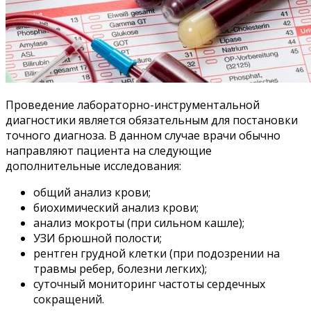
Проведение лабораторно-инструментальной
диагностики является обязательным для постановки
точного диагноза. В данном случае врачи обычно
направляют пациента на следующие
дополнительные исследования:
общий анализ крови;
биохимический анализ крови;
анализ мокроты (при сильном кашле);
УЗИ брюшной полости;
рентген грудной клетки (при подозрении на
травмы ребер, болезни легких);
суточный мониторинг частоты сердечных
сокращений.