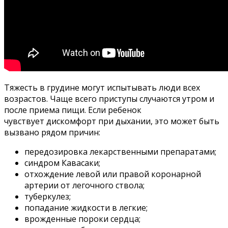
Тяжесть в грудине могут испытывать люди всех
возрастов. Чаще всего приступы случаются утром и
после приема пищи. Если ребенок
чувствует дискомфорт при дыхании, это может быть
вызвано рядом причин:
передозировка лекарственными препаратами;
синдром Кавасаки;
отхождение левой или правой коронарной
артерии от легочного ствола;
туберкулез;
попадание жидкости в легкие;
врожденные пороки сердца;