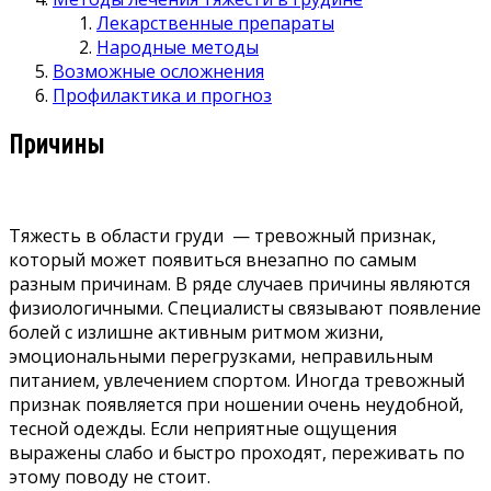
Лекарственные препараты
Народные методы
Возможные осложнения
Профилактика и прогноз
Причины
Тяжесть в области груди — тревожный признак,
который может появиться внезапно по самым
разным причинам. В ряде случаев причины являются
физиологичными. Специалисты связывают появление
болей с излишне активным ритмом жизни,
эмоциональными перегрузками, неправильным
питанием, увлечением спортом. Иногда тревожный
признак появляется при ношении очень неудобной,
тесной одежды. Если неприятные ощущения
выражены слабо и быстро проходят, переживать по
этому поводу не стоит.