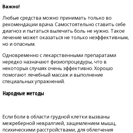
Важно!
Любые средства можно принимать только во
рекомендации врача. Самостоятельно ставить себе
диагноз и пытаться вылечить боль не нужно. Такое
лечение может оказаться не только неэффективным,
но и опасным.
Одновременно с лекарственными препаратами
нередко назначают физиопроцедуры, что в
некоторых случаях очень эффективно. Хорошо
помогают лечебный массаж и выполнение
специальных упражнений.
Народные методы
Если боли в области грудной клетки вызваны
межреберной невралгией, защемлением мышц,
психическими расстройствами, для облегчения