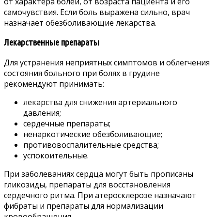
от характера болей, от возраста пациента и его
самочувствия. Если боль выражена сильно, врач
назначает обезболивающие лекарства.
Лекарственные препараты
Для устранения неприятных симптомов и облегчения
состояния больного при болях в грудине
рекомендуют принимать:
лекарства для снижения артериального
давления;
сердечные препараты;
ненаркотические обезболивающие;
противовоспалительные средства;
успокоительные.
При заболеваниях сердца могут быть прописаны
гликозиды, препараты для восстановления
сердечного ритма. При атеросклерозе назначают
фибраты и препараты для нормализации
кровообращения.