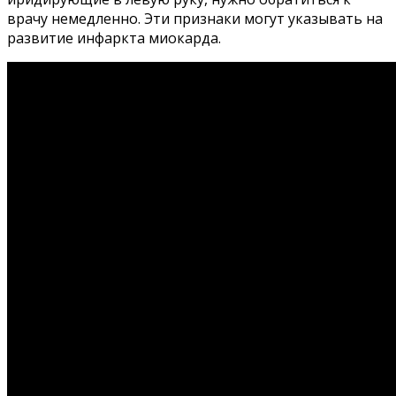
врачу немедленно. Эти признаки могут указывать на
развитие инфаркта миокарда.