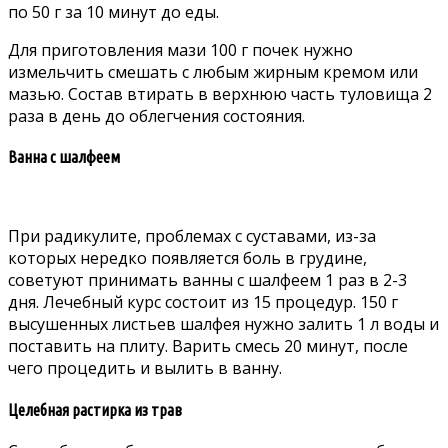
по 50 г за 10 минут до еды.
Для приготовления мази 100 г почек нужно
измельчить смешать с любым жирным кремом или
мазью. Состав втирать в верхнюю часть туловища 2
раза в день до облегчения состояния.
Ванна с шалфеем
При радикулите, проблемах с суставами, из-за
которых нередко появляется боль в грудине,
советуют принимать ванны с шалфеем 1 раз в 2-3
дня. Лечебный курс состоит из 15 процедур. 150 г
высушенных листьев шалфея нужно залить 1 л воды и
поставить на плиту. Варить смесь 20 минут, после
чего процедить и вылить в ванну.
Целебная растирка из трав