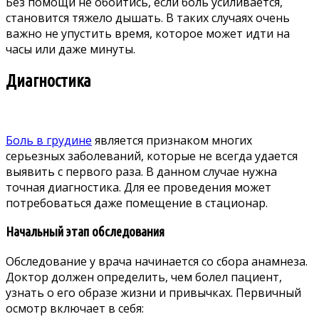
Без помощи не обойтись, если боль усиливается,
становится тяжело дышать. В таких случаях очень
важно не упустить время, которое может идти на
часы или даже минуты.
Диагностика
Боль в грудине
является признаком многих
серьезных заболеваний, которые не всегда удается
выявить с первого раза. В данном случае нужна
точная диагностика. Для ее проведения может
потребоваться даже помещение в стационар.
Начальный этап обследования
Обследование у врача начинается со сбора анамнеза.
Доктор должен определить, чем болел пациент,
узнать о его образе жизни и привычках. Первичный
осмотр включает в себя: