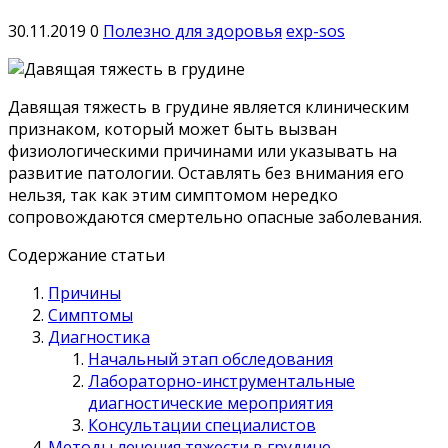
30.11.2019
0
Полезно для здоровья
exp-sos
Давящая тяжесть в грудине является клиническим
признаком, который может быть вызван
физиологическими причинами или указывать на
развитие патологии. Оставлять без внимания его
нельзя, так как этим симптомом нередко
сопровождаются смертельно опасные заболевания.
Содержание статьи
Причины
Симптомы
Диагностика
Начальный этап обследования
Лабораторно-инструментальные
диагностические мероприятия
Консультации специалистов
Методы лечения тяжести в грудине