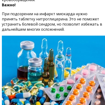
Важно!
При подозрении на инфаркт миокарда нужно
принять таблетку нитроглицерина. Это не поможет
устранить болевой синдром, но позволит избежать в
дальнейшем многих осложнений.