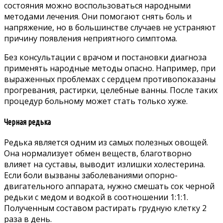
состояния можно воспользоваться народными
методами лечения. Они помогают снять боль и
напряжение, но в большинстве случаев не устраняют
причину появления неприятного симптома.
Без консультации с врачом и постановки диагноза
применять народные методы опасно. Например, при
выраженных проблемах с сердцем противопоказаны
прогревания, растирки, целебные ванны. После таких
процедур больному может стать только хуже.
Черная редька
Редька является одним из самых полезных овощей.
Она нормализует обмен веществ, благотворно
влияет на суставы, выводит излишки холестерина.
Если боли вызваны заболеваниями опорно-
двигательного аппарата, нужно смешать сок черной
редьки с медом и водкой в соотношении 1:1:1.
Полученным составом растирать грудную клетку 2
раза в день.