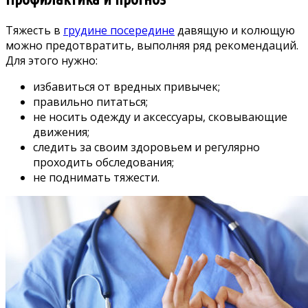
Тяжесть в
грудине посередине
давящую и колющую
можно предотвратить, выполняя ряд рекомендаций.
Для этого нужно:
избавиться от вредных привычек;
правильно питаться;
не носить одежду и аксессуары, сковывающие
движения;
следить за своим здоровьем и регулярно
проходить обследования;
не поднимать тяжести.