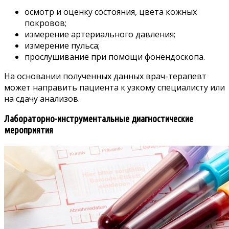
осмотр и оценку состояния, цвета кожных
покровов;
измерение артериального давления;
измерение пульса;
прослушивание при помощи фонендоскопа.
На основании полученных данных врач-терапевт
может направить пациента к узкому специалисту или
на сдачу анализов.
Лабораторно-инструментальные диагностические
мероприятия