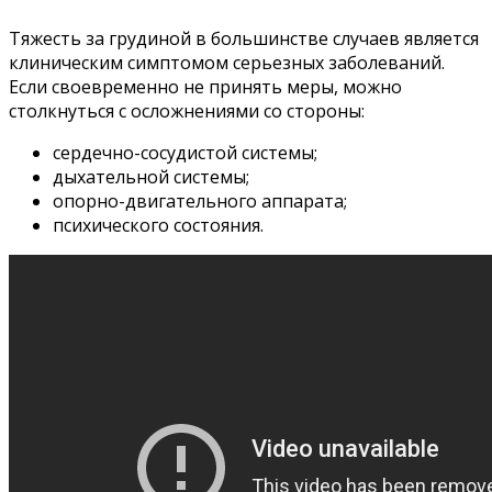
Тяжесть за грудиной в большинстве случаев является
клиническим симптомом серьезных заболеваний.
Если своевременно не принять меры, можно
столкнуться с осложнениями со стороны:
сердечно-сосудистой системы;
дыхательной системы;
опорно-двигательного аппарата;
психического состояния.