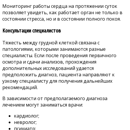
Мониторинг работы сердца на протяжении суток
позволяет увидеть, как работает орган не только в
состоянии стресса, но и в состоянии полного покоя.
Консультации специалистов
Тяжесть между грудной клеткой связана с
патологиями, которыми занимаются разные
специалисты. Если после проведения первичного
осмотра и сдачи анализов, прохождения
дополнительных исследований удается
предположить диагноз, пациента направляют к
узкому специалисту для получения дальнейших
рекомендаций.
В зависимости от предполагаемого диагноза
лечением могут заниматься врачи:
кардиолог;
невролог;
психиатр;