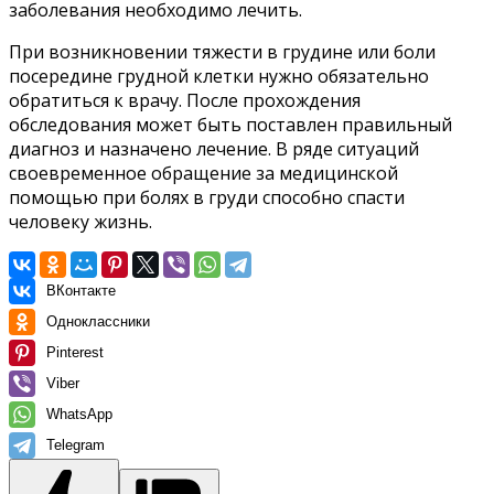
заболевания необходимо лечить.
При возникновении тяжести в грудине или боли
посередине грудной клетки нужно обязательно
обратиться к врачу. После прохождения
обследования может быть поставлен правильный
диагноз и назначено лечение. В ряде ситуаций
своевременное обращение за медицинской
помощью при болях в груди способно спасти
человеку жизнь.
ВКонтакте
Одноклассники
Pinterest
Viber
WhatsApp
Telegram