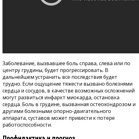
Заболевание, вызвавшее боль справа, слева или по
центру грудины, будет прогрессировать. В
дальнейшем устранить все последствия будет
трудно. Если ощущение тяжести вызвано болезнями
сердца и сосудов, в качестве возможных осложнений
могут развиться инфаркт миокарда, остановка
сердца. Боль в грудине, вызванная остеохондрозом и
другими болезными опорно-двигательного
аппарата, суставов может привести к потере
работоспособности.
Профилактика и прогноз