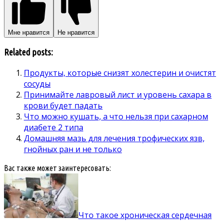
Мне нравится
Не нравится
Related posts:
Продукты, которые снизят холестерин и очистят
сосуды
Принимайте лавровый лист и уровень сахара в
крови будет падать
Что можно кушать, а что нельзя при сахарном
диабете 2 типа
Домашняя мазь для лечения трофических язв,
гнойных ран и не только
Вас также может заинтересовать:
Что такое хроническая сердечная