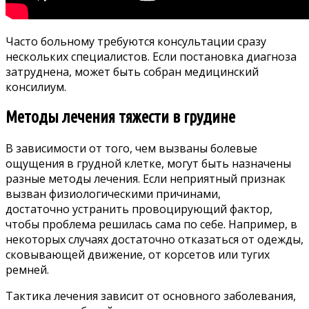
Часто больному требуются консультации сразу
нескольких специалистов. Если постановка диагноза
затруднена, может быть собран медицинский
консилиум.
Методы лечения тяжести в грудине
В зависимости от того, чем вызваны болевые
ощущения в грудной клетке, могут быть назначены
разные методы лечения. Если неприятный признак
вызван физиологическими причинами,
достаточно устранить провоцирующий фактор,
чтобы проблема решилась сама по себе. Например, в
некоторых случаях достаточно отказаться от одежды,
сковывающей движение, от корсетов или тугих
ремней.
Тактика лечения зависит от основного заболевания,