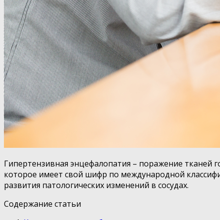
Гипертензивная энцефалопатия – поражение тканей го
которое имеет свой шифр по международной классифик
развития патологических изменений в сосудах.
Содержание статьи