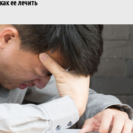
как ее лечить