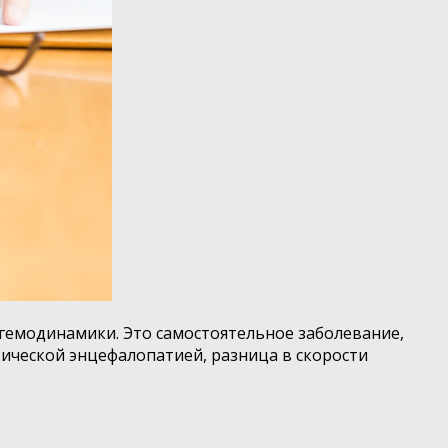
гемодинамики. Это самостоятельное заболевание,
ической энцефалопатией, разница в скорости