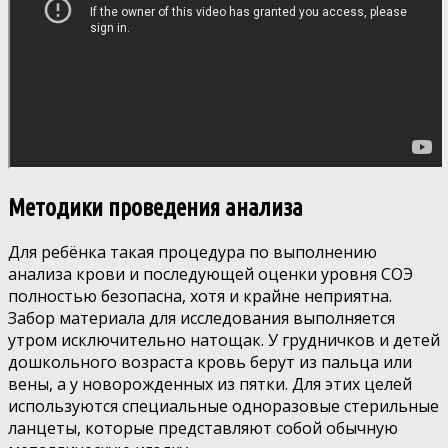
Методики проведения анализа
Для ребёнка такая процедура по выполнению
анализа крови и последующей оценки уровня СОЭ
полностью безопасна, хотя и крайне неприятна.
Забор материала для исследования выполняется
утром исключительно натощак. У грудничков и детей
дошкольного возраста кровь берут из пальца или
вены, а у новорожденных из пятки. Для этих целей
используются специальные одноразовые стерильные
ланцеты, которые представляют собой обычную