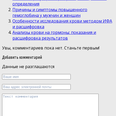
определения
Причины и симптомы повышенного
гемоглобина у мужчин и женщин
Особенности исследования крови методом ИФА
и расшифровка
Анализы крови на гормоны: показания и
расшифровка результатов
Увы, комментариев пока нет. Станьте первым!
Добавить комментарий
Данные не разглашаются