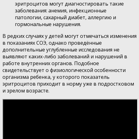
эритроцитов могут диагностировать такие
заболевания: анемия, инфекционные
патологии, сахарный диабет, аллергию и
гормональные нарушения.
В редких случаях у детей могут отмечаться изменения
в показаниях СОЭ, однако проведённые
дополнительные углубленные исследования не
выявляют каких-либо заболеваний и нарушений в
работе внутренних органов. Подобное
свидетельствует о физиологической особенности
организма ребенка, у которого показатель
эритроцитов приходит в норму уже в подростковом
и зрелом возрасте.