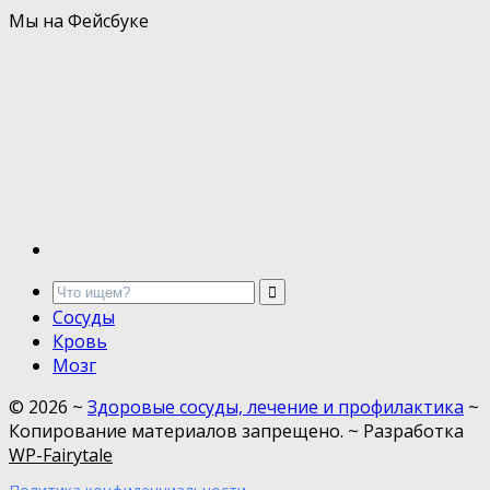
Мы на Фейсбуке
Сосуды
Кровь
Мозг
©
2026
~
Здоровые сосуды, лечение и профилактика
~
Копирование материалов запрещено. ~ Разработка
WP-Fairytale