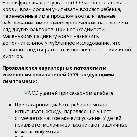
Расшифровывая результаты СОЭ и общего анализа
крови, врач должен учитывать возраст ребенка,
перенесенные им в прошлом воспалительные
заболевания, имеющиеся хронические патологии и
ряд других факторов. При необходимости
маленькому пациенту могут назначить
дополнительное углубленное исследование, что
позволит подтвердить или исключить тот или иной
диагноз.
Проявляются характерные патологии и
изменения показателей СОЭ следующими
симптомами:
При сахарном диабете ребёнок может
испытывать жажду, параллельно у него
отмечается частое мочеиспускание. У детей
появляется молочница, возникают различные
кожные инфекции.