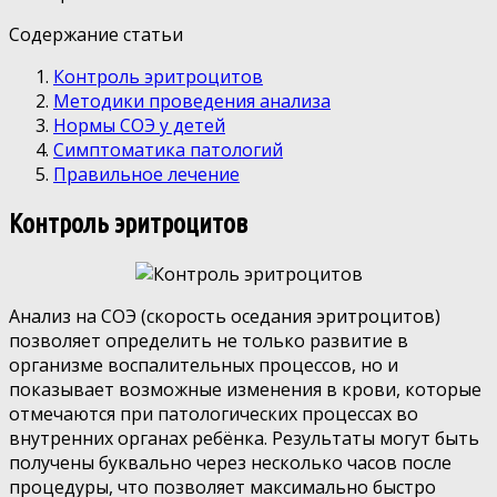
Содержание статьи
Контроль эритроцитов
Методики проведения анализа
Нормы СОЭ у детей
Симптоматика патологий
Правильное лечение
Контроль эритроцитов
Анализ на СОЭ (скорость оседания эритроцитов)
позволяет определить не только развитие в
организме воспалительных процессов, но и
показывает возможные изменения в крови, которые
отмечаются при патологических процессах во
внутренних органах ребёнка. Результаты могут быть
получены буквально через несколько часов после
процедуры, что позволяет максимально быстро