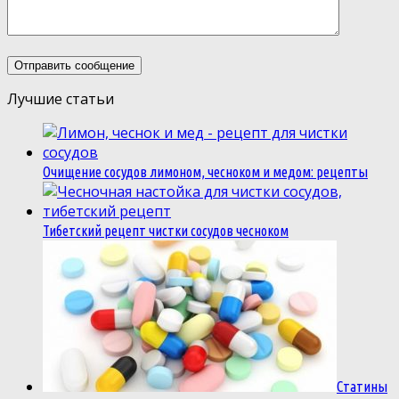
Лучшие статьи
Очищение сосудов лимоном, чесноком и медом: рецепты
Тибетский рецепт чистки сосудов чесноком
Статины