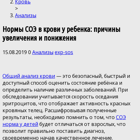
Кровь
>
Анализы
Нормы СОЭ в крови у ребенка: причины
увеличения и понижения
15.08.2019
0
Анализы
exp-sos
Общий анализ крови
— это безопасный, быстрый и
доступный способ оценить состояние ребёнка и
определить наличие различных заболеваний. При
обследовании учитывается скорость оседания
эритроцитов, что отображает активность красных
кровяных телец. Расшифровывая полученные
результаты, необходимо помнить о том, что
СОЭ
норма у детей
будет отличаться от взрослых, что
позволит правильно поставить диагноз,
своевременно начав качественное лечение.