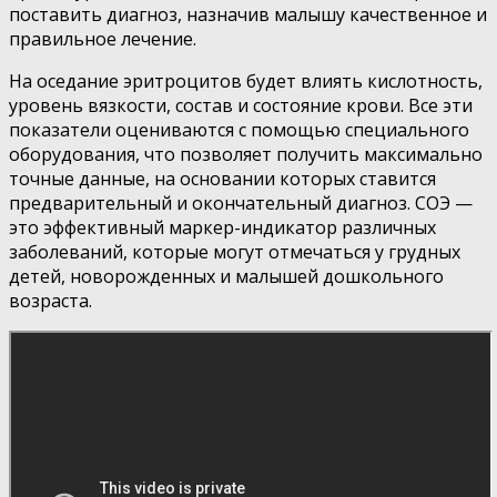
поставить диагноз, назначив малышу качественное и
правильное лечение.
На оседание эритроцитов будет влиять кислотность,
уровень вязкости, состав и состояние крови. Все эти
показатели оцениваются с помощью специального
оборудования, что позволяет получить максимально
точные данные, на основании которых ставится
предварительный и окончательный диагноз. СОЭ —
это эффективный маркер-индикатор различных
заболеваний, которые могут отмечаться у грудных
детей, новорожденных и малышей дошкольного
возраста.