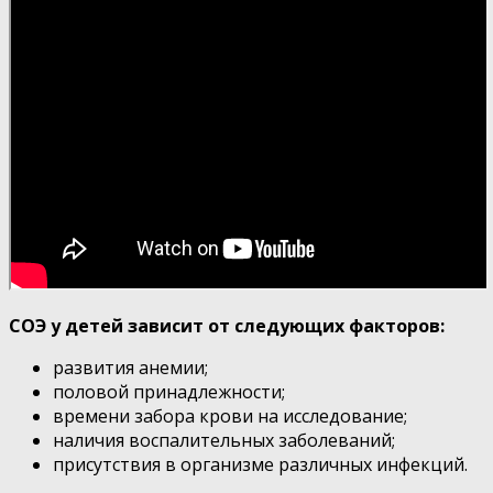
СОЭ у детей зависит от следующих факторов:
развития анемии;
половой принадлежности;
времени забора крови на исследование;
наличия воспалительных заболеваний;
присутствия в организме различных инфекций.