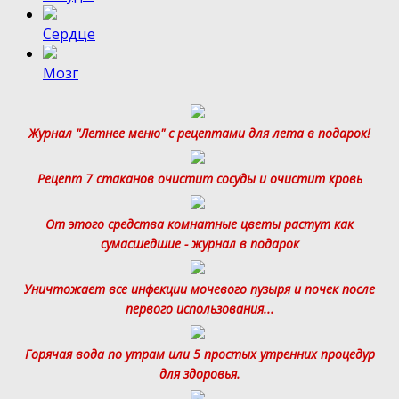
Сердце
Мозг
Журнал "Летнее меню" с рецептами для лета в подарок!
Рецепт 7 стаканов очистит сосуды и очистит кровь
От этого средства комнатные цветы растут как
сумасшедшие - журнал в подарок
Уничтожает все инфекции мочевого пузыря и почек после
первого использования...
Горячая вода по утрам или 5 простых утренних процедур
для здоровья.