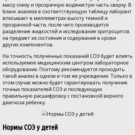
массу снизу и прозрачную водянистую часть сверху. В
бланк анализа в соответствующую таблицу лаборант
вписывает в миллиметрах высоту тёмной и
прозрачной части, после чего производится
разделение жидкостей и исследование эритроцитов
на предмет их состояния и содержания в крови
других компонентов.
На точность полученных показаний СОЭ будет влиять
используемое медицинским центром лабораторное
оборудование. Поэтому рекомендуется проходить
такой анализ в одном и том же учреждении. Только в
этом случае можно будет гарантировать получение
точных показателей СОЭ и последующую
правильную расшифровку с постановкой верного
диагноза ребенку.
Нормы СОЭ у детей