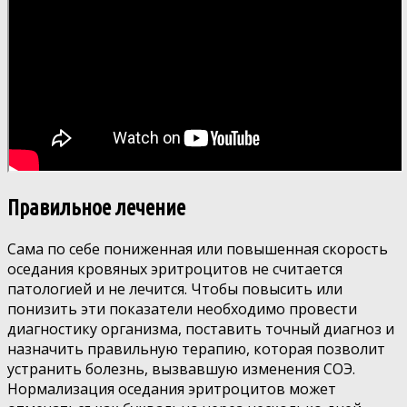
Правильное лечение
Сама по себе пониженная или повышенная скорость
оседания кровяных эритроцитов не считается
патологией и не лечится. Чтобы повысить или
понизить эти показатели необходимо провести
диагностику организма, поставить точный диагноз и
назначить правильную терапию, которая позволит
устранить болезнь, вызвавшую изменения СОЭ.
Нормализация оседания эритроцитов может