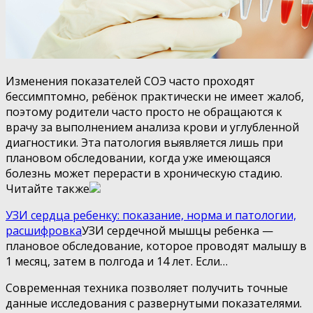
Изменения показателей СОЭ часто проходят
бессимптомно, ребёнок практически не имеет жалоб,
поэтому родители часто просто не обращаются к
врачу за выполнением анализа крови и углубленной
диагностики. Эта патология выявляется лишь при
плановом обследовании, когда уже имеющаяся
болезнь может перерасти в хроническую стадию.
Читайте также
УЗИ сердца ребенку: показание, норма и патологии,
расшифровка
УЗИ сердечной мышцы ребенка —
плановое обследование, которое проводят малышу в
1 месяц, затем в полгода и 14 лет. Если…
Современная техника позволяет получить точные
данные исследования с развернутыми показателями.