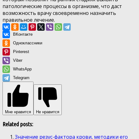
патологические процессы в организме, что даст
возможность врачу своевременно назначить
правильное лечение.
ВКонтакте
Одноклассники
Pinterest
Viber
WhatsApp
Telegram
Мне нравится
Не нравится
Related posts:
Значение резус-фактора крови, методики его