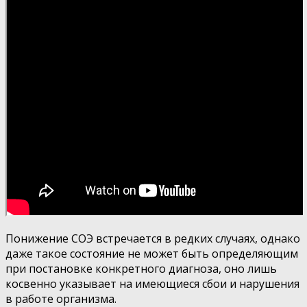
Понижение СОЭ встречается в редких случаях, однако
даже такое состояние не может быть определяющим
при постановке конкретного диагноза, оно лишь
косвенно указывает на имеющиеся сбои и нарушения
в работе организма.