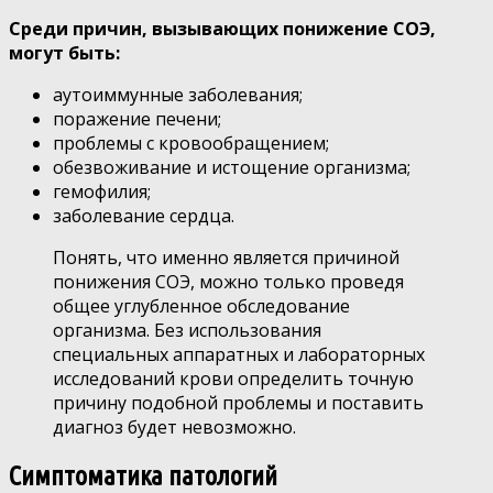
Среди причин, вызывающих понижение СОЭ,
могут быть:
аутоиммунные заболевания;
поражение печени;
проблемы с кровообращением;
обезвоживание и истощение организма;
гемофилия;
заболевание сердца.
Понять, что именно является причиной
понижения СОЭ, можно только проведя
общее углубленное обследование
организма. Без использования
специальных аппаратных и лабораторных
исследований крови определить точную
причину подобной проблемы и поставить
диагноз будет невозможно.
Симптоматика патологий