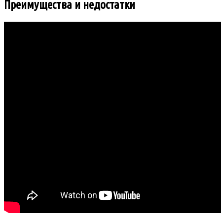
Преимущества и недостатки