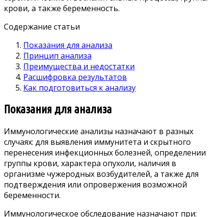
крови, а также беременность.
Содержание статьи
Показания для анализа
Принцип анализа
Преимущества и недостатки
Расшифровка результатов
Как подготовиться к анализу
Показания для анализа
Иммунологические анализы назначают в разных
случаях: для выявления иммунитета и скрытного
перенесения инфекционных болезней, определении
группы крови, характера опухоли, наличия в
организме чужеродных возбудителей, а также для
подтверждения или опровержения возможной
беременности.
Иммунологическое обследование назначают при: