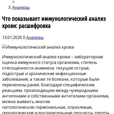
>
Анализы
Что показывает иммунологический анализ
крови: расшифровка
13.01.2020
0
Анализы
Иммунологический анализ крови – лабораторная
оценка иммунного статуса организма, степень
отягощенности анамнеза: текущие острые,
подострые и хронические инфекционные
заболевания, а также те болезни, которые были
перенесены ранее.
Благодаря специфическим
реакциям, происходящим между чужеродными
антигенами и собственными антителами организма,
можно выявить многие
патологические гормональные, опухолевые,
серологические и воспалительные процессы, группы