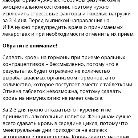
эмоциональном состоянии, поэтому нужно
исключить стрессовые факторы и тяжелые нагрузки
за 3-4 дня. Перед выпиской направления на
ИФА нужно предупредить врача о принимаемых
лекарствах и при необходимости отменить их прием.
Обратите внимание!
Сдавать кровь на гормоны при приеме оральных
контрацептивов – бессмысленно, потому что в
результатах будет отражено не количество
вырабатываемых организмом гормонов, а то
количество, которое поступает вместе с таблетками.
Отмена таблеток невозможна, поэтому сдавать
кровь на иммунологию не имеет смысла.
За 2-3 дня нужно отказаться от курения и не
принимать алкогольные напитки. Женщинам лучше
всего сдавать кровь в середине цикла, потому что
менструальные дни приходятся на всплеск
эстрогенов и прогестерона. Кровь сдается натощак,