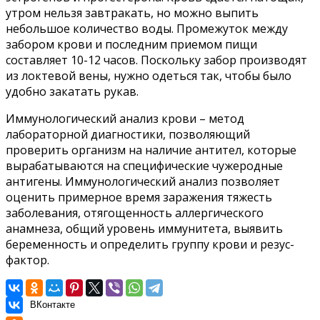
утром нельзя завтракать, но можно выпить
небольшое количество воды. Промежуток между
забором крови и последним приемом пищи
составляет 10-12 часов. Поскольку забор производят
из локтевой вены, нужно одеться так, чтобы было
удобно закатать рукав.
Иммунологический анализ крови – метод
лабораторной диагностики, позволяющий
проверить организм на наличие антител, которые
вырабатываются на специфические чужеродные
антигены. Иммунологический анализ позволяет
оценить примерное время заражения тяжесть
заболевания, отягощенность аллергического
анамнеза, общий уровень иммунитета, выявить
беременность и определить группу крови и резус-
фактор.
ВКонтакте