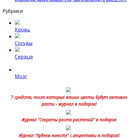
Рубрики
Кровь
Сосуды
Сердце
Мозг
7 средств, после которых ваших цветы будут активно
расти - журнал в подарок!
Журнал "Секреты роста растений" в подарок
Журнал "Худеем вместе" с рецептами в подарок!