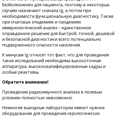
безболезненен для пациента, поэтому в некоторых
случаях назначают сначала Ig, а потом при
необходимости функциональную диагностику. Также
при очаговых эпидемиях и пандемиях
иммунологический анализ – единственное
оправданное решение для быстрой, точной, дешевой
и безопасной диагностики всего потенциально
подверженного опасности населения.
К минусам Ig относят тот факт, что для проведения
таких исследований необходима высокоточная
аппаратура, высококвалифицированные кадры и
особые реактивы.
Обратите внимание!
Проведение радиоимунного анализа в полевых
условиях полностью невозможно.
Немногие выездные лаборатории имеют нужное
оборудование для проведения серологических