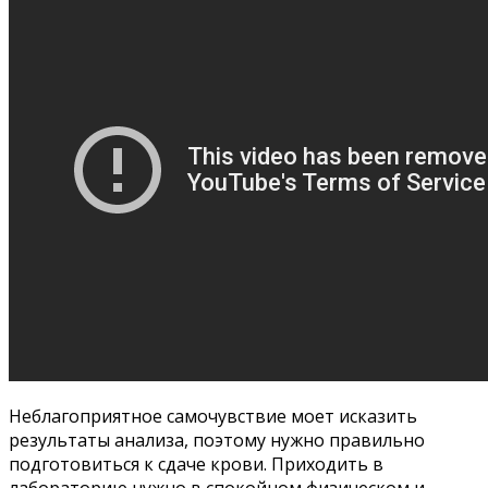
Неблагоприятное самочувствие моет исказить
результаты анализа, поэтому нужно правильно
подготовиться к сдаче крови. Приходить в
лабораторию нужно в спокойном физическом и