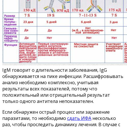
IgM говорит о длительности заболевания, IgG
обнаруживается на пике инфекции. Расшифровывать
анализ необходимо комплексно, учитывая
результаты всех показателей, потому что
положительный или отрицательный результат
только одного антитела непоказателен.
Если обнаружен острый процесс или заражение
паразитами, то необходимо
сдать ИФА
несколько
раз, чтобы проследить динамику лечения. В случае с