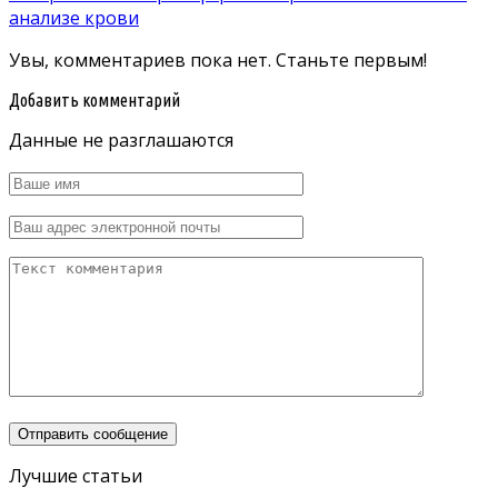
анализе крови
Увы, комментариев пока нет. Станьте первым!
Добавить комментарий
Данные не разглашаются
Лучшие статьи