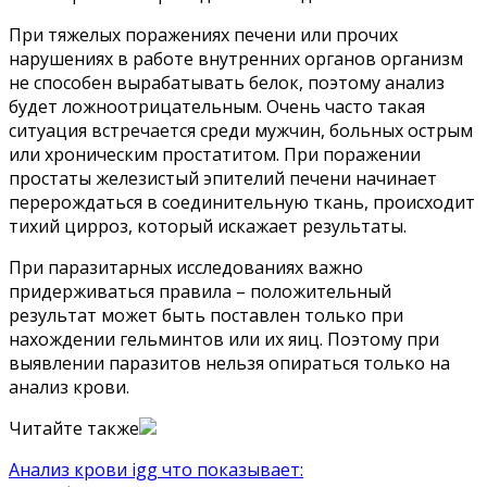
При тяжелых поражениях печени или прочих
нарушениях в работе внутренних органов организм
не способен вырабатывать белок, поэтому анализ
будет ложноотрицательным. Очень часто такая
ситуация встречается среди мужчин, больных острым
или хроническим простатитом. При поражении
простаты железистый эпителий печени начинает
перерождаться в соединительную ткань, происходит
тихий цирроз, который искажает результаты.
При паразитарных исследованиях важно
придерживаться правила – положительный
результат может быть поставлен только при
нахождении гельминтов или их яиц. Поэтому при
выявлении паразитов нельзя опираться только на
анализ крови.
Читайте также
Анализ крови igg что показывает: