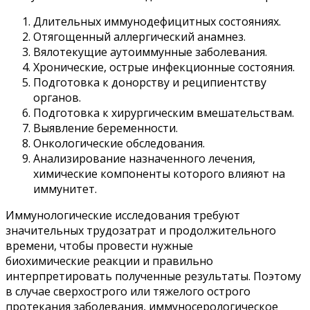
Длительных иммунодефицитных состояниях.
Отягощенный аллергический анамнез.
Вялотекущие аутоиммунные заболевания.
Хронические, острые инфекционные состояния.
Подготовка к донорству и реципиентству
органов.
Подготовка к хирургическим вмешательствам.
Выявление беременности.
Онкологические обследования.
Анализирование назначенного лечения,
химические компоненты которого влияют на
иммунитет.
Иммунологические исследования требуют
значительных трудозатрат и продолжительного
времени, чтобы провести нужные
биохимические реакции и правильно
интерпретировать полученные результаты. Поэтому
в случае сверхострого или тяжелого острого
протекания заболевания, иммуносерологическое