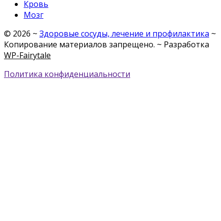
Кровь
Мозг
©
2026
~
Здоровые сосуды, лечение и профилактика
~
Копирование материалов запрещено. ~ Разработка
WP-Fairytale
Политика конфиденциальности