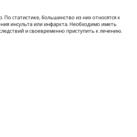
. По статистике, большинство из них относятся к
ния инсульта или инфаркта. Необходимо иметь
оследствий и своевременно приступить к лечению.