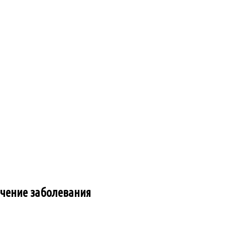
лечение заболевания