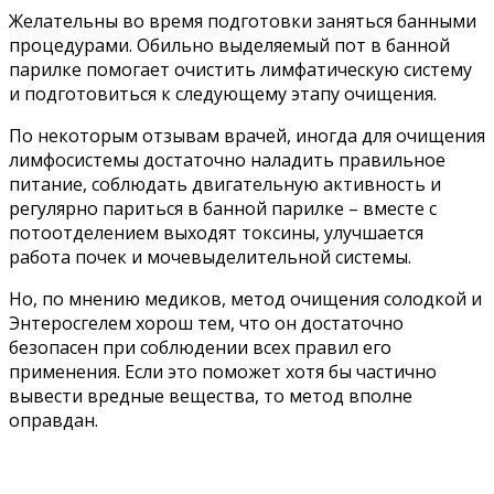
Желательны во время подготовки заняться банными
процедурами. Обильно выделяемый пот в банной
парилке помогает очистить лимфатическую систему
и подготовиться к следующему этапу очищения.
По некоторым отзывам врачей, иногда для очищения
лимфосистемы достаточно наладить правильное
питание, соблюдать двигательную активность и
регулярно париться в банной парилке – вместе с
потоотделением выходят токсины, улучшается
работа почек и мочевыделительной системы.
Но, по мнению медиков, метод очищения солодкой и
Энтеросгелем хорош тем, что он достаточно
безопасен при соблюдении всех правил его
применения. Если это поможет хотя бы частично
вывести вредные вещества, то метод вполне
оправдан.