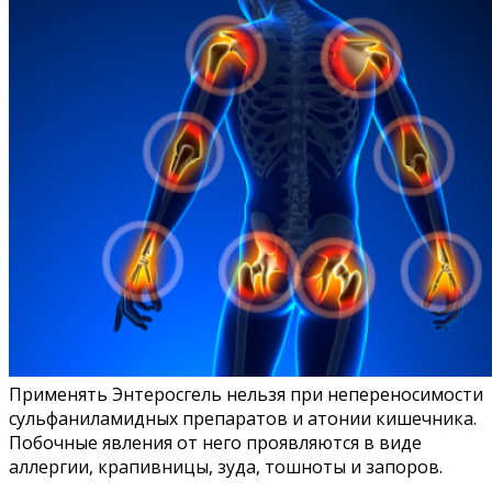
Применять Энтеросгель нельзя при непереносимости
сульфаниламидных препаратов и атонии кишечника.
Побочные явления от него проявляются в виде
аллергии, крапивницы, зуда, тошноты и запоров.