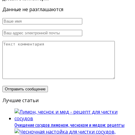
Данные не разглашаются
Лучшие статьи
Очищение сосудов лимоном, чесноком и медом: рецепты