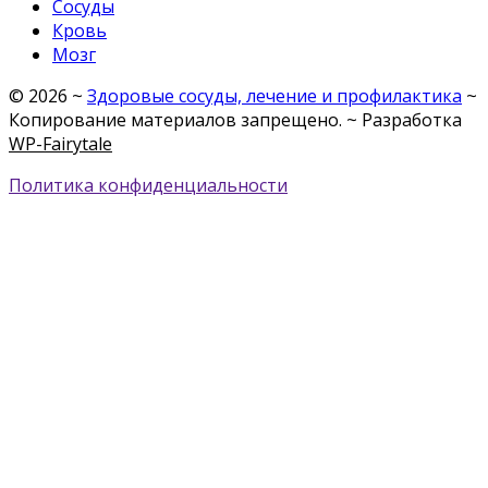
Сосуды
Кровь
Мозг
©
2026
~
Здоровые сосуды, лечение и профилактика
~
Копирование материалов запрещено. ~ Разработка
WP-Fairytale
Политика конфиденциальности