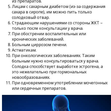
из препаратов.
Лицам с сахарным диабетом (из-за содержания
сахара в сиропе), им можно пить только
солодковый отвар.
Страдающим нарушениями со стороны ЖКТ –
только после консультации у врача.
При обострении воспалительных или
хронических заболеваний.
Больным циррозом печени.
Астматикам.
При онкологических заболеваниях. Таким
больным нужно консультироваться у врача.
Солодка способствует выработке эстрогена, а
это нежелательно при гормональных
новообразованиях.
При одновременном употреблении мочегонных
или сердечных препаратов.