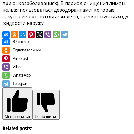
при онкозаболеваниях). В период очищения лимфы
нельзя пользоваться дезодорантами, которые
закупоривают потовые железы, препятствуя выходу
жидкости наружу.
ВКонтакте
Одноклассники
Pinterest
Viber
WhatsApp
Telegram
Мне нравится
Не нравится
Related posts: