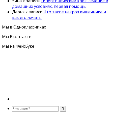
Зина
к записи
Гипертонический криз: лечение в
домашних условиях, первая помощь
Дарья
к записи
Что такое некроз кишечника и
как его лечить
Мы в Одноклассниках
Мы Вконтакте
Мы на Фейсбуке