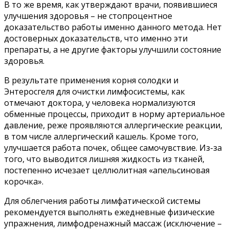
В то же время, как утверждают врачи, появившиеся
улучшения здоровья – не стопроцентное
доказательство работы именно данного метода. Нет
достоверных доказательств, что именно эти
препараты, а не другие факторы улучшили состояние
здоровья.
В результате применения корня солодки и
Энтеросгеля для очистки лимфосистемы, как
отмечают доктора, у человека нормализуются
обменные процессы, приходит в норму артериальное
давление, реже проявляются аллергические реакции,
в том числе аллергический кашель. Кроме того,
улучшается работа почек, общее самочувствие. Из-за
того, что выводится лишняя жидкость из тканей,
постепенно исчезает целлюлитная «апельсиновая
корочка».
Для облегчения работы лимфатической системы
рекомендуется выполнять ежедневные физические
упражнения, лимфодренажный массаж (исключение –