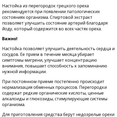
Настойка из перегородок грецкого ореха
рекомендуется при появлении патологических
состояниях организма. Спиртовой экстракт
позволяет улучшить состояние артерий благодаря
йоду, который содержится во всех частях ореха.
Важно!
Настойка позволяет улучшить деятельность сердца и
сосудов. Ее прием в течение месяца убирает
симптомы мигрени, улучшает концентрацию
внимания, повышает способность к запоминанию
нужной информации.
При постоянном приеме постепенно происходит
нормализация обменных процессов. Перегородки
содержат редкие органические кислоты, ценные
алкалоиды и глюкозиды, стимулирующие системы
организма.
Для приготовления средства берут недозрелые орехи