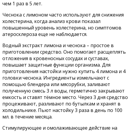
чем 1 раз в 5 лет.
Чеснока с лимоном часто используют для снижения
холестерина, когда анализ крови показал
повышенный уровень холестерина, но симптомов
атеросклероза еще не наблюдается.
Водный экстракт лимона и чеснока – простое в
приготовлении средство. Оно помогает расщеплять
отложения в кровеносных сосудах и суставах,
повышает защитные функции организма. Для
приготовления настойки нужно купить 4 лимона и 4
головки чеснока. Ингредиенты измельчают с
помощью блендера или мясорубки, заливают
полученную смесь 3 л воды, герметично закрывают
емкость и ставят тёмное место. Через 3 дня средство
процеживают, разливают по бутылкам и хранят в
холодильнике. Пьют настойку 3 раза в день по 100
мл. в течение месяца.
Стимулирующее и омолаживающее действие на