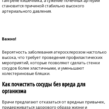
гангрене кишечника, а сужение почечных артерий
становится причиной стабильно высокого
артериального давления.
Важно!
Вероятность заболевания атеросклерозом настолько
высока, что требует проведения профилактических
мероприятий, которые позволяют сделать стенки
сосудов более эластичными, и уменьшают
холестериновые бляшки.
Как почистить сосуды без вреда для
организма
Врачи предлагают отказаться от вредных привычек,
придерживаться здорового образа жизни и