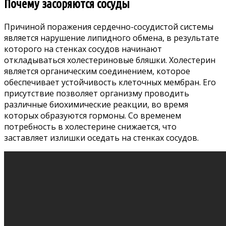
Почему засоряются сосуды
Причиной поражения сердечно-сосудистой системы
является нарушение липидного обмена, в результате
которого на стенках сосудов начинают
откладываться холестериновые бляшки. Холестерин
является органическим соединением, которое
обеспечивает устойчивость клеточных мембран. Его
присутствие позволяет организму проводить
различные биохимические реакции, во время
которых образуются гормоны. Со временем
потребность в холестерине снижается, что
заставляет излишки оседать на стенках сосудов.