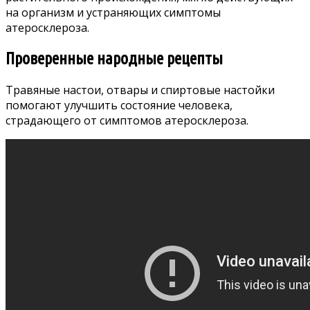
на организм и устраняющих симптомы
атеросклероза.
Проверенные народные рецепты
Травяные настои, отвары и спиртовые настойки
помогают улучшить состояние человека,
страдающего от симптомов атеросклероза.