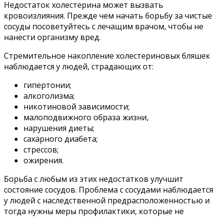
Недостаток холестерина может вызвать
кровоизлияния. Прежде чем начать борьбу за чистые
сосуды посоветуйтесь с лечащим врачом, чтобы не
нанести организму вред.
Стремительное накопление холестериновых бляшек
наблюдается у людей, страдающих от:
гипертонии;
алкоголизма;
никотиновой зависимости;
малоподвижного образа жизни,
нарушения диеты;
сахарного диабета;
стрессов;
ожирения.
Борьба с любым из этих недостатков улучшит
состояние сосудов. Проблема с сосудами наблюдается
у людей с наследственной предрасположенностью и
тогда нужны меры профилактики, которые не