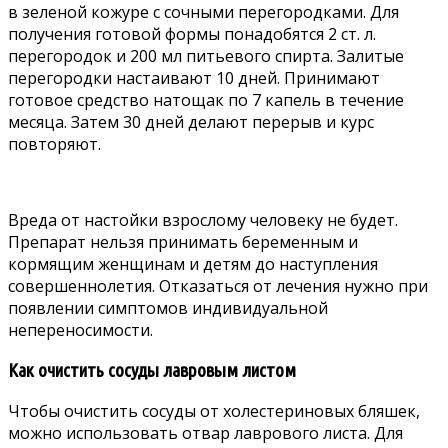
в зеленой кожуре с сочными перегородками. Для
получения готовой формы понадобятся 2 ст. л.
перегородок и 200 мл питьевого спирта. Залитые
перегородки настаивают 10 дней. Принимают
готовое средство натощак по 7 капель в течение
месяца. Затем 30 дней делают перерыв и курс
повторяют.
Вреда от настойки взрослому человеку не будет.
Препарат нельзя принимать беременным и
кормящим женщинам и детям до наступления
совершеннолетия. Отказаться от лечения нужно при
появлении симптомов индивидуальной
непереносимости.
Как очистить сосуды лавровым листом
Чтобы очистить сосуды от холестериновых бляшек,
можно использовать отвар лаврового листа. Для