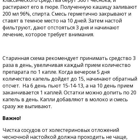
растирают его в пюре. Полученную кашицу заливают
200 мл 96%, спирта. Смесь герметично закрывают и
ставят в темное место на 10 дней. Затем настой
фильтруют, дают отстояться 3 дня и начинают
лечение, которое требует внимания.
Старинная схема рекомендует принимать средство 3
раза в день, увеличивая каждый прием количество
препарата по 1 капле. Когда вечером 5 дня
количество капель дойдет до 15, начинают обратный
отсчет. На 6 день пьют 15-14-13, а на 10 день прием
заканчивается 1 каплей. Остатки можно допить по 20
капель в день. Капли добавляют в молоко и смесь
сразу же выпивают.
Важно!
Чистка сосудов от холестериновых отложений
чесночной настойкой должна проходить не чаще,