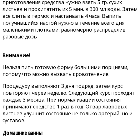
приготовления средства нужно взять 5 гр. сухих
листьев и прокипятить их 5 мин. в 300 мл воды. Затем
все слить в термос и настаивать 4 часа. Выпить
получившийся настой нужно в течение всего дня
маленькими глотками, равномерно распределив
разовые дозы.
Внимание!
Нельзя пить готовую форму большими порциями,
потому что можно вызвать кровотечение.
Процедуру выполняют 3 дня подряд, затем курс
повторяют через неделю. Следующий курс проходят
каждые 3 месяца. При нормализации состояния
принимают средство 1 раз в год. Отвар лавровых
листьев улучшит состояние не только артерий, но и
суставов.
Домашние ванны