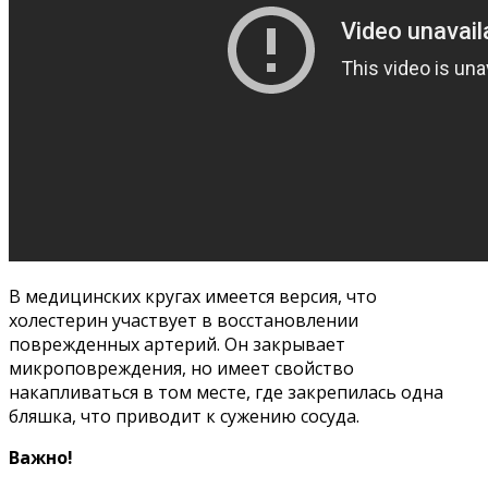
В медицинских кругах имеется версия, что
холестерин участвует в восстановлении
поврежденных артерий. Он закрывает
микроповреждения, но имеет свойство
накапливаться в том месте, где закрепилась одна
бляшка, что приводит к сужению сосуда.
Важно!