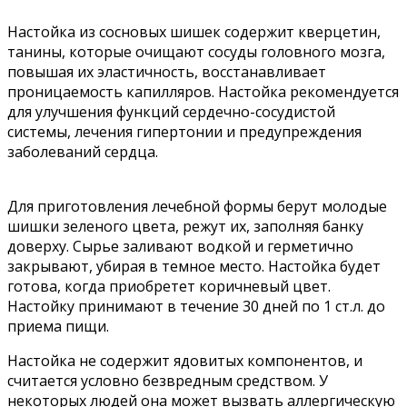
Настойка из сосновых шишек содержит кверцетин,
танины, которые очищают сосуды головного мозга,
повышая их эластичность, восстанавливает
проницаемость капилляров. Настойка рекомендуется
для улучшения функций сердечно-сосудистой
системы, лечения гипертонии и предупреждения
заболеваний сердца.
Для приготовления лечебной формы берут молодые
шишки зеленого цвета, режут их, заполняя банку
доверху. Сырье заливают водкой и герметично
закрывают, убирая в темное место. Настойка будет
готова, когда приобретет коричневый цвет.
Настойку принимают в течение 30 дней по 1 ст.л. до
приема пищи.
Настойка не содержит ядовитых компонентов, и
считается условно безвредным средством. У
некоторых людей она может вызвать аллергическую