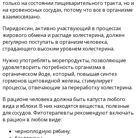
только на состоянии пищеварительного тракта, но и
на кровеносных сосудах, потому что все в организме
взаимосвязано.
Пиридоксин, активно участвующий в процессах
жирового обмена и распаде холестерина, должен
регулярно поступать в организм человека,
страдающего высоким уровнем холестерина.
Нужно употреблять морепродукты, позволяющие
удовлетворить потребность организма в
органическом йоде, который, повышая синтез
гормонов щитовидной железы, стимулирует
процессы, отвечающие за переработку холестерина.
В рационе человека должна быть капуста любого
вида и яблоки. В них находятся вещества, полезные
для сосудов. Фитотерапевты рекомендуют включать
в рацион в любом виде:
черноплодную рябину;