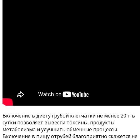
Включение в диету грубой клетчатки не менее 20 г. в
сутки позволяет вывести токсины, продукты
метаболизма и улучшить обменные процессы.
Включение в пищу отрубей благоприятно скажется не