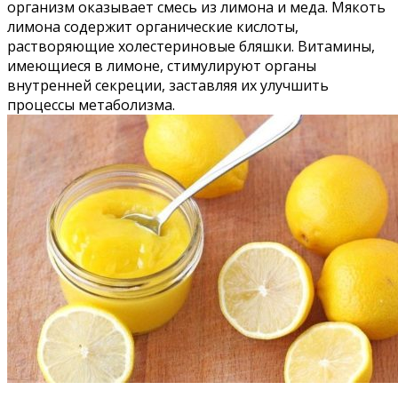
организм оказывает смесь из лимона и меда. Мякоть
лимона содержит органические кислоты,
растворяющие холестериновые бляшки. Витамины,
имеющиеся в лимоне, стимулируют органы
внутренней секреции, заставляя их улучшить
процессы метаболизма.