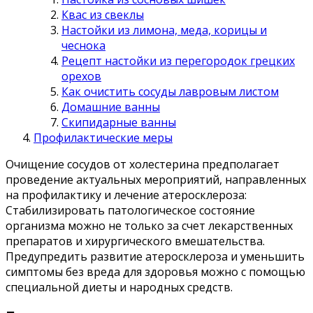
Квас из свеклы
Настойки из лимона, меда, корицы и
чеснока
Рецепт настойки из перегородок грецких
орехов
Как очистить сосуды лавровым листом
Домашние ванны
Скипидарные ванны
Профилактические меры
Очищение сосудов от холестерина предполагает
проведение актуальных мероприятий, направленных
на профилактику и лечение атеросклероза:
Стабилизировать патологическое состояние
организма можно не только за счет лекарственных
препаратов и хирургического вмешательства.
Предупредить развитие атеросклероза и уменьшить
симптомы без вреда для здоровья можно с помощью
специальной диеты и народных средств.