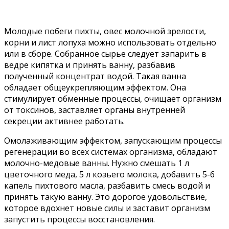
Молодые побеги пихты, овес молочной зрелости,
корни и лист лопуха можно использовать отдельно
или в сборе. Собранное сырье следует запарить в
ведре кипятка и принять ванну, разбавив
полученный концентрат водой. Такая ванна
обладает общеукрепляющим эффектом. Она
стимулирует обменные процессы, очищает организм
от токсинов, заставляет органы внутренней
секреции активнее работать.
Омолаживающим эффектом, запускающим процессы
регенерации во всех системах организма, обладают
молочно-медовые ванны. Нужно смешать 1 л
цветочного меда, 5 л козьего молока, добавить 5-6
капель пихтового масла, разбавить смесь водой и
принять такую ванну. Это дорогое удовольствие,
которое вдохнет новые силы и заставит организм
запустить процессы восстановления.