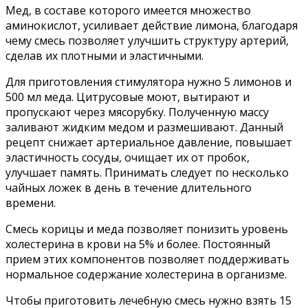
Мед, в составе которого имеется множество
аминокислот, усиливает действие лимона, благодаря
чему смесь позволяет улучшить структуру артерий,
сделав их плотными и эластичными.
Для приготовления стимулятора нужно 5 лимонов и
500 мл меда. Цитрусовые моют, вытирают и
пропускают через мясорубку. Полученную массу
заливают жидким медом и размешивают. Данный
рецепт снижает артериальное давление, повышает
эластичность сосуды, очищает их от пробок,
улучшает память. Принимать следует по несколько
чайных ложек в день в течение длительного
времени.
Смесь корицы и меда позволяет понизить уровень
холестерина в крови на 5% и более. Постоянный
прием этих компонентов позволяет поддерживать
нормальное содержание холестерина в организме.
Чтобы приготовить лечебную смесь нужно взять 15