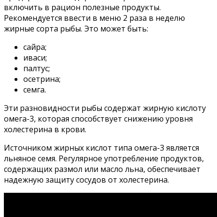
включить в рацион полезные продукты.
Рекомендуется ввести в меню 2 раза в неделю
жирные сорта рыбы. Это может быть:
сайра;
иваси;
палтус;
осетрина;
семга.
Эти разновидности рыбы содержат жирную кислоту
омега-3, которая способствует снижению уровня
холестерина в крови.
Источником жирных кислот типа омега-3 является
льняное семя. Регулярное употребление продуктов,
содержащих размол или масло льна, обеспечивает
надежную защиту сосудов от холестерина.