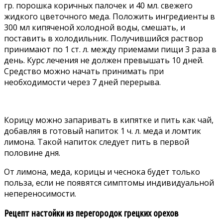
гр. порошка коричных палочек и 40 мл. свежего
жидкого цветочного меда. Положить ингредиенты в
300 мл кипяченой холодной воды, смешать, и
поставить в холодильник. Получившийся раствор
принимают по 1 ст. л. между приемами пищи 3 раза в
день. Курс лечения не должен превышать 10 дней.
Средство можно начать принимать при
необходимости через 7 дней перерыва.
Корицу можно запаривать в кипятке и пить как чай,
добавляя в готовый напиток 1 ч. л. меда и ломтик
лимона. Такой напиток следует пить в первой
половине дня.
От лимона, меда, корицы и чеснока будет только
польза, если не появятся симптомы индивидуальной
непереносимости.
Рецепт настойки из перегородок грецких орехов