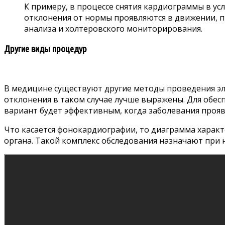
К примеру, в процессе снятия кардиограммы в ус
отклонения от нормы проявляются в движении, п
анализа и холтеровского мониторирования.
Другие виды процедур
В медицине существуют другие методы проведения эл
отклонения в таком случае лучше выражены. Для обес
вариант будет эффективным, когда заболевания прояв
Что касается фонокардиографии, то диаграмма характ
органа. Такой комплекс обследования назначают при 