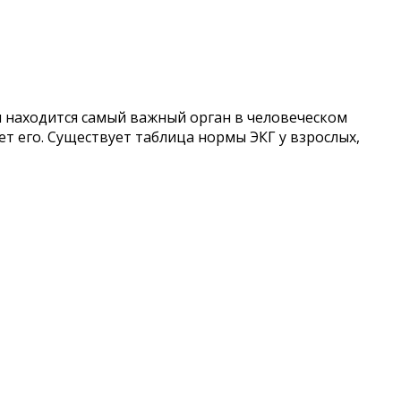
 находится самый важный орган в человеческом
т его. Существует таблица нормы ЭКГ у взрослых,