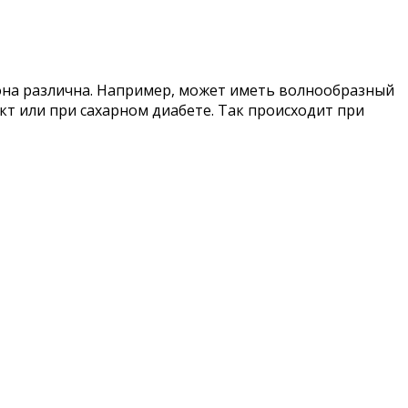
х она различна. Например, может иметь волнообразный
ркт или при сахарном диабете. Так происходит при