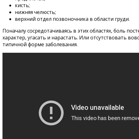
кисть;
нижняя челюсть;
верхний отдел позвоночника в области груди.
Поначалу сосредотачиваясь в этих областях, боль по
характер, угасать и нарастать. Или отсутствовать во
типичной форме заболевания.