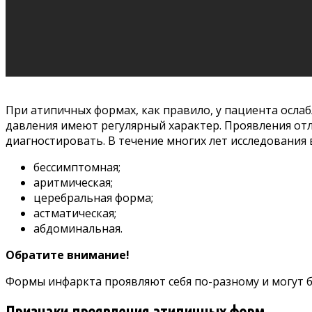
При атипичных формах, как правило, у пациента осл
давления имеют регулярный характер. Проявления отл
диагностировать. В течение многих лет исследования
бессимптомная;
аритмическая;
церебральная форма;
астматическая;
абдоминальная.
Обратите внимание!
Формы инфаркта проявляют себя по-разному и могут бы