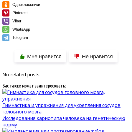
Одноклассники
Pinterest
Viber
WhatsApp
Telegram
Мне нравится
Не нравится
No related posts.
Вас также может заинтересовать:
Гимнастика и упражнения для укрепления сосудов
головного мозга
Исследования кариотипа человека на генетическую
норму