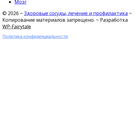
Мозг
©
2026
~
Здоровые сосуды, лечение и профилактика
~
Копирование материалов запрещено. ~ Разработка
WP-Fairytale
Политика конфиденциальности