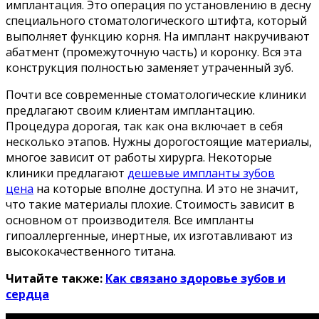
имплантация. Это операция по установлению в десну
специального стоматологического штифта, который
выполняет функцию корня. На имплант накручивают
абатмент (промежуточную часть) и коронку. Вся эта
конструкция полностью заменяет утраченный зуб.
Почти все современные стоматологические клиники
предлагают своим клиентам имплантацию.
Процедура дорогая, так как она включает в себя
несколько этапов. Нужны дорогостоящие материалы,
многое зависит от работы хирурга. Некоторые
клиники предлагают
дешевые импланты зубов
цена
на которые вполне доступна. И это не значит,
что такие материалы плохие. Стоимость зависит в
основном от производителя. Все импланты
гипоаллергенные, инертные, их изготавливают из
высококачественного титана.
Читайте также:
Как связано здоровье зубов и
сердца