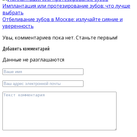
Имплантация или протезирование зубов: что лучше
выбрать
Отбеливание зубов в Москве: излучайте сияние и
уверенность
Увы, комментариев пока нет. Станьте первым!
Добавить комментарий
Данные не разглашаются