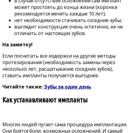
в случае отсутствия осложнений сам имплант
может простоять до конца жизни (коронки
рекомендуется менять каждые 10 лет);
нет необходимости стачивать соседние зубы;
выглядит конструкция очень эстетично, ее не
отличить от настоящих зубов.
На заметку!
Если посчитать все издержки на другие методы
протезирования (необходимость замены через
несколько лет, расшатывание соседних зубов),
ставить импланты получается выгоднее.
Читайте также:
Зубы за один день
Как устанавливают импланты
Многих людей пугает сама процедура имплантации.
Они боятся боли, возможных осложнений. И самый