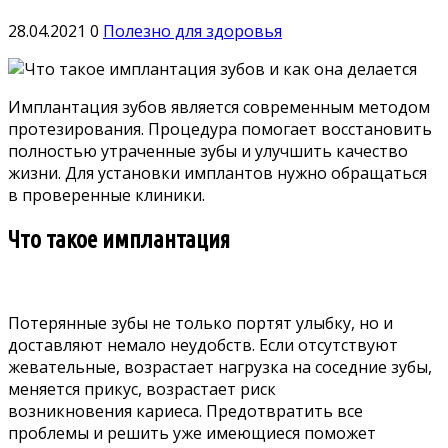
28.04.2021
0
Полезно для здоровья
Имплантация зубов является современным методом
протезирования. Процедура помогает восстановить
полностью утраченные зубы и улучшить качество
жизни. Для установки имплантов нужно обращаться
в проверенные клиники.
Что такое имплантация
Потерянные зубы не только портят улыбку, но и
доставляют немало неудобств. Если отсутствуют
жевательные, возрастает нагрузка на соседние зубы,
меняется прикус, возрастает риск
возникновения кариеса. Предотвратить все
проблемы и решить уже имеющиеся поможет