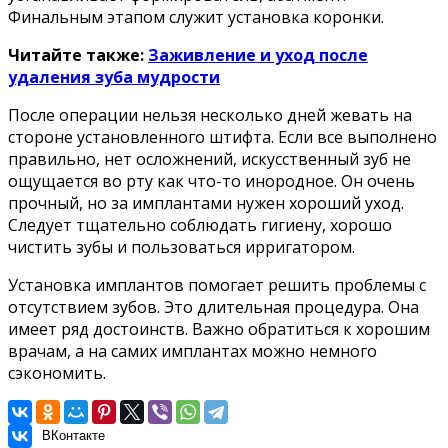
Финальным этапом служит установка коронки.
Читайте также:
Заживление и уход после
удаления зуба мудрости
После операции нельзя несколько дней жевать на
стороне установленного штифта. Если все выполнено
правильно, нет осложнений, искусственный зуб не
ощущается во рту как что-то инородное. Он очень
прочный, но за имплантами нужен хороший уход.
Следует тщательно соблюдать гигиену, хорошо
чистить зубы и пользоваться ирригатором.
Установка имплантов помогает решить проблемы с
отсутствием зубов. Это длительная процедура. Она
имеет ряд достоинств. Важно обратиться к хорошим
врачам, а на самих имплантах можно немного
сэкономить.
ВКонтакте