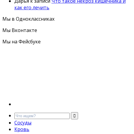
Дарья
к записи
Что такое некроз кишечника и
как его лечить
Мы в Одноклассниках
Мы Вконтакте
Мы на Фейсбуке
Сосуды
Кровь