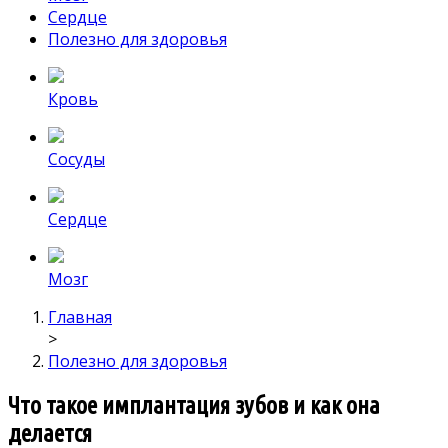
Сердце
Полезно для здоровья
Кровь
Сосуды
Сердце
Мозг
Главная
>
Полезно для здоровья
Что такое имплантация зубов и как она
делается