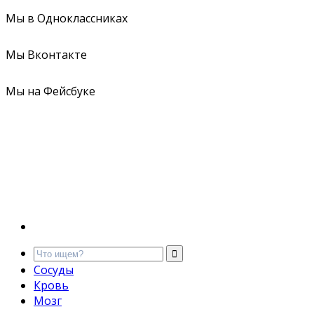
Мы в Одноклассниках
Мы Вконтакте
Мы на Фейсбуке
Сосуды
Кровь
Мозг