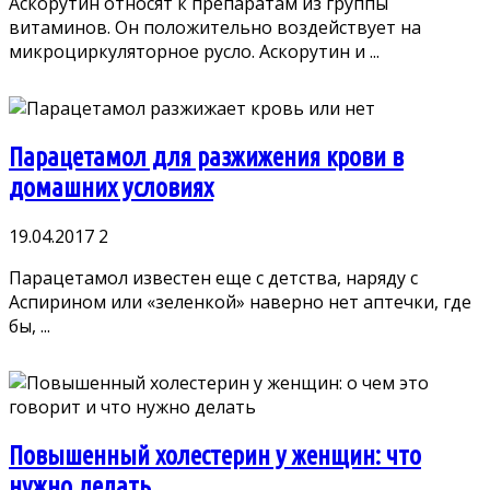
Аскорутин относят к препаратам из группы
витаминов. Он положительно воздействует на
микроциркуляторное русло. Аскорутин и ...
Парацетамол для разжижения крови в
домашних условиях
19.04.2017
2
Парацетамол известен еще с детства, наряду с
Аспирином или «зеленкой» наверно нет аптечки, где
бы, ...
Повышенный холестерин у женщин: что
нужно делать