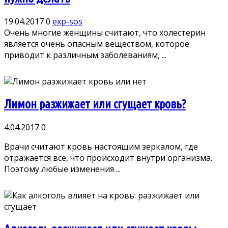
19.04.2017
0
exp-sos
Очень многие женщины считают, что холестерин
является очень опасным веществом, которое
приводит к различным заболеваниям, ...
Лимон разжижает или сгущает кровь?
4.04.2017
0
Врачи считают кровь настоящим зеркалом, где
отражается все, что происходит внутри организма.
Поэтому любые изменения ...