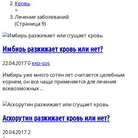
Кровь
>
Лечение заболеваний
(Страница 9)
Имбирь разжижает кровь или нет?
22.04.2017
0
exp-sos
Имбирь уже много сотен лет считается целебным
корнем, он все чаще применяется для лечения
всевозможных ...
Аскорутин разжижает кровь или нет?
20.04.2017
2