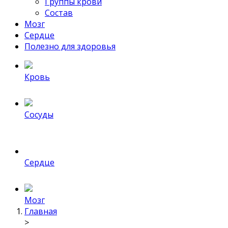
Группы крови
Состав
Мозг
Сердце
Полезно для здоровья
Кровь
Сосуды
Сердце
Мозг
Главная
>