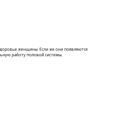
здоровье женщины. Если же они появляются
ьную работу половой системы.