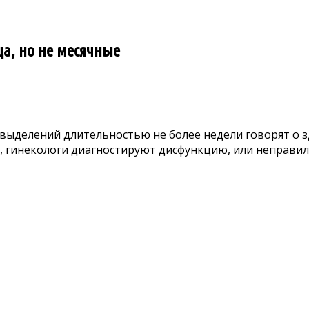
а, но не месячные
 выделений длительностью не более недели говорят о 
 гинекологи диагностируют дисфункцию, или неправил