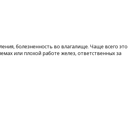
ения, болезненность во влагалище. Чаще всего это
емах или плохой работе желез, ответственных за