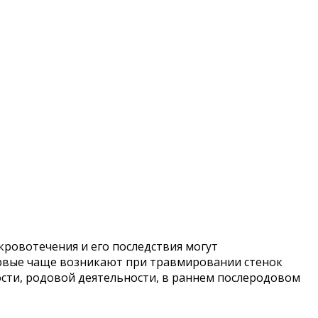
кровотечения и его последствия могут
ервые чаще возникают при травмировании стенок
сти, родовой деятельности, в раннем послеродовом