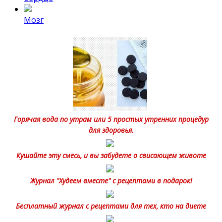
Мозг
Горячая вода по утрам или 5 простых утренних процедур
для здоровья.
Кушайте эту смесь, и вы забудете о свисающем животе
Журнал "Худеем вместе" с рецептами в подарок!
Бесплатный журнал с рецептами для тех, кто на диете