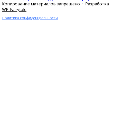
Копирование материалов запрещено. ~ Разработка
WP-Fairytale
Политика конфиденциальности