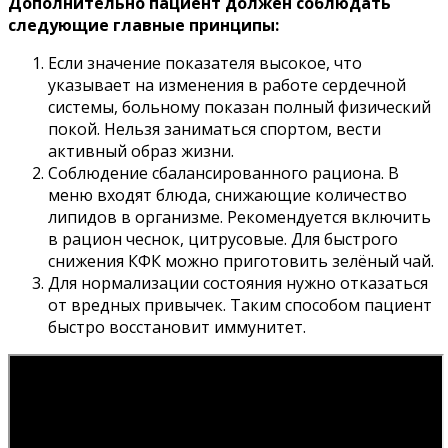
Дополнительно пациент должен соблюдать
следующие главные принципы:
Если значение показателя высокое, что
указывает на изменения в работе сердечной
системы, больному показан полный физический
покой. Нельзя заниматься спортом, вести
активный образ жизни.
Соблюдение сбалансированного рациона. В
меню входят блюда, снижающие количество
липидов в организме. Рекомендуется включить
в рацион чеснок, цитрусовые. Для быстрого
снижения КФК можно приготовить зелёный чай.
Для нормализации состояния нужно отказаться
от вредных привычек. Таким способом пациент
быстро восстановит иммунитет.