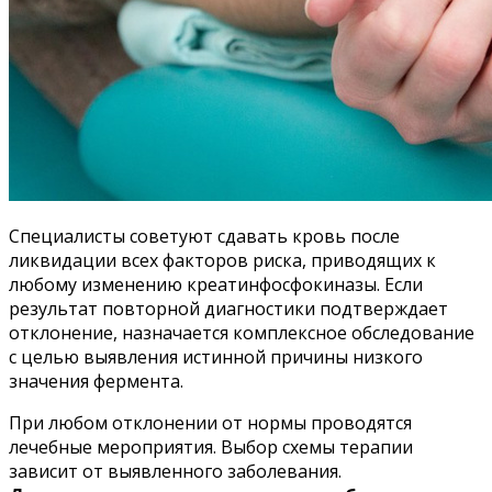
Специалисты советуют сдавать кровь после
ликвидации всех факторов риска, приводящих к
любому изменению креатинфосфокиназы. Если
результат повторной диагностики подтверждает
отклонение, назначается комплексное обследование
с целью выявления истинной причины низкого
значения фермента.
При любом отклонении от нормы проводятся
лечебные мероприятия. Выбор схемы терапии
зависит от выявленного заболевания.