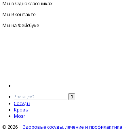
Мы в Одноклассниках
Мы Вконтакте
Мы на Фейсбуке
Сосуды
Кровь
Мозг
©
2026
~
Здоровые сосуды, лечение и профилактика
~