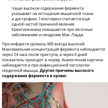
Чаще высокое содержание фермента
указывает на истощения мышечной ткани
и дистрофию. Гипотиреоз считается ещё
одной частой причиной явления.
Креатинкиназа повышается при лёгочных
заболеваниях и синдроме Мак-Лауда.
При инфаркте уровень МВ всегда высокий.
Максимальная концентрация фермента наблюдается
через 24 часа после приступа, а через 6 дней
показатель приходит в норму. Аналогичная картина
наблюдается и при инфекционной патологии
сердечной мышцы.
Другие причины высокого
содержания фермента в крови: