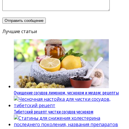
Лучшие статьи
Очищение сосудов лимоном, чесноком и медом: рецепты
Тибетский рецепт чистки сосудов чесноком