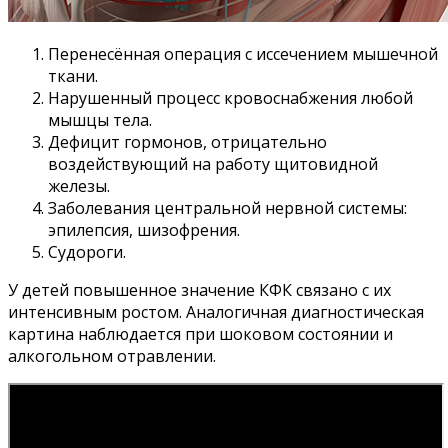
Перенесённая операция с иссечением мышечной
ткани.
Нарушенный процесс кровоснабжения любой
мышцы тела.
Дефицит гормонов, отрицательно
воздействующий на работу щитовидной
железы.
Заболевания центральной нервной системы:
эпилепсия, шизофрения.
Судороги.
У детей повышенное значение КФК связано с их
интенсивным ростом. Аналогичная диагностическая
картина наблюдается при шоковом состоянии и
алкогольном отравлении.