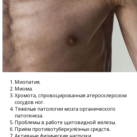
Миопатия.
Миома.
Хромота, спровоцированная атеросклерозом
сосудов ног.
Тяжёлые патологии мозга органического
патогенеза.
Проблемы в работе щитовидной железы.
Приём противотуберкулёзных средств.
Активные физические нагрузки.