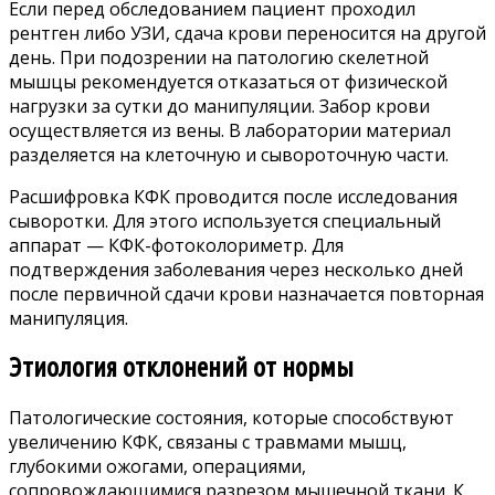
Если перед обследованием пациент проходил
рентген либо УЗИ, сдача крови переносится на другой
день. При подозрении на патологию скелетной
мышцы рекомендуется отказаться от физической
нагрузки за сутки до манипуляции. Забор крови
осуществляется из вены. В лаборатории материал
разделяется на клеточную и сывороточную части.
Расшифровка КФК проводится после исследования
сыворотки. Для этого используется специальный
аппарат — КФК-фотоколориметр. Для
подтверждения заболевания через несколько дней
после первичной сдачи крови назначается повторная
манипуляция.
Этиология отклонений от нормы
Патологические состояния, которые способствуют
увеличению КФК, связаны с травмами мышц,
глубокими ожогами, операциями,
сопровождающимися разрезом мышечной ткани. К