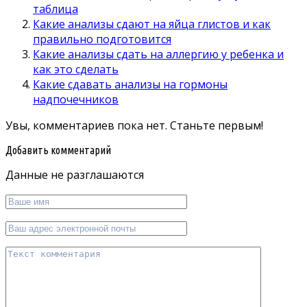
таблица
Какие анализы сдают на яйца глистов и как
правильно подготовится
Какие анализы сдать на аллергию у ребенка и
как это сделать
Какие сдавать анализы на гормоны
надпочечников
Увы, комментариев пока нет. Станьте первым!
Добавить комментарий
Данные не разглашаются