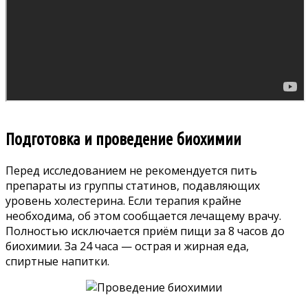
Подготовка и проведение биохимии
Перед исследованием не рекомендуется пить
препараты из группы статинов, подавляющих
уровень холестерина. Если терапия крайне
необходима, об этом сообщается лечащему врачу.
Полностью исключается приём пищи за 8 часов до
биохимии. За 24 часа — острая и жирная еда,
спиртные напитки.