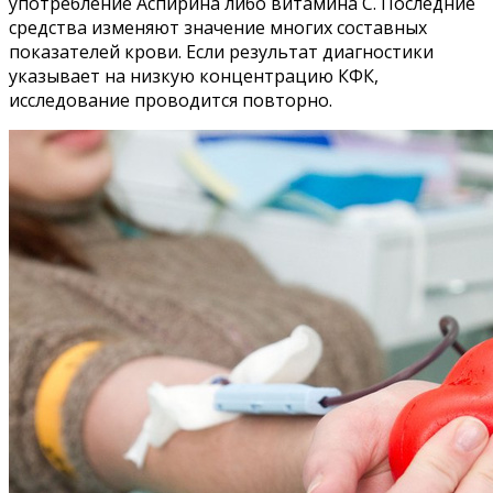
употребление Аспирина либо витамина С. Последние
средства изменяют значение многих составных
показателей крови. Если результат диагностики
указывает на низкую концентрацию КФК,
исследование проводится повторно.