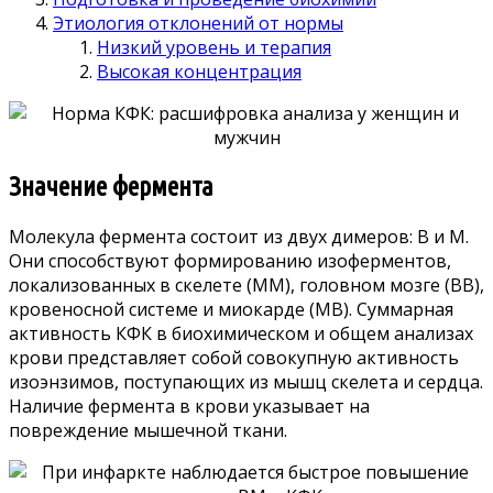
Этиология отклонений от нормы
Низкий уровень и терапия
Высокая концентрация
Значение фермента
Молекула фермента состоит из двух димеров: В и М.
Они способствуют формированию изоферментов,
локализованных в скелете (ММ), головном мозге (ВВ),
кровеносной системе и миокарде (МВ). Суммарная
активность КФК в биохимическом и общем анализах
крови представляет собой совокупную активность
изоэнзимов, поступающих из мышц скелета и сердца.
Наличие фермента в крови указывает на
повреждение мышечной ткани.