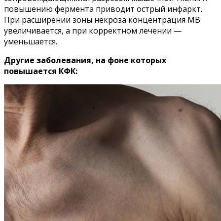
повышению фермента приводит острый инфаркт.
При расширении зоны некроза концентрация МВ
увеличивается, а при корректном лечении —
уменьшается.
Другие заболевания, на фоне которых
повышается КФК: