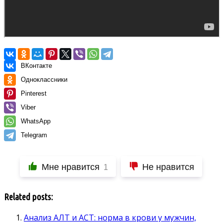
ВКонтакте
Одноклассники
Pinterest
Viber
WhatsApp
Telegram
Мне нравится
Не нравится
1
Related posts:
Анализ АЛТ и АСТ: норма в крови у мужчин,