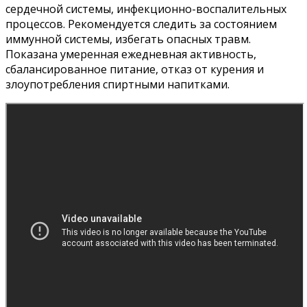
сердечной системы, инфекционно-воспалительных
процессов. Рекомендуется следить за состоянием
иммунной системы, избегать опасных травм.
Показана умеренная ежедневная активность,
сбалансированное питание, отказ от курения и
злоупотребления спиртными напитками.