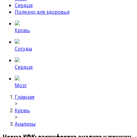
Сердце
Полезно для здоровья
Кровь
Сосуды
Сердце
Мозг
Главная
>
Кровь
>
Анализы