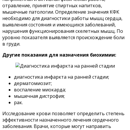
отравление, принятие спиртных напитков,
мышечные патологии. Определение значения КФК
необходимо для диагностики работы мышц сердца,
выявления состояния и имеющихся заболеваний,
нарушения функционирования скелетных мышц. По
уровню показателя выявляется происхождение боли
в груди.
Другие показания для назначения биохимии:
диагностика инфаркта на ранней стадии;
дерматомиозит;
воспаление миокарда;
мышечная дистрофия;
рак.
Исследование крови позволяет определить степень
эффективности назначенного лечения сердечного
заболевания. Врачи, которые могут направить