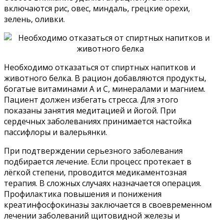
включаются рис, овес, миндаль, грецкие орехи,
зелень, оливки.
Необходимо отказаться от спиртных напитков и
животного белка. В рацион добавляются продукты,
богатые витаминами А и С, минералами и магнием.
Пациент должен избегать стресса. Для этого
показаны занятия медитацией и йогой. При
сердечных заболеваниях принимается настойка
пассифлоры и валерьянки.
При подтверждении серьезного заболевания
подбирается лечение. Если процесс протекает в
лёгкой степени, проводится медикаментозная
терапия. В сложных случаях назначается операция.
Профилактика повышения и понижения
креатинфосфокиназы заключается в своевременном
лечении заболеваний щитовидной железы и