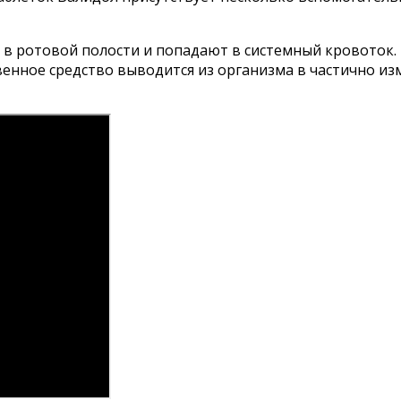
в ротовой полости и попадают в системный кровоток. 
венное средство выводится из организма в частично и