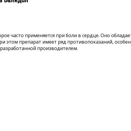
торое часто применяется при боли в сердце. Оно обла
ри этом препарат имеет ряд противопоказаний, особе
 разработанной производителем.