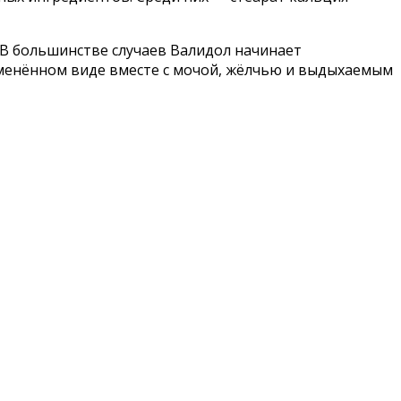
В большинстве случаев Валидол начинает
зменённом виде вместе с мочой, жёлчью и выдыхаемым