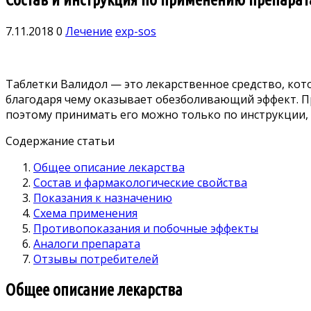
7.11.2018
0
Лечение
exp-sos
Таблетки Валидол — это лекарственное средство, ко
благодаря чему оказывает обезболивающий эффект. П
поэтому принимать его можно только по инструкции,
Содержание статьи
Общее описание лекарства
Состав и фармакологические свойства
Показания к назначению
Схема применения
Противопоказания и побочные эффекты
Аналоги препарата
Отзывы потребителей
Общее описание лекарства