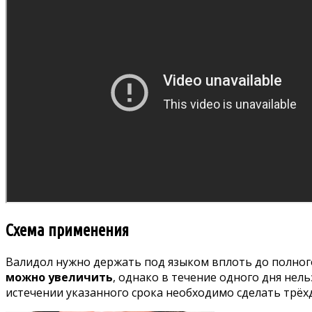
Схема применения
Валидол нужно держать под языком вплоть до полного
можно увеличить
, однако в течение одного дня нел
истечении указанного срока необходимо сделать трёх