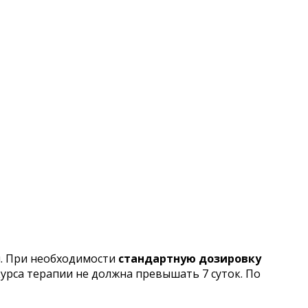
и. При необходимости
стандартную дозировку
урса терапии не должна превышать 7 суток. По