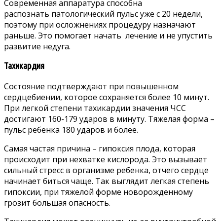
Современная аппаратура способна
распознать патологический пульс уже с 20 недели,
поэтому при осложнениях процедуру назначают
раньше. Это помогает начать лечение и не упустить
развитие недуга.
Тахикардия
Состояние подтверждают при повышенном
сердцебиении, которое сохраняется более 10 минут.
При легкой степени тахикардии значения ЧСС
достигают 160-179 ударов в минуту. Тяжелая форма –
пульс ребенка 180 ударов и более.
Самая частая причина – гипоксия плода, которая
происходит при нехватке кислорода. Это вызывает
сильный стресс в организме ребенка, отчего сердце
начинает биться чаще. Так выглядит легкая степень
гипоксии, при тяжелой форме новорожденному
грозит большая опасность.