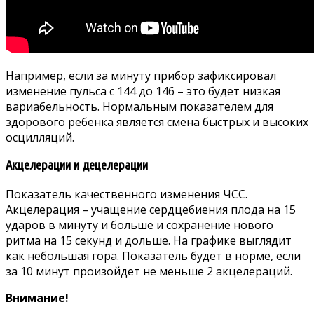
Например, если за минуту прибор зафиксировал
изменение пульса с 144 до 146 – это будет низкая
вариабельность. Нормальным показателем для
здорового ребенка является смена быстрых и высоких
осцилляций.
Акцелерации и децелерации
Показатель качественного изменения ЧСС.
Акцелерация – учащение сердцебиения плода на 15
ударов в минуту и больше и сохранение нового
ритма на 15 секунд и дольше. На графике выглядит
как небольшая гора. Показатель будет в норме, если
за 10 минут произойдет не меньше 2 акцелераций.
Внимание!