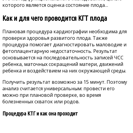
которого является оценка состояние плода…
Как и для чего проводится КГТ плода
Плановая процедура кардиографии необходима для
проверки здоровья развитого плода. Также
процедура помогает диагностировать маловодие и
фетоплацентарную недостаточность. Результат
основывается на последовательность записей ЧСС
ребенка, маточных сокращений матери, движений
ребенка и воздействием на них окружающей среды.
Получить результат возможно за 15 минут. Поэтому
анализ считается универсальным: провести его
можно при плановой проверке, во время
болезненных схваток или родов.
Процедура КТГ и как она проходит