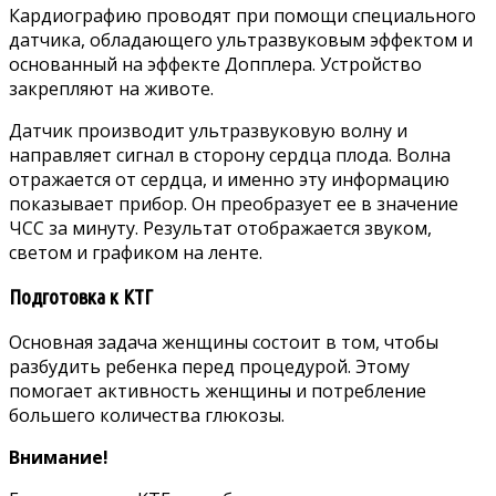
Кардиографию проводят при помощи специального
датчика, обладающего ультразвуковым эффектом и
основанный на эффекте Допплера. Устройство
закрепляют на животе.
Датчик производит ультразвуковую волну и
направляет сигнал в сторону сердца плода. Волна
отражается от сердца, и именно эту информацию
показывает прибор. Он преобразует ее в значение
ЧСС за минуту. Результат отображается звуком,
светом и графиком на ленте.
Подготовка к КТГ
Основная задача женщины состоит в том, чтобы
разбудить ребенка перед процедурой. Этому
помогает активность женщины и потребление
большего количества глюкозы.
Внимание!