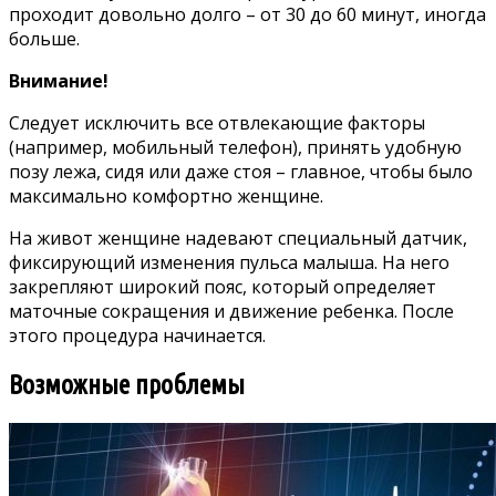
проходит довольно долго – от 30 до 60 минут, иногда
больше.
Внимание!
Следует исключить все отвлекающие факторы
(например, мобильный телефон), принять удобную
позу лежа, сидя или даже стоя – главное, чтобы было
максимально комфортно женщине.
На живот женщине надевают специальный датчик,
фиксирующий изменения пульса малыша. На него
закрепляют широкий пояс, который определяет
маточные сокращения и движение ребенка. После
этого процедура начинается.
Возможные проблемы