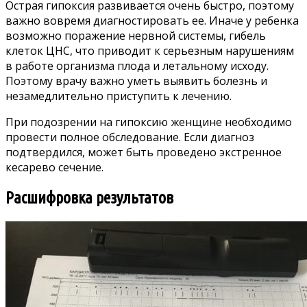
Острая гипоксия развивается очень быстро, поэтому
важно вовремя диагностировать ее. Иначе у ребенка
возможно поражение нервной системы, гибель
клеток ЦНС, что приводит к серьезным нарушениям
в работе организма плода и летальному исходу.
Поэтому врачу важно уметь выявить болезнь и
незамедлительно приступить к лечению.
При подозрении на гипоксию женщине необходимо
провести полное обследование. Если диагноз
подтвердился, может быть проведено экстренное
кесарево сечение.
Расшифровка результатов