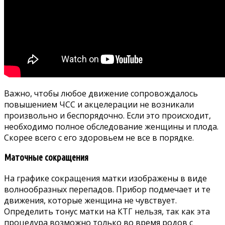
Важно, чтобы любое движение сопровождалось
повышением ЧСС и акцелерации не возникали
произвольно и беспорядочно. Если это происходит,
необходимо полное обследование женщины и плода.
Скорее всего с его здоровьем не все в порядке.
Маточные сокращения
На графике сокращения матки изображены в виде
волнообразных перепадов. Прибор подмечает и те
движения, которые женщина не чувствует.
Определить тонус матки на КТГ нельзя, так как эта
процедура возможно только во время родов с