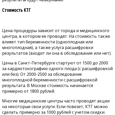
Стоимость КТГ
Цена процедуры зависит от города и медицинского
центра, в котором ее проводят. На стоимость также
влияет тип беременности (одноплодная или
многоплодная), а также услуга расшифровки
результатов (входит ли она в обследование или нет).
Цены в Санкт-Петербурге стартуют от 1500 до 2000
за кардиотокографию одного плода (с расшифровкой
или без). От 2000-2500 за обследование
многоплодной беременности с расшифровкой
результата. В Москве стоимость начинается
примерно от 1800 рублей.
Многие медицинские центры часто проводят акции
на некоторые свои услуги. Если повезет, КТГ можно
сделать примерно за 1000 рублей с учетом скидки.