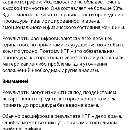
кардиотографии. Исследование не обладает очень
высокой точностью. Она составляет не больше 90%.
Здесь многое зависит от правильности проведения
процедуры, квалифицированности врача,
эмоционального и физического состояния женщины.
Результаты расшифровываются у всех девушек
одинаково, но причинами их ухудшения может быть
все, что угодно. Поэтому КТГ – это обязательная
процедура, которая показывает есть ли у плода или
матери какие-либо проблемы. Для уточнения
осложнений необходимы другие анализы.
Внимание!
Результаты могут измениться под поздействием
лекарственных средств, которые женщина могла
принять до процедуры без ведома врача.
Обычно расшифровка результата КТГ – дело врача.
Ошибка может возникнуть при самостоятельном
разборе графика.