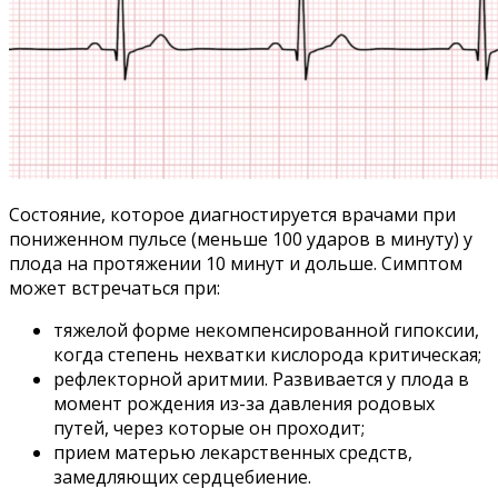
Состояние, которое диагностируется врачами при
пониженном пульсе (меньше 100 ударов в минуту) у
плода на протяжении 10 минут и дольше. Симптом
может встречаться при:
тяжелой форме некомпенсированной гипоксии,
когда степень нехватки кислорода критическая;
рефлекторной аритмии. Развивается у плода в
момент рождения из-за давления родовых
путей, через которые он проходит;
прием матерью лекарственных средств,
замедляющих сердцебиение.