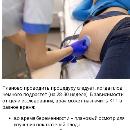
Планово проводить процедуру следует, когда плод
немного подрастет (на 28-30 неделе). В зависимости
от цели исследования, врач может назначить КТГ в
разное время:
во время беременности – плановый осмотр для
изучения показателей плода