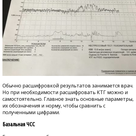
Обычно расшифровкой результатов занимается врач.
Но при необходимости расшифровать КТГ можно и
самостоятельно. Главное знать основные параметры,
их обозначения и норму, чтобы сравнить с
полученными цифрами.
Базальная ЧСС