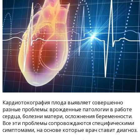
Кардиотокография плода выявляет совершенно
разные проблемы: врожденные патологии в работе
сердца, болезни матери, осложнения беременности.
Все эти проблемы сопровождаются специфическими
симптомами, на основе которые врач ставит диагноз.