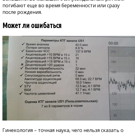
погибают еще во время беременности или сразу
после рождения.
Может ли ошибаться
Гинекология – точная наука, чего нельзя сказать о