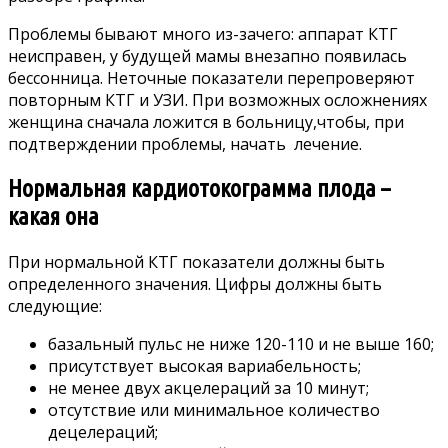
Проблемы бывают много из-зачего: аппарат КТГ
неисправен, у будущей мамы внезапно появилась
бессонница. Неточные показатели перепроверяют
повторным КТГ и УЗИ. При возможных осложнениях
женщина сначала ложится в больницу,чтобы, при
подтверждении проблемы, начать лечение.
Нормальная кардиотокограмма плода –
какая она
При нормальной КТГ показатели должны быть
определенного значения. Цифры должны быть
следующие:
базальный пульс не ниже 120-110 и не выше 160;
присутствует высокая вариабельность;
не менее двух акцелераций за 10 минут;
отсутствие или минимальное количество
децелераций;