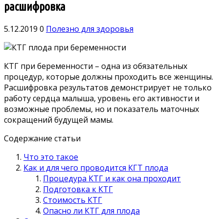
расшифровка
5.12.2019
0
Полезно для здоровья
КТГ при беременности – одна из обязательных
процедур, которые должны проходить все женщины.
Расшифровка результатов демонстрирует не только
работу сердца малыша, уровень его активности и
возможные проблемы, но и показатель маточных
сокращений будущей мамы.
Содержание статьи
Что это такое
Как и для чего проводится КГТ плода
Процедура КТГ и как она проходит
Подготовка к КТГ
Стоимость КТГ
Опасно ли КТГ для плода