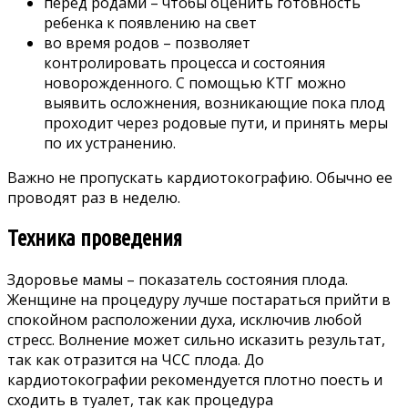
перед родами – чтобы оценить готовность
ребенка к появлению на свет
во время родов – позволяет
контролировать процесса и состояния
новорожденного. С помощью КТГ можно
выявить осложнения, возникающие пока плод
проходит через родовые пути, и принять меры
по их устранению.
Важно не пропускать кардиотокографию. Обычно ее
проводят раз в неделю.
Техника проведения
Здоровье мамы – показатель состояния плода.
Женщине на процедуру лучше постараться прийти в
спокойном расположении духа, исключив любой
стресс. Волнение может сильно исказить результат,
так как отразится на ЧСС плода. До
кардиотокографии рекомендуется плотно поесть и
сходить в туалет, так как процедура