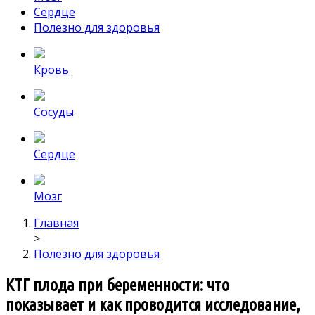
Сердце
Полезно для здоровья
Кровь
Сосуды
Сердце
Мозг
Главная
>
Полезно для здоровья
КТГ плода при беременности: что
показывает и как проводится исследование,