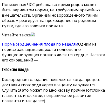
Пониженная ЧСС ребенка во время родов может
быть вариантом нормы, не требующим врачебных
вмешательств. Организм новорожденного таким
образом реагирует на прохождение по родовым
путям, где его головка прижата.
Читайте также
Норма сердцебиения плода по неделям
Одним из
первых закладывающихся и полноценно
функционирующих органов является сердце. Частота
его сокращений —…
Гипоксия плода
Кислородное голодание появляется, когда процесс
доставки кислорода через плаценту нарушается.
Случиться это может по множеству причин (отслойка
плаценты, инфекции, неправильное развитие
плаценты и так далее).