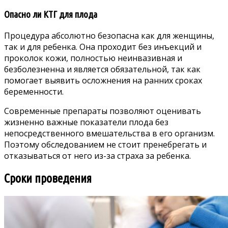
Опасно ли КТГ для плода
Процедура абсолютно безопасна как для женщины,
так и для ребенка. Она проходит без инъекций и
проколок кожи, полностью неинвазивная и
безболезненна и является обязательной, так как
помогает выявить осложнения на ранних сроках
беременности.
Современные препараты позволяют оценивать
жизненно важные показатели плода без
непосредственного вмешательства в его организм.
Поэтому обследованием не стоит пренебрегать и
отказываться от него из-за страха за ребенка.
Сроки проведения