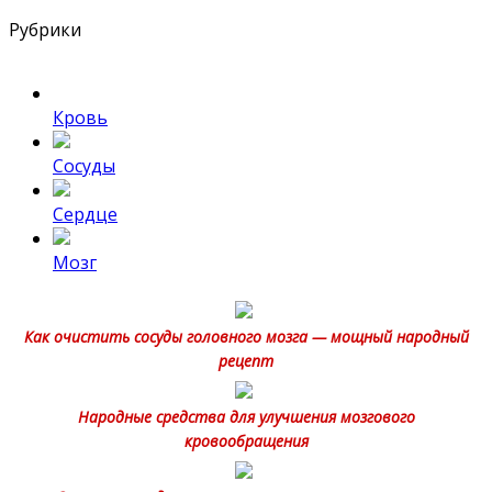
Рубрики
Кровь
Сосуды
Сердце
Мозг
Как очистить сосуды головного мозга — мощный народный
рецепт
Народные средства для улучшения мозгового
кровообращения