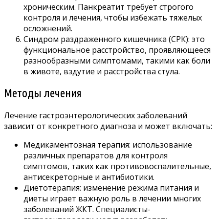
хроническим. Панкреатит требует строгого
контроля и лечения, чтобы избежать тяжелых
осложнений.
Синдром раздраженного кишечника (СРК): это
функциональное расстройство, проявляющееся
разнообразными симптомами, такими как боли
в животе, вздутие и расстройства стула.
Методы лечения
Лечение гастроэнтерологических заболеваний
зависит от конкретного диагноза и может включать:
Медикаментозная терапия: использование
различных препаратов для контроля
симптомов, таких как противовоспалительные,
антисекреторные и антибиотики.
Диетотерапия: изменение режима питания и
диеты играет важную роль в лечении многих
заболеваний ЖКТ. Специалисты-