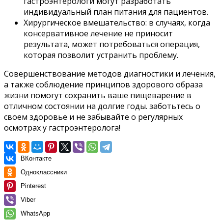
гастроэнтерологи могут разработать
индивидуальный план питания для пациентов.
Хирургическое вмешательство: в случаях, когда
консервативное лечение не приносит
результата, может потребоваться операция,
которая позволит устранить проблему.
Совершенствование методов диагностики и лечения,
а также соблюдение принципов здорового образа
жизни помогут сохранить ваше пищеварение в
отличном состоянии на долгие годы. заботьтесь о
своем здоровье и не забывайте о регулярных
осмотрах у гастроэнтеролога!
ВКонтакте
Одноклассники
Pinterest
Viber
WhatsApp