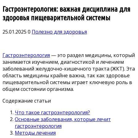
Гастроэнтерология: важная дисциплина для
здоровья пищеварительной системы
25.01.2025
0
Полезно для здоровья
Гастроэнтерология
— это раздел медицины, который
занимается изучением, диагностикой и лечением
заболеваний желудочно-кишечного тракта (ЖКТ). Эта
область медицины крайне важна, так как здоровье
пищеварительной системы играет ключевую роль в
общем состоянии организма.
Содержание статьи
Что такое гастроэнтерология?
Основные заболевания, которые лечит
гастроэнтерология
Методы лечения