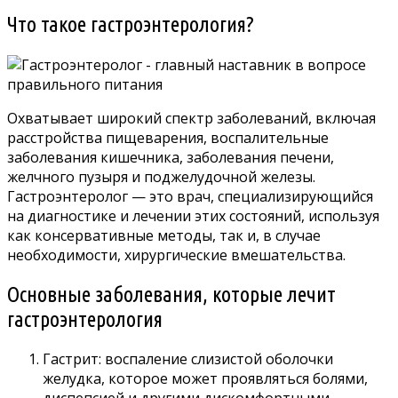
Что такое гастроэнтерология?
Охватывает широкий спектр заболеваний, включая
расстройства пищеварения, воспалительные
заболевания кишечника, заболевания печени,
желчного пузыря и поджелудочной железы.
Гастроэнтеролог — это врач, специализирующийся
на диагностике и лечении этих состояний, используя
как консервативные методы, так и, в случае
необходимости, хирургические вмешательства.
Основные заболевания, которые лечит
гастроэнтерология
Гастрит: воспаление слизистой оболочки
желудка, которое может проявляться болями,