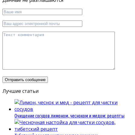
Данные не разглашаются
Лучшие статьи
Очищение сосудов лимоном, чесноком и медом: рецепты