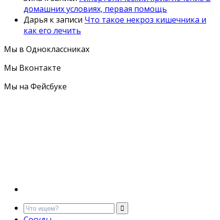
домашних условиях, первая помощь
Дарья
к записи
Что такое некроз кишечника и
как его лечить
Мы в Одноклассниках
Мы Вконтакте
Мы на Фейсбуке
Сосуды