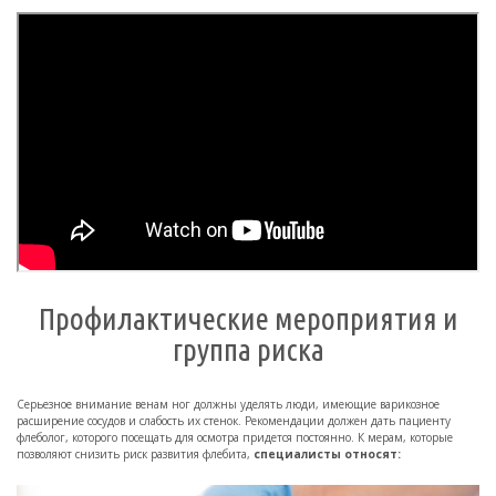
Профилактические мероприятия и
группа риска
Серьезное внимание венам ног должны уделять люди, имеющие варикозное
расширение сосудов и слабость их стенок. Рекомендации должен дать пациенту
флеболог, которого посещать для осмотра придется постоянно. К мерам, которые
позволяют снизить риск развития флебита,
специалисты относят: