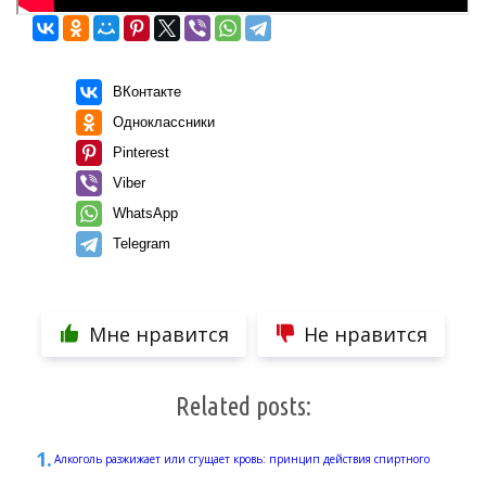
ВКонтакте
Одноклассники
Pinterest
Viber
WhatsApp
Telegram
Мне нравится
Не нравится
Related posts:
Алкоголь разжижает или сгущает кровь: принцип действия спиртного