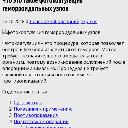
Что это такое фотокоагуляция
геморроидальных узлов
12.10.2018
0
Лечение заболеваний
exp-sos
Фотокоагуляция – это процедура, которая позволяет
быстро и без боли избавиться от геморроя. Метод
требует незначительного вмешательства
в
организм, поэтому возникновение осложнений после
операции минимально. Процедура не требует
сложной подготовки и почти не имеет
противопоказаний.
Содержание статьи
Суть метода
Показания к применению
Противопоказания
Подготовка к операции
Техника проведения