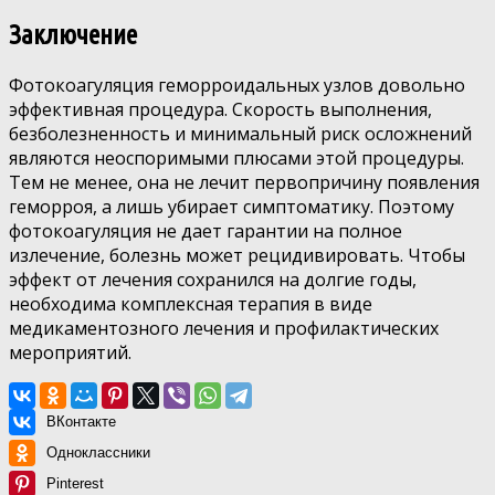
Заключение
Фотокоагуляция геморроидальных узлов довольно
эффективная процедура. Скорость выполнения,
безболезненность и минимальный риск осложнений
являются неоспоримыми плюсами этой процедуры.
Тем не менее, она не лечит первопричину появления
геморроя, а лишь убирает симптоматику. Поэтому
фотокоагуляция не дает гарантии на полное
излечение, болезнь может рецидивировать. Чтобы
эффект от лечения сохранился на долгие годы,
необходима комплексная терапия в виде
медикаментозного лечения и профилактических
мероприятий.
ВКонтакте
Одноклассники
Pinterest