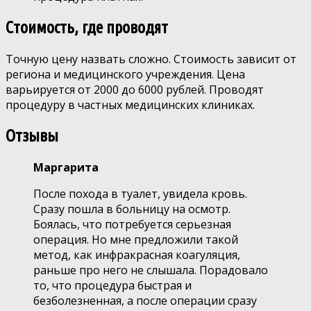
Стоимость, где проводят
Точную цену назвать сложно. Стоимость зависит от
региона и медицинского учреждения. Цена
варьируется от 2000 до 6000 рублей. Проводят
процедуру в частных медицинских клиниках.
Отзывы
Маргарита
После похода в туалет, увидела кровь.
Сразу пошла в больницу на осмотр.
Боялась, что потребуется серьезная
операция. Но мне предложили такой
метод, как инфракрасная коагуляция,
раньше про него не слышала. Порадовало
то, что процедура быстрая и
безболезненная, а после операции сразу