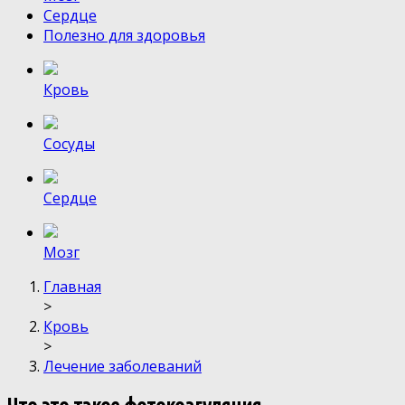
Сердце
Полезно для здоровья
Кровь
Сосуды
Сердце
Мозг
Главная
>
Кровь
>
Лечение заболеваний