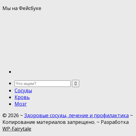
Мы на Фейсбуке
Сосуды
Кровь
Мозг
©
2026
~
Здоровые сосуды, лечение и профилактика
~
Копирование материалов запрещено. ~ Разработка
WP-Fairytale