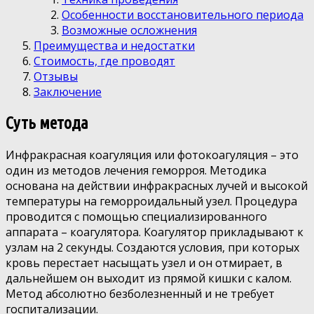
Особенности восстановительного периода
Возможные осложнения
Преимущества и недостатки
Стоимость, где проводят
Отзывы
Заключение
Суть метода
Инфракрасная коагуляция или фотокоагуляция – это
один из методов лечения геморроя. Методика
основана на действии инфракрасных лучей и высокой
температуры на геморроидальный узел. Процедура
проводится с помощью специализированного
аппарата – коагулятора. Коагулятор прикладывают к
узлам на 2 секунды. Создаются условия, при которых
кровь перестает насыщать узел и он отмирает, в
дальнейшем он выходит из прямой кишки с калом.
Метод абсолютно безболезненный и не требует
госпитализации.