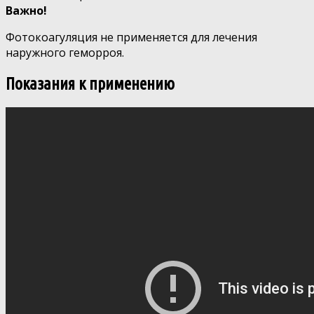
Важно!
Фотокоагуляция не применяется для лечения
наружного геморроя.
Показания к применению