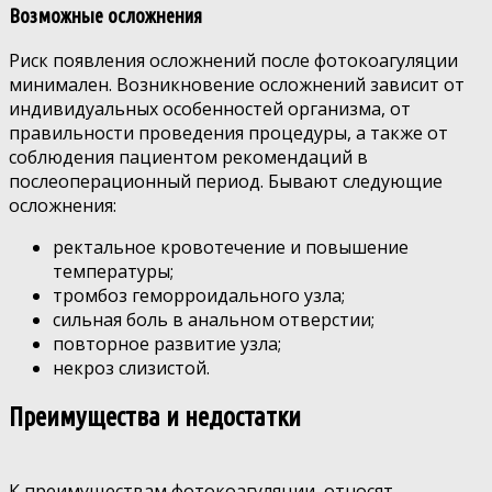
Возможные осложнения
Риск появления осложнений после фотокоагуляции
минимален. Возникновение осложнений зависит от
индивидуальных особенностей организма, от
правильности проведения процедуры, а также от
соблюдения пациентом рекомендаций в
послеоперационный период. Бывают следующие
осложнения:
ректальное кровотечение и повышение
температуры;
тромбоз геморроидального узла;
сильная боль в анальном отверстии;
повторное развитие узла;
некроз слизистой.
Преимущества и недостатки
К преимуществам фотокоагуляции, относят