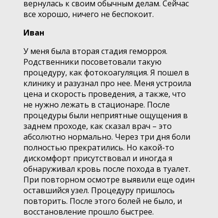
вернулась к своим обычным делам. Сейчас
все хорошо, ничего не беспокоит.
Иван
У меня была вторая стадия геморроя.
Родственники посоветовали такую
процедуру, как фотокоагуляция. Я пошел в
клинику и разузнал про нее. Меня устроила
цена и скорость проведения, а также, что
не нужно лежать в стационаре. После
процедуры были неприятные ощущения в
заднем проходе, как сказал врач – это
абсолютно нормально. Через три дня боли
полностью прекратились. Но какой-то
дискомфорт присутствовал и иногда я
обнаруживал кровь после похода в туалет.
При повторном осмотре выявили еще один
оставшийся узел. Процедуру пришлось
повторить. После этого болей не было, и
восстановление прошло быстрее.