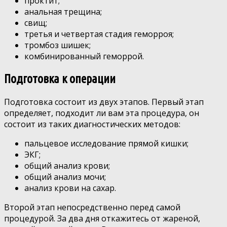
проктит;
анальная трещина;
свищ;
третья и четвертая стадия геморроя;
тромбоз шишек;
комбинированный геморрой.
Подготовка к операции
Подготовка состоит из двух этапов. Первый этап
определяет, подходит ли вам эта процедура, он
состоит из таких диагностических методов:
пальцевое исследование прямой кишки;
ЭКГ;
общий анализ крови;
общий анализ мочи;
анализ крови на сахар.
Второй этап непосредственно перед самой
процедурой. За два дня откажитесь от жареной,