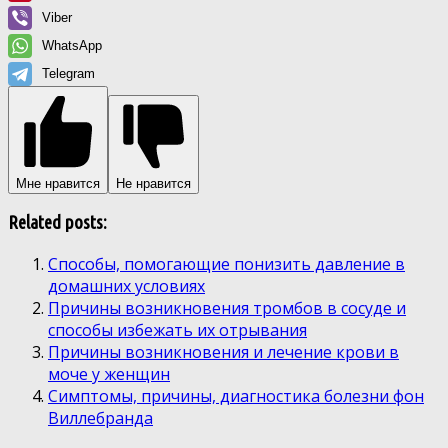
Viber
WhatsApp
Telegram
Мне нравится
Не нравится
Related posts:
Способы, помогающие понизить давление в
домашних условиях
Причины возникновения тромбов в сосуде и
способы избежать их отрывания
Причины возникновения и лечение крови в
моче у женщин
Симптомы, причины, диагностика болезни фон
Виллебранда