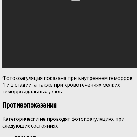
Фотокоагуляция показана при внутреннем геморрое
1 и 2 стадии, а также при кровотечениях мелких
геморроидальных узлов.
Противопоказания
Категорически не проводят фотокоагуляцию, при
следующих состояниях: