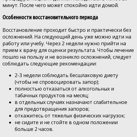
минут. После чего может спокойно идти домой.
Особенности восстановительного периода
Восстановление проходит быстро и практически без
осложнений. На следующий день уже можно идти на
работу или учебу. Через 2 недели нужно прийти на
прием к врачу для оценки результата. Чтобы лечение
пошло на пользу и не возникло осложнений, следует
соблюдать следующие рекомендации:
2-3 недели соблюдать бесшлаковую диету
(чтобы не спровоцировать запор);
полностью отказаться от алкогольных и
табачных продуктов на месяц;
в отдельных случаях назначают слабительное
для предотвращения запоров;
откажитесь от тяжелых физических нагрузок;
не сидите и не стойте в одном положении
больше 2 часов.