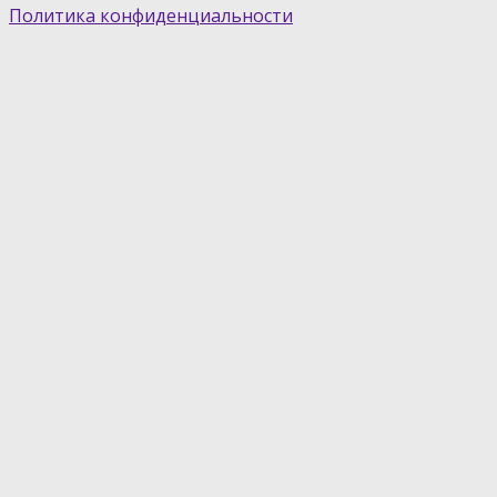
Политика конфиденциальности