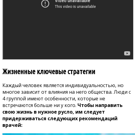
Жизненные ключевые стратегии
Каждый человек является индивидуальностью, но
многое зависит от влияния на него общества. Люди с
4 группой имеют особенности, которые не
встречаются больше ни у кого.
Чтобы направить
свою жизнь в нужное русло, им следует
придерживаться следующих рекомендаций
врачей: