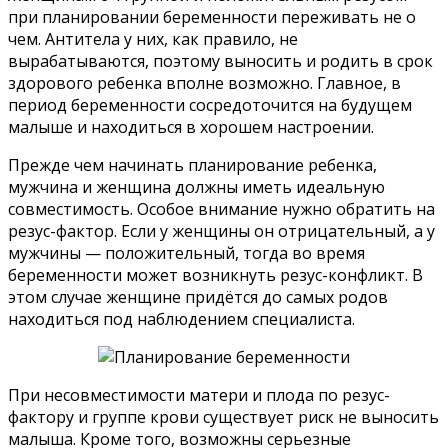
при планировании беременности переживать не о
чем. Антитела у них, как правило, не
вырабатываются, поэтому выносить и родить в срок
здорового ребенка вполне возможно. Главное, в
период беременности сосредоточится на будущем
малыше и находиться в хорошем настроении.
Прежде чем начинать планирование ребенка,
мужчина и женщина должны иметь идеальную
совместимость. Особое внимание нужно обратить на
резус-фактор. Если у женщины он отрицательный, а у
мужчины — положительный, тогда во время
беременности может возникнуть резус-конфликт. В
этом случае женщине придётся до самых родов
находиться под наблюдением специалиста.
При несовместимости матери и плода по резус-
фактору и группе крови существует риск не выносить
малыша. Кроме того, возможны серьезные