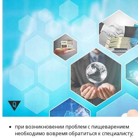
при возникновении проблем с пищеварением
необходимо вовремя обратиться к специалисту;