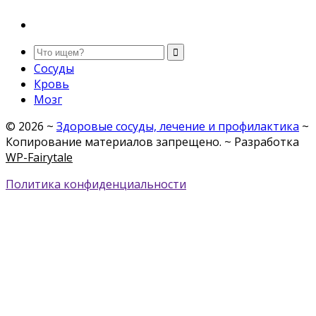
Сосуды
Кровь
Мозг
©
2026
~
Здоровые сосуды, лечение и профилактика
~
Копирование материалов запрещено. ~ Разработка
WP-Fairytale
Политика конфиденциальности