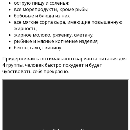
острую пищу и соленья;
все морепродукты, кроме рыбы;
бобовые и блюда из них;
все мягкие сорта сыра, имеющие повышенную
жирность;
жирное молоко, ряженку, сметану;
рыбные и мясные копченые изделия;
бекон, сало, свинину.
Придерживаясь оптимального варианта питания для
4 группы, человек быстро похудеет и будет
чувствовать себя прекрасно.