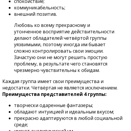
спокойствие;
коммуникабельность;
внешний позитив.
Любовь ко всему прекрасному и
утонченное восприятие действительности
делают обладателей четвёртой группы
уязвимыми, поэтому иногда им бывает
сложно контролировать свои эмоции.
Зачастую они не могут решить простую
проблему, в результате чего становятся
чрезмерно чувствительны к обидам.
Каждая группа имеет свои преимущества и
недостатки. Четвёртая не является исключением.
Преимущества представителей 4 группы:
творчески одаренные фантазеры;
обладают интуицией и идеальным вкусом;
прекрасно адаптируются в любой социальной
среде;