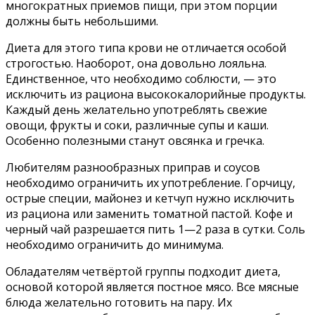
многократных приемов пищи, при этом порции
должны быть небольшими.
Диета для этого типа крови не отличается особой
строгостью. Наоборот, она довольно лояльна.
Единственное, что необходимо соблюсти, — это
исключить из рациона высококалорийные продукты.
Каждый день желательно употреблять свежие
овощи, фрукты и соки, различные супы и каши.
Особенно полезными станут овсянка и гречка.
Любителям разнообразных приправ и соусов
необходимо ограничить их употребление. Горчицу,
острые специи, майонез и кетчуп нужно исключить
из рациона или заменить томатной пастой. Кофе и
черный чай разрешается пить 1—2 раза в сутки. Соль
необходимо ограничить до минимума.
Обладателям четвёртой группы подходит диета,
основой которой является постное мясо. Все мясные
блюда желательно готовить на пару. Их