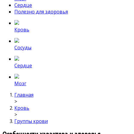
Сердце
Полезно для здоровья
Кровь
Сосуды
Сердце
Мозг
Главная
>
Кровь
>
Группы крови