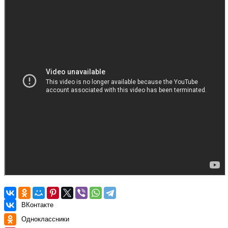
ВКонтакте
Одноклассники