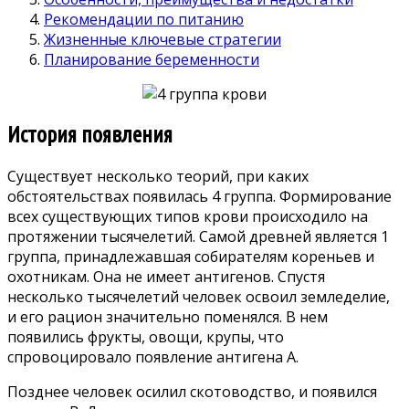
Рекомендации по питанию
Жизненные ключевые стратегии
Планирование беременности
История появления
Существует несколько теорий, при каких
обстоятельствах появилась 4 группа. Формирование
всех существующих типов крови происходило на
протяжении тысячелетий. Самой древней является 1
группа, принадлежавшая собирателям кореньев и
охотникам. Она не имеет антигенов. Спустя
несколько тысячелетий человек освоил земледелие,
и его рацион значительно поменялся. В нем
появились фрукты, овощи, крупы, что
спровоцировало появление антигена А.
Позднее человек осилил скотоводство, и появился