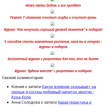
Мажь пятки йодом, и все пройдет
Рецепт 7 стаканов очистит сосуды и очистит кровь
Журнал "Как получить хороший урожай томатов" в подарок!
5 способов спасти комнатные растения, пока вы в отпуске -
журнал в подарок
Бесплатный журнал с рецептами для тех, кто на диете
Журнал "Худеем вместе" с рецептами в подарок!
Свежие комментарии
Ксения
к записи
Какое влияние оказывает на
сердце и сосуды любимый напиток многих -
Кока-Кола
Анна Солодова
к записи
Характеристика и