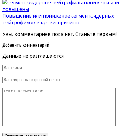
Повышение или понижение сегментоядерных
нейтрофилов в крови: причины
Увы, комментариев пока нет. Станьте первым!
Добавить комментарий
Данные не разглашаются