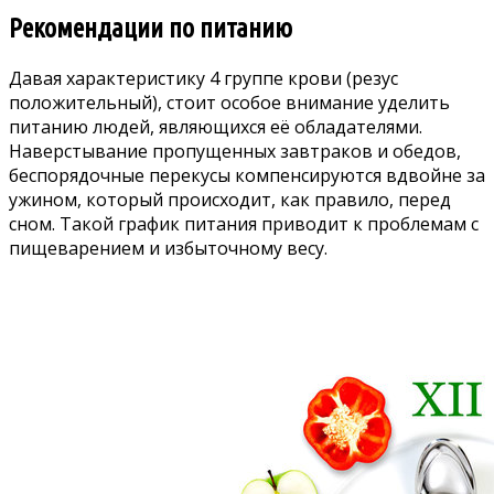
Рекомендации по питанию
Давая характеристику 4 группе крови (резус
положительный), стоит особое внимание уделить
питанию людей, являющихся её обладателями.
Наверстывание пропущенных завтраков и обедов,
беспорядочные перекусы компенсируются вдвойне за
ужином, который происходит, как правило, перед
сном. Такой график питания приводит к проблемам с
пищеварением и избыточному весу.