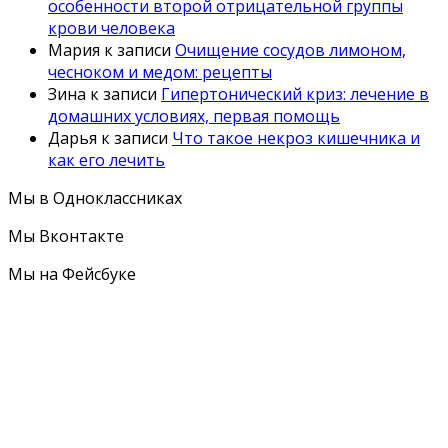
особенности второй отрицательной группы
крови человека
Мария
к записи
Очищение сосудов лимоном,
чесноком и медом: рецепты
Зина
к записи
Гипертонический криз: лечение в
домашних условиях, первая помощь
Дарья
к записи
Что такое некроз кишечника и
как его лечить
Мы в Одноклассниках
Мы Вконтакте
Мы на Фейсбуке