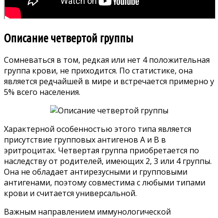
Описание четвертой группы
Сомневаться в том, редкая или нет 4 положительная
группа крови, не приходится. По статистике, она
является редчайшей в мире и встречается примерно у
5% всего населения.
Характерной особенностью этого типа является
присутствие групповых антигенов А и В в
эритроцитах. Четвертая группа приобретается по
наследству от родителей, имеющих 2, 3 или 4 группы.
Она не обладает антирезусными и групповыми
антигенами, поэтому совместима с любыми типами
крови и считается универсальной.
Важным направлением иммунологической