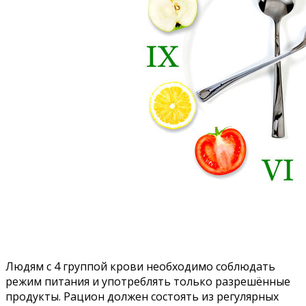
Людям с 4 группой крови необходимо соблюдать
режим питания и употреблять только разрешённые
продукты. Рацион должен состоять из регулярных