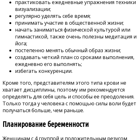
практиковать ежедневные упражнения техники
визуализации;
регулярно уделять себе время;
принимать участие в общественной жизни;
начать заниматься физической культурой или
гимнастикой, также очень полезны медитация и
йога;
постепенно менять обычный образ жизни;
создавать четкий план со сроками выполнения,
ежедневно его выполнять;
избегать конкуренции.
Кроме того, представителям этого типа крови не
хватает дисциплины, поэтому им рекомендуется
определять для себя цель и способы ее преодоления.
Только тогда у человека с помощью силы воли будет
получаться больше, чем раньше.
Планирование беременности
Женщинам с 4 группой и положительным резусом