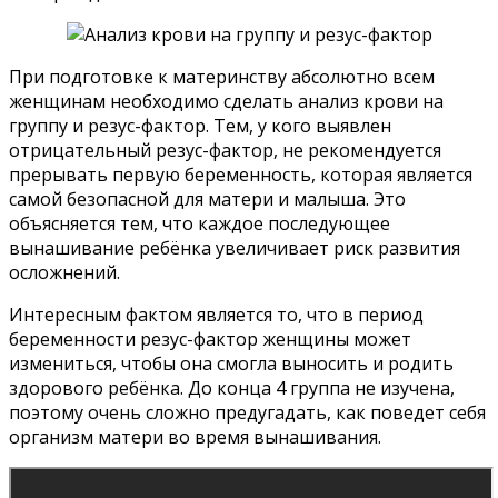
При подготовке к материнству абсолютно всем
женщинам необходимо сделать анализ крови на
группу и резус-фактор. Тем, у кого выявлен
отрицательный резус-фактор, не рекомендуется
прерывать первую беременность, которая является
самой безопасной для матери и малыша. Это
объясняется тем, что каждое последующее
вынашивание ребёнка увеличивает риск развития
осложнений.
Интересным фактом является то, что в период
беременности резус-фактор женщины может
измениться, чтобы она смогла выносить и родить
здорового ребёнка. До конца 4 группа не изучена,
поэтому очень сложно предугадать, как поведет себя
организм матери во время вынашивания.