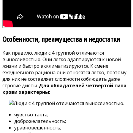
Особенности, преимущества и недостатки
Как правило, люди с 4 группой отличаются
выносливостью. Они легко адаптируются к новой
жизни и быстро акклиматизируются. К смене
ежедневного рациона они относятся легко, поэтому
для них не составляет сложности соблюдать даже
строгие диеты.
Для обладателей четвертой типа
крови характерны:
чувство такта;
доброжелательность;
уравновешенность;