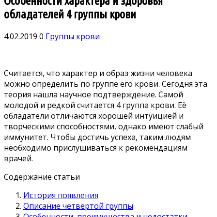
Особенности характера и здоровья
обладателей 4 группы крови
4.02.2019
0
Группы крови
Считается, что характер и образ жизни человека
можно определить по группе его крови. Сегодня эта
теория нашла научное подтверждение. Самой
молодой и редкой считается 4 группа крови. Её
обладатели отличаются хорошей интуицией и
творческими способностями, однако имеют слабый
иммунитет. Чтобы достичь успеха, таким людям
необходимо прислушиваться к рекомендациям
врачей.
Содержание статьи
История появления
Описание четвертой группы
Особенности, преимущества и недостатки