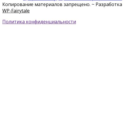
Копирование материалов запрещено. ~ Разработка
WP-Fairytale
Политика конфиденциальности