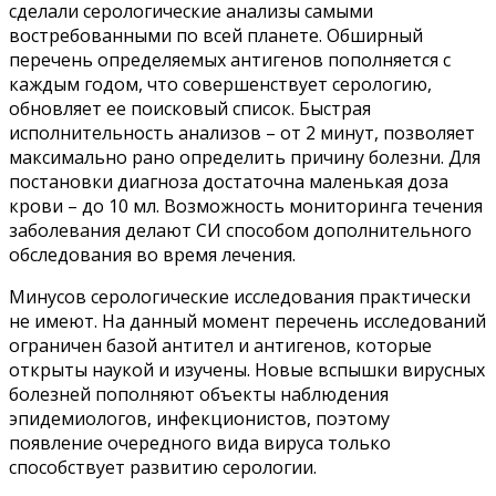
сделали серологические анализы самыми
востребованными по всей планете. Обширный
перечень определяемых антигенов пополняется с
каждым годом, что совершенствует серологию,
обновляет ее поисковый список. Быстрая
исполнительность анализов – от 2 минут, позволяет
максимально рано определить причину болезни. Для
постановки диагноза достаточна маленькая доза
крови – до 10 мл. Возможность мониторинга течения
заболевания делают СИ способом дополнительного
обследования во время лечения.
Минусов серологические исследования практически
не имеют. На данный момент перечень исследований
ограничен базой антител и антигенов, которые
открыты наукой и изучены. Новые вспышки вирусных
болезней пополняют объекты наблюдения
эпидемиологов, инфекционистов, поэтому
появление очередного вида вируса только
способствует развитию серологии.