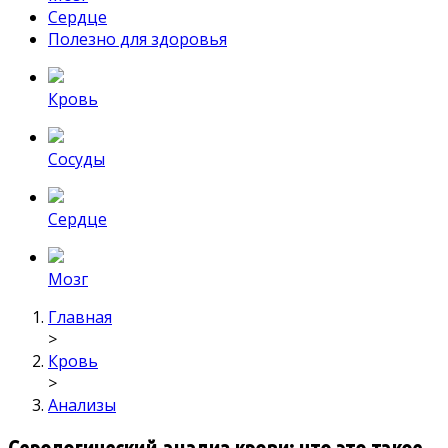
Сердце
Полезно для здоровья
Кровь
Сосуды
Сердце
Мозг
Главная
>
Кровь
>
Анализы