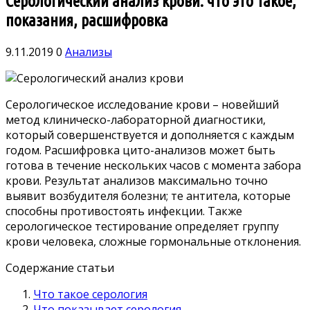
Серологический анализ крови: что это такое,
показания, расшифровка
9.11.2019
0
Анализы
Серологическое исследование крови – новейший
метод клиническо-лабораторной диагностики,
который совершенствуется и дополняется с каждым
годом. Расшифровка цито-анализов может быть
готова в течение нескольких часов с момента забора
крови. Результат анализов максимально точно
выявит возбудителя болезни; те антитела, которые
способны противостоять инфекции. Также
серологическое тестирование определяет группу
крови человека, сложные гормональные отклонения.
Содержание статьи
Что такое серология
Что показывает серология