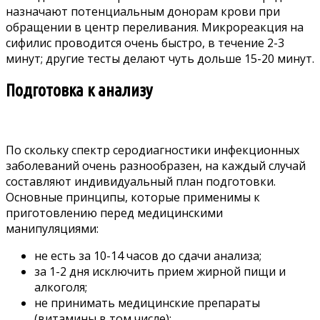
назначают потенциальным донорам крови при
обращении в центр переливания. Микрореакция на
сифилис проводится очень быстро, в течение 2-3
минут; другие тесты делают чуть дольше 15-20 минут.
Подготовка к анализу
По скольку спектр серодиагностики инфекционных
заболеваний очень разнообразен, на каждый случай
составляют индивидуальный план подготовки.
Основные принципы, которые применимы к
приготовлению перед медицинскими
манипуляциями:
не есть за 10-14 часов до сдачи анализа;
за 1-2 дня исключить прием жирной пищи и
алкоголя;
не принимать медицинские препараты
(витамины в том числе);