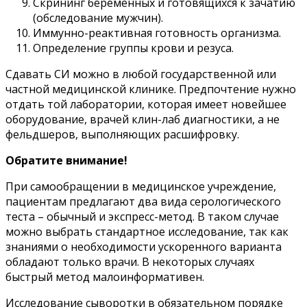
Скрининг беременных и готовящихся к зачатию
(обследование мужчин).
Иммунно-реактивная готовность организма.
Определение группы крови и резуса.
Сдавать СИ можно в любой государственной или
частной медицинской клинике. Предпочтение нужно
отдать той лаборатории, которая имеет новейшее
оборудование, врачей клин-лаб диагностики, а не
фельдшеров, выполняющих расшифровку.
Обратите внимание!
При самообращении в медицинское учреждение,
пациентам предлагают два вида серологического
теста – обычный и экспресс-метод. В таком случае
можно выбрать стандартное исследование, так как
знаниями о необходимости ускоренного варианта
обладают только врачи. В некоторых случаях
быстрый метод малоинформативен.
Исследование сыворотки в обязательном порядке