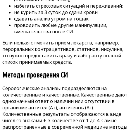
избегать стрессовых ситуаций и переживаний;
не курить за 3 суток до сдачи крови;
сдавать анализ утром на тощак;
проводить любые другие манипуляции,
вмешательства после СИ.
Если нельзя отменить прием лекарств, например,
пероральных контрацептивов, статинов, инсулина,
то нужно предоставить врачу и лаборанту полный
список принимаемых средств.
Методы проведения СИ
Серологические анализы подразделяются на
количественные и качественные. Качественные дают
однозначный ответ о наличии или отсутствии в
организме антител (Ат), антигенов (Аг).
Количественные результаты отображаются в виде
чисел со знаками + в количестве от 1 до 4. Самые
распространенные в современной медицине методы