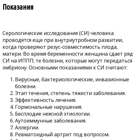
Показания
Серологические исследования (СИ) человека
проводятся еще при внутриутробном развитии,
когда проверяют резус-совместимость плода,
матери. Во время беременности женщина сдает ряд
СИ на ИППП; те болезни, которые могут передаться
эмбриону. Основными показаниями к СИ считают:
Вирусные, бактериологические, инвазионные
болезни.
Этап течения, степень тяжести заболевания.
Эффективность лечения.
Гормональные нарушения.
Бесплодие неясной этиологии.
Аутоиммунные заболевания.
Аллергии.
Ревматоидный артрит под вопросом.