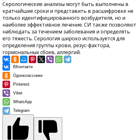
Серологические анализы могут быть выполнены в
кратчайшие сроки и представить в расшифровке не
только идентифицированного возбудителя, но и
наиболее эффективное лечение. СИ также позволяют
наблюдать за течением заболевания и определять
его тяжесть. Серология широко используется для
определения группы крови, резус-фактора,
гормональных сбоев, аллергий.
ВКонтакте
Одноклассники
Pinterest
Viber
WhatsApp
Telegram