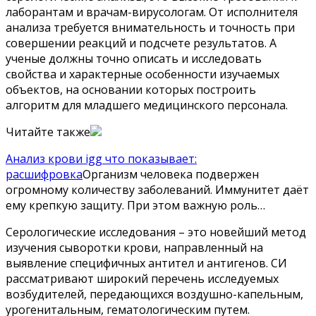
лаборантам и врачам-вирусологам. От исполнителя
анализа требуется внимательность и точность при
совершении реакций и подсчете результатов. А
ученые должны точно описать и исследовать
свойства и характерные особенности изучаемых
объектов, на основании которых построить
алгоритм для младшего медицинского персонала.
Читайте также
Анализ крови igg что показывает:
расшифровка
Организм человека подвержен
огромному количеству заболеваний. Иммунитет даёт
ему крепкую защиту. При этом важную роль…
Серологические исследования – это новейший метод
изучения сыворотки крови, направленный на
выявление специфичных антител и антигенов. СИ
рассматривают широкий перечень исследуемых
возбудителей, передающихся воздушно-капельным,
урогенитальным, гематологическим путем.