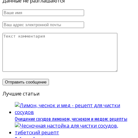
Данные не разглашаются
Лучшие статьи
Очищение сосудов лимоном, чесноком и медом: рецепты