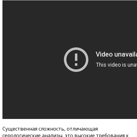
Существенная сложность, отличающая
серологические анализы, это высокие требования к