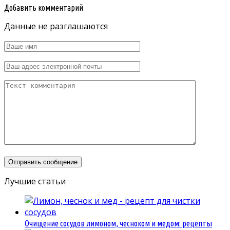
Добавить комментарий
Данные не разглашаются
Лучшие статьи
Очищение сосудов лимоном, чесноком и медом: рецепты