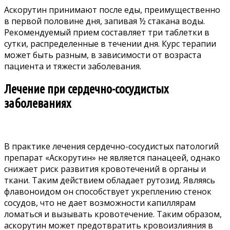
Аскорутин принимают после еды, преимущественно
в первой половине дня, запивая ½ стакана воды.
Рекомендуемый прием составляет три таблетки в
сутки, распределенные в течении дня. Курс терапии
может быть разным, в зависимости от возраста
пациента и тяжести заболевания.
Лечение при сердечно-сосудистых
заболеваниях
В практике лечения сердечно-сосудистых патологий
препарат «Аскорутин» не является панацеей, однако
снижает риск развития кровотечений в органы и
ткани. Таким действием обладает рутозид. Являясь
флавоноидом он способствует укреплению стенок
сосудов, что не дает возможности капиллярам
ломаться и вызывать кровотечение. Таким образом,
аскорутин может предотвратить кровоизлияния в