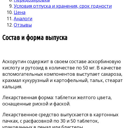
Условия отпуска и хранения, срок годности
Цена
Аналоги
Отзывы
Состав и форма выпуска
Аскорутин содержит в своем составе аскорбиновую
кислоту и рутозид в количестве по 50 мг. В качестве
вспомогательных компонентов выступает сахароза,
крахмал кукурузный и картофельный, тальк, стеарат
кальция.
Лекарственная форма: таблетки желтого цвета,
оснащенные риской и фаской.
Лекарственное средство выпускается в картонных
пачках, с расфасовкой по 30 и 50 таблеток,
упакованных в пенал или блистеры.