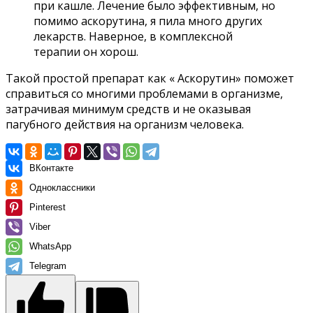
при кашле. Лечение было эффективным, но
помимо аскорутина, я пила много других
лекарств. Наверное, в комплексной
терапии он хорош.
Такой простой препарат как « Аскорутин» поможет
справиться со многими проблемами в организме,
затрачивая минимум средств и не оказывая
пагубного действия на организм человека.
ВКонтакте
Одноклассники
Pinterest
Viber
WhatsApp
Telegram