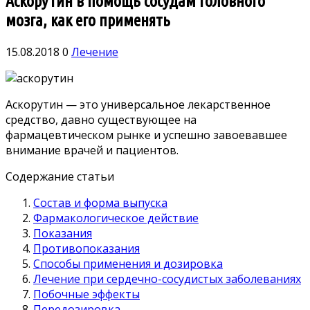
Аскорутин в помощь сосудам головного
мозга, как его применять
15.08.2018
0
Лечение
Аскорутин — это универсальное лекарственное
средство, давно существующее на
фармацевтическом рынке и успешно завоевавшее
внимание врачей и пациентов.
Содержание статьи
Состав и форма выпуска
Фармакологическое действие
Показания
Противопоказания
Способы применения и дозировка
Лечение при сердечно-сосудистых заболеваниях
Побочные эффекты
Передозировка