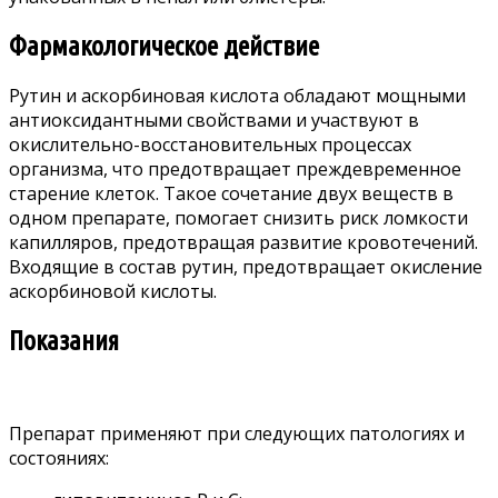
Фармакологическое действие
Рутин и аскорбиновая кислота обладают мощными
антиоксидантными свойствами и участвуют в
окислительно-восстановительных процессах
организма, что предотвращает преждевременное
старение клеток. Такое сочетание двух веществ в
одном препарате, помогает снизить риск ломкости
капилляров, предотвращая развитие кровотечений.
Входящие в состав рутин, предотвращает окисление
аскорбиновой кислоты.
Показания
Препарат применяют при следующих патологиях и
состояниях: