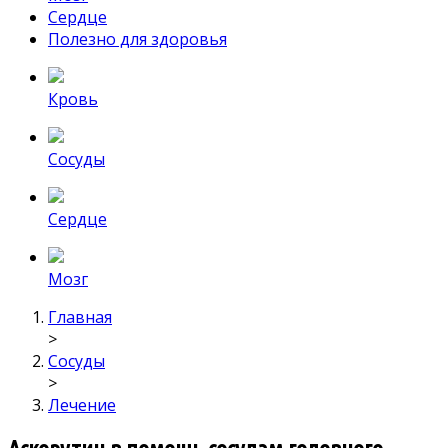
Сердце
Полезно для здоровья
Кровь
Сосуды
Сердце
Мозг
Главная
>
Сосуды
>
Лечение