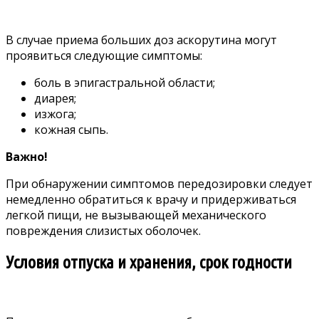
В случае приема больших доз аскорутина могут
проявиться следующие симптомы:
боль в эпигастральной области;
диарея;
изжога;
кожная сыпь.
Важно!
При обнаружении симптомов передозировки следует
немедленно обратиться к врачу и придерживаться
легкой пищи, не вызывающей механического
повреждения слизистых оболочек.
Условия отпуска и хранения, срок годности