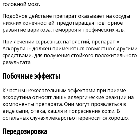
головной мозг.
Подобное действие препарат оказывает на сосуды
нижних конечностей, предотвращая повторное
развитие варикоза, геморроя и трофических язв.
При лечении серьезных патологий, препарат «
Аскорутин» должен применяться совместно с другими
средствами, для получения стойкого положительного
результата.
Побочные эффекты
К частым нежелательным эффектами при приеме
аскорутина относят лишь аллергические реакции на
компоненты препарата. Они могут проявляться в
виде сыпи, отека, кашля и покраснения кожи. В
остальных случаях лекарство переносится хорошо.
Передозировка