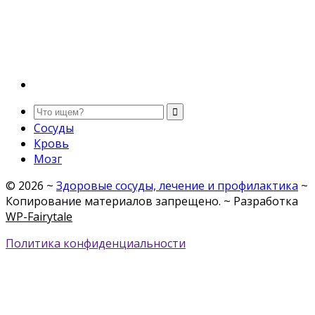
Сосуды
Кровь
Мозг
©
2026
~
Здоровые сосуды, лечение и профилактика
~
Копирование материалов запрещено. ~ Разработка
WP-Fairytale
Политика конфиденциальности