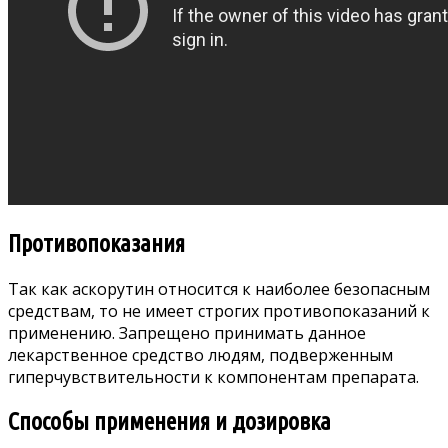
Противопоказания
Так как аскорутин относится к наиболее безопасным
средствам, то не имеет строгих противопоказаний к
применению. Запрещено принимать данное
лекарственное средство людям, подверженным
гиперчувствительности к компонентам препарата.
Способы применения и дозировка