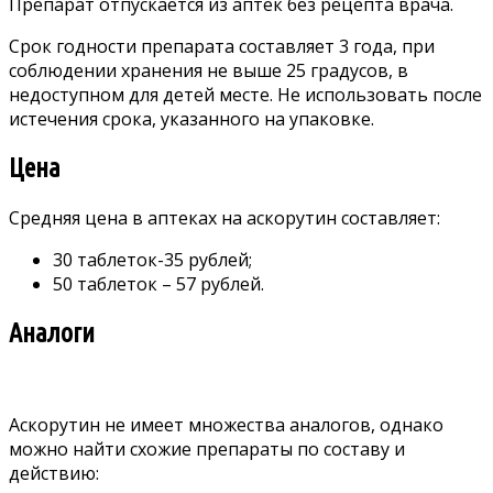
Препарат отпускается из аптек без рецепта врача.
Срок годности препарата составляет 3 года, при
соблюдении хранения не выше 25 градусов, в
недоступном для детей месте. Не использовать после
истечения срока, указанного на упаковке.
Цена
Средняя цена в аптеках на аскорутин составляет:
30 таблеток-35 рублей;
50 таблеток – 57 рублей.
Аналоги
Аскорутин не имеет множества аналогов, однако
можно найти схожие препараты по составу и
действию: