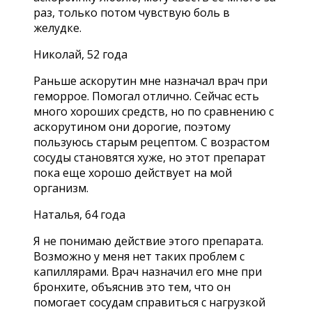
раз, только потом чувствую боль в
желудке.
Николай, 52 года
Раньше аскорутин мне назначал врач при
геморрое. Помогал отлично. Сейчас есть
много хороших средств, но по сравнению с
аскорутином они дорогие, поэтому
пользуюсь старым рецептом. С возрастом
сосуды становятся хуже, но этот препарат
пока еще хорошо действует на мой
организм.
Наталья, 64 года
Я не понимаю действие этого препарата.
Возможно у меня нет таких проблем с
капиллярами. Врач назначил его мне при
бронхите, объяснив это тем, что он
помогает сосудам справиться с нагрузкой