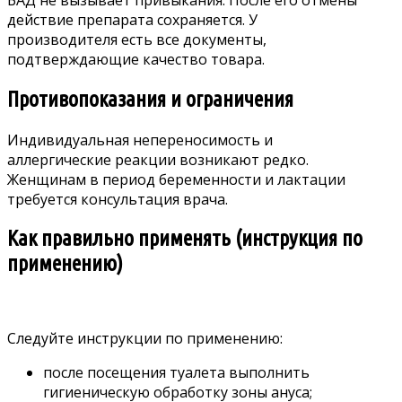
действие препарата сохраняется. У
производителя есть все документы,
подтверждающие качество товара.
Противопоказания и ограничения
Индивидуальная непереносимость и
аллергические реакции возникают редко.
Женщинам в период беременности и лактации
требуется консультация врача.
Как правильно применять (инструкция по
применению)
Следуйте инструкции по применению:
после посещения туалета выполнить
гигиеническую обработку зоны ануса;