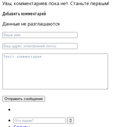
Увы, комментариев пока нет. Станьте первым!
Добавить комментарий
Данные не разглашаются