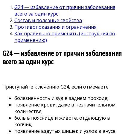
G24 — избавление от причин заболевания
всего за один курс
Состав и полезные свойства
Противопоказания и ограничения
Как правильно применять (инструкция по
применению)
G24 — избавление от причин заболевания
всего за один курс
Приступайте к лечению G24, если отмечаете:
болезненность и зуд в заднем проходе;
появление крови, даже в незначительном
количестве;
боль в пояснице и животе, отдающую в
копчик;
появление вздутых шишек и узлов в анусе.