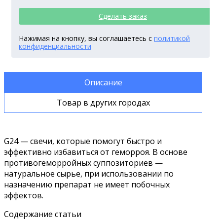
Сделать заказ
Нажимая на кнопку, вы соглашаетесь с
политикой
конфиденциальности
Описание
Товар в других городах
G24 — свечи, которые помогут быстро и
эффективно избавиться от геморроя. В основе
противогеморройных суппозиториев —
натуральное сырье, при использовании по
назначению препарат не имеет побочных
эффектов.
Содержание статьи