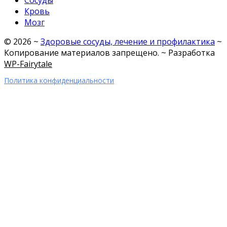
Сосуды
Кровь
Мозг
©
2026
~
Здоровые сосуды, лечение и профилактика
~
Копирование материалов запрещено. ~ Разработка
WP-Fairytale
Политика конфиденциальности