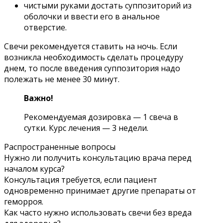
чистыми руками достать суппозиторий из
оболочки и ввести его в анальное
отверстие.
Свечи рекомендуется ставить на ночь. Если
возникла необходимость сделать процедуру
днем, то после введения суппозитория надо
полежать не менее 30 минут.
Важно!
Рекомендуемая дозировка — 1 свеча в
сутки. Курс лечения — 3 недели.
Распространенные вопросы
Нужно ли получить консультацию врача перед
началом курса?
Консультация требуется, если пациент
одновременно принимает другие препараты от
геморроя.
Как часто нужно использовать свечи без вреда