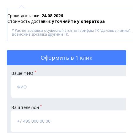
Сроки доставки:
24.08.2026
Стоимость доставки:
уточняйте у оператора
* Расчёт доставки осуществляется по тарифам ТК “Деловые линии”.
Возможна доставка другими ТК.
Оформить
в 1 клик
*
Ваше ФИО
*
Ваш телефон