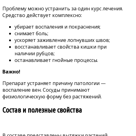
Проблему можно устранить за один курс лечения.
Средство действует комплексно:
убирает воспаления и покраснения;
снимает боль;
ускоряет заживление лопнувших швов;
восстанавливает свойства кишки при
наличии рубцов;
останавливает гнойные процессы.
Важно!
Препарат устраняет причину патологии —
воспаление вен. Сосуды принимают
физиологическую форму без растяжений.
Состав и полезные свойства
В составе представлены вытяжки растений,