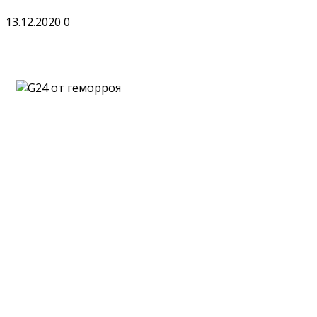
13.12.2020
0