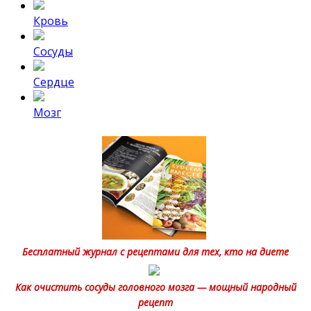
Кровь
Сосуды
Сердце
Мозг
Бесплатный журнал с рецептами для тех, кто на диете
Как очистить сосуды головного мозга — мощный народный
рецепт