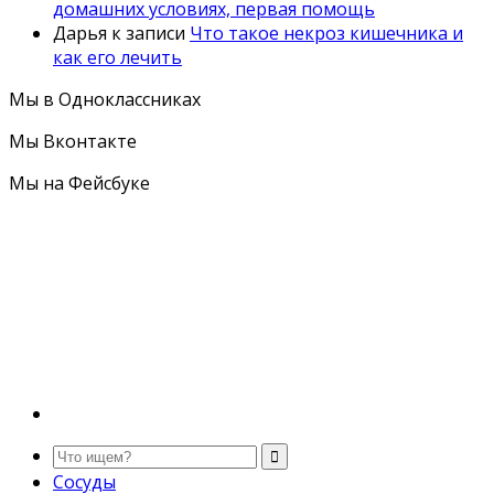
домашних условиях, первая помощь
Дарья
к записи
Что такое некроз кишечника и
как его лечить
Мы в Одноклассниках
Мы Вконтакте
Мы на Фейсбуке
Сосуды