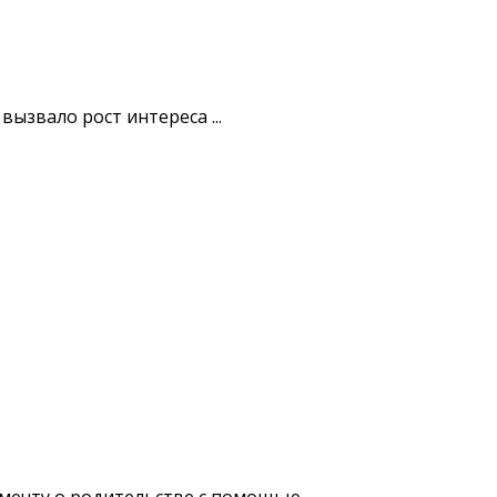
ызвало рост интереса ...