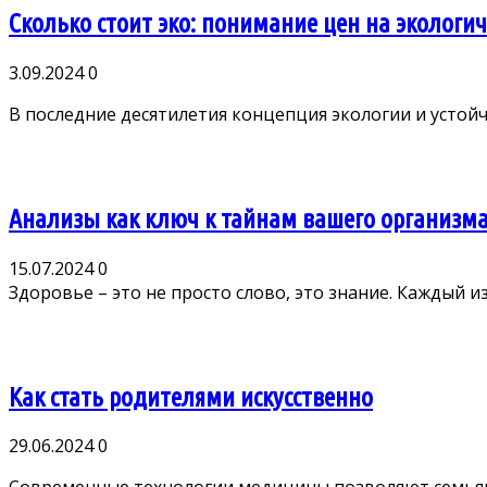
Сколько стоит эко: понимание цен на экологи
3.09.2024
0
В последние десятилетия концепция экологии и устойч
Анализы как ключ к тайнам вашего организм
15.07.2024
0
Здоровье – это не просто слово, это знание. Каждый из
Как стать родителями искусственно
29.06.2024
0