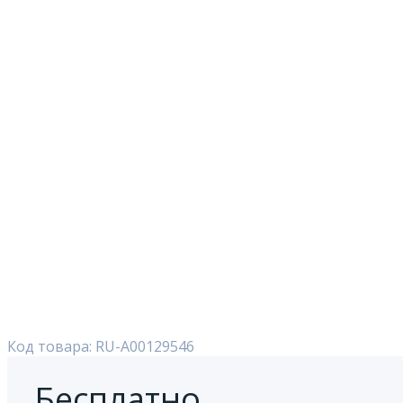
Код товара: RU-A00129546
Бесплатно