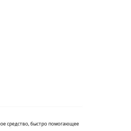
ное средство, быстро помогающее