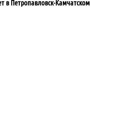
ет в Петропавловск-Камчатском