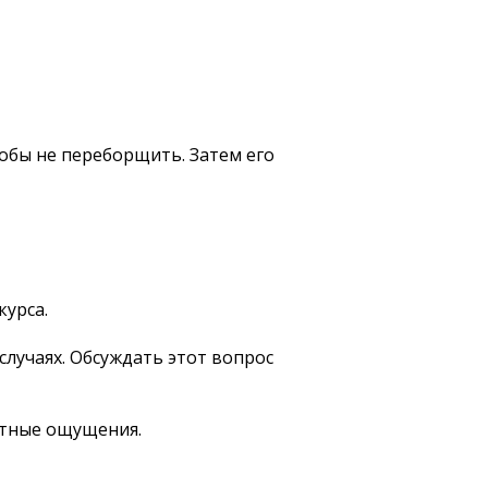
тобы не переборщить. Затем его
курса.
случаях. Обсуждать этот вопрос
ятные ощущения.