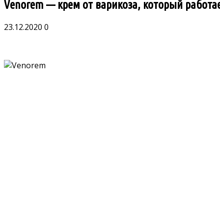
Venorem — крем от варикоза, который работа
23.12.2020
0