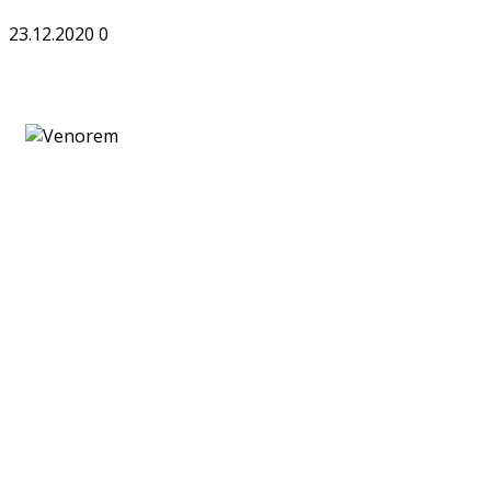
23.12.2020
0