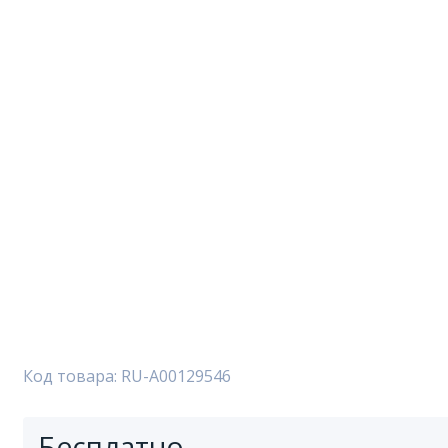
Код товара: RU-A00129546
Бесплатно