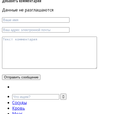
Добавить комментарий
Данные не разглашаются
Сосуды
Кровь
Мозг