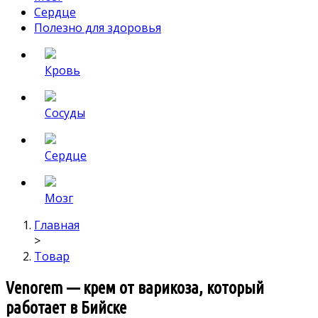
Сердце
Полезно для здоровья
Кровь
Сосуды
Сердце
Мозг
Главная
>
Товар
Venorem — крем от варикоза, который
работает в Бийске