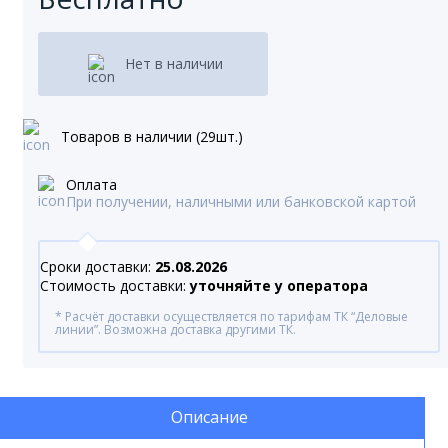
Нет в наличии
Товаров в наличии (29шт.)
Оплата
При получении, наличными или банковской картой
Сроки доставки:
25.08.2026
Стоимость доставки:
уточняйте у оператора
* Расчёт доставки осуществляется по тарифам ТК “Деловые
линии”. Возможна доставка другими ТК.
Описание