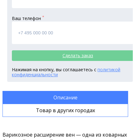
*
Ваш телефон
Сделать заказ
Нажимая на кнопку, вы соглашаетесь с
политикой
конфиденциальности
Описание
Товар в других городах
Варикозное расширение вен — одна из коварных