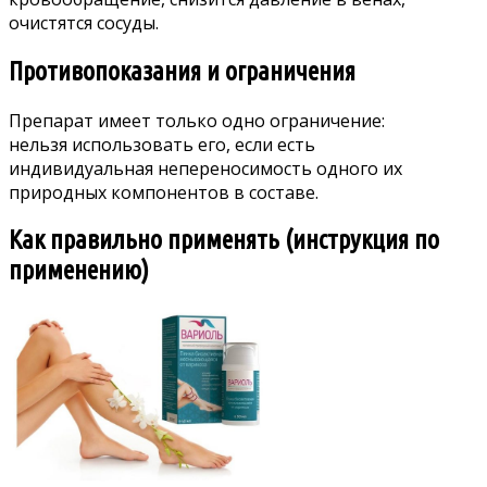
очистятся сосуды.
Противопоказания и ограничения
Препарат имеет только одно ограничение:
нельзя использовать его, если есть
индивидуальная непереносимость одного их
природных компонентов в составе.
Как правильно применять (инструкция по
применению)