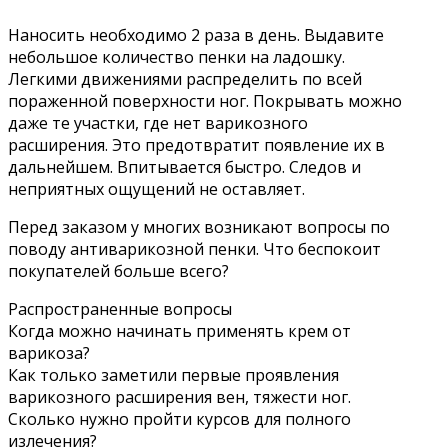
Наносить необходимо 2 раза в день. Выдавите
небольшое количество пенки на ладошку.
Легкими движениями распределить по всей
пораженной поверхности ног. Покрывать можно
даже те участки, где нет варикозного
расширения. Это предотвратит появление их в
дальнейшем. Впитывается быстро. Следов и
неприятных ощущений не оставляет.
Перед заказом у многих возникают вопросы по
поводу антиварикозной пенки. Что беспокоит
покупателей больше всего?
Распространенные вопросы
Когда можно начинать применять крем от
варикоза?
Как только заметили первые проявления
варикозного расширения вен, тяжести ног.
Сколько нужно пройти курсов для полного
излечения?