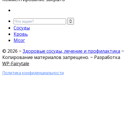
Сосуды
Кровь
Мозг
©
2026
~
Здоровые сосуды, лечение и профилактика
~
Копирование материалов запрещено. ~ Разработка
WP-Fairytale
Политика конфиденциальности