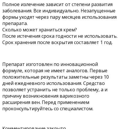
Полное излечение зависит от степени развития
заболевания. Все индивидуально. Незапущенные
формы уходят через пару месяцев использования
препарата.
Сколько может храниться крем?
После истечения срока годности не использовать.
Срок хранения после вскрытия составляет 1 год.
Препарат изготовлен по инновационной
формуле, которая не имеет аналогов. Первые
положительные результаты заметны через 10
дней ежедневного использования. Средство
позволяет устранить не только проблему, а и
причину возникновения варикозного
расширения вен. Перед применением
проконсультируйтесь со специалистом.
Комментирование закрыто