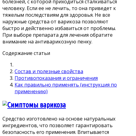
болезней, с которой приходиться сталкиваться
человеку. Если ее не лечить, то она приведет к
тяжелым последствиям для здоровья. Не все
наружные средства от варикоза позволяют
быстро и действенно избавиться от проблемы.
При выборе препарата для лечения обратите
внимание на антиварикозную пенку.
Содержание статьи
Состав и полезные свойства
Противопоказания и ограничения
Как правильно применять (инструкция по
применению)
Средство изготовлено на основе натуральных
ингредиентов, что позволяет гарантировать
безопасность его применения. Впитывается