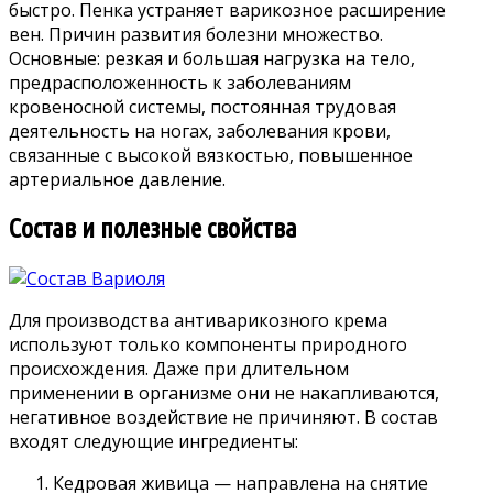
быстро. Пенка устраняет варикозное расширение
вен. Причин развития болезни множество.
Основные: резкая и большая нагрузка на тело,
предрасположенность к заболеваниям
кровеносной системы, постоянная трудовая
деятельность на ногах, заболевания крови,
связанные с высокой вязкостью, повышенное
артериальное давление.
Состав и полезные свойства
Для производства антиварикозного крема
используют только компоненты природного
происхождения. Даже при длительном
применении в организме они не накапливаются,
негативное воздействие не причиняют. В состав
входят следующие ингредиенты:
Кедровая живица — направлена на снятие