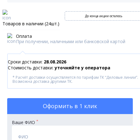
До конца акции осталось
Товаров в наличии (24шт.)
Оплата
При получении, наличными или банковской картой
Сроки доставки:
28.08.2026
Стоимость доставки:
уточняйте у оператора
* Расчёт доставки осуществляется по тарифам ТК “Деловые линии”.
Возможна доставка другими ТК.
Оформить
в 1 клик
*
Ваше ФИО