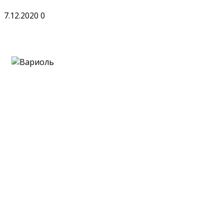
7.12.2020
0