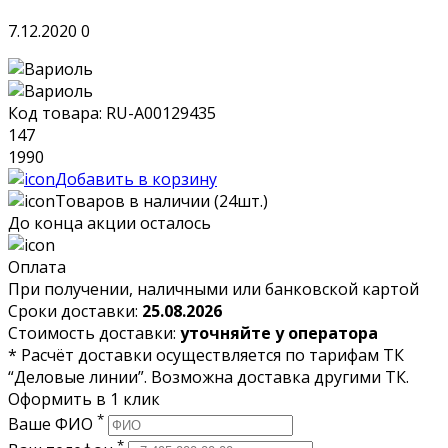
7.12.2020
0
Код товара: RU-A00129435
147
1990
Добавить в корзину
Товаров в наличии (24шт.)
До конца акции осталось
Оплата
При получении, наличными или банковской картой
Сроки доставки:
25.08.2026
Стоимость доставки:
уточняйте у оператора
* Расчёт доставки осуществляется по тарифам ТК
“Деловые линии”. Возможна доставка другими ТК.
Оформить
в 1 клик
*
Ваше ФИО
*