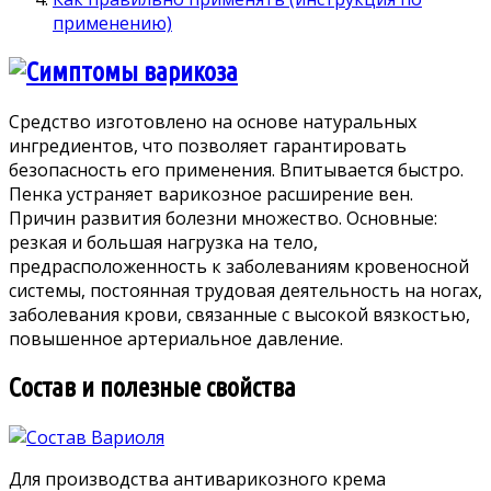
применению)
Средство изготовлено на основе натуральных
ингредиентов, что позволяет гарантировать
безопасность его применения. Впитывается быстро.
Пенка устраняет варикозное расширение вен.
Причин развития болезни множество. Основные:
резкая и большая нагрузка на тело,
предрасположенность к заболеваниям кровеносной
системы, постоянная трудовая деятельность на ногах,
заболевания крови, связанные с высокой вязкостью,
повышенное артериальное давление.
Состав и полезные свойства
Для производства антиварикозного крема