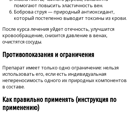
помогают повысить эластичность вен.
Боброва струя — природный антиоксидант,
который постепенно выводит токсины из крови.
После курса лечения уйдет отечность, улучшится
кровообращение, снизится давление в венах,
очистятся сосуды.
Противопоказания и ограничения
Препарат имеет только одно ограничение: нельзя
использовать его, если есть индивидуальная
непереносимость одного их природных компонентов
в составе.
Как правильно применять (инструкция по
применению)