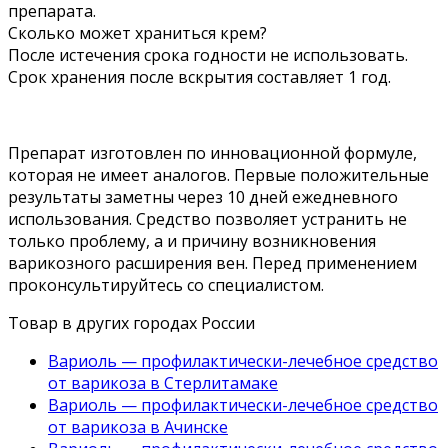
препарата.
Сколько может храниться крем?
После истечения срока годности не использовать.
Срок хранения после вскрытия составляет 1 год.
Препарат изготовлен по инновационной формуле,
которая не имеет аналогов. Первые положительные
результаты заметны через 10 дней ежедневного
использования. Средство позволяет устранить не
только проблему, а и причину возникновения
варикозного расширения вен. Перед применением
проконсультируйтесь со специалистом.
Товар в других городах России
Вариоль — профилактически-лечебное средство
от варикоза в Стерлитамаке
Вариоль — профилактически-лечебное средство
от варикоза в Ачинске