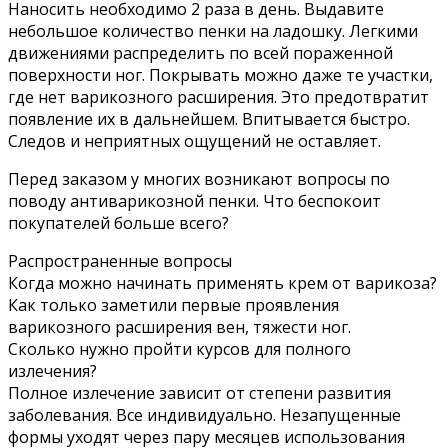
Наносить необходимо 2 раза в день. Выдавите
небольшое количество пенки на ладошку. Легкими
движениями распределить по всей пораженной
поверхности ног. Покрывать можно даже те участки,
где нет варикозного расширения. Это предотвратит
появление их в дальнейшем. Впитывается быстро.
Следов и неприятных ощущений не оставляет.
Перед заказом у многих возникают вопросы по
поводу антиварикозной пенки. Что беспокоит
покупателей больше всего?
Распространенные вопросы
Когда можно начинать применять крем от варикоза?
Как только заметили первые проявления
варикозного расширения вен, тяжести ног.
Сколько нужно пройти курсов для полного
излечения?
Полное излечение зависит от степени развития
заболевания. Все индивидуально. Незапущенные
формы уходят через пару месяцев использования