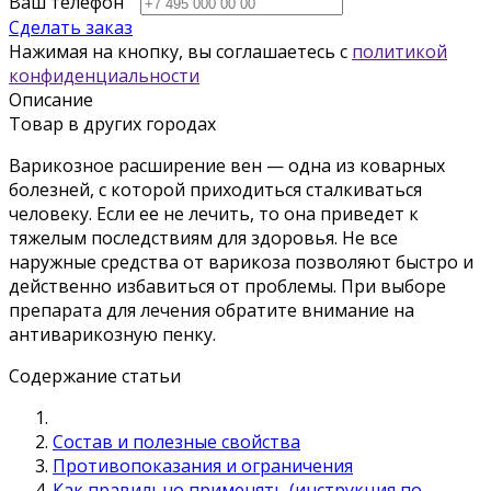
Ваш телефон
Сделать заказ
Нажимая на кнопку, вы соглашаетесь с
политикой
конфиденциальности
Описание
Товар в других городах
Варикозное расширение вен — одна из коварных
болезней, с которой приходиться сталкиваться
человеку. Если ее не лечить, то она приведет к
тяжелым последствиям для здоровья. Не все
наружные средства от варикоза позволяют быстро и
действенно избавиться от проблемы. При выборе
препарата для лечения обратите внимание на
антиварикозную пенку.
Содержание статьи
Состав и полезные свойства
Противопоказания и ограничения
Как правильно применять (инструкция по