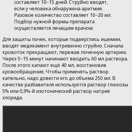
составляет 10−15 дней. Струйно вводят,
если у человека обнаружена аритмия.
Разовое количество составляет 10−20 мл.
Подбор нужной формы препарата
осуществляется лечащим врачом.
Для защиты почек, которые подверглись ишемии,
вводят медикамент внутривенно струйно. Сначала
кровоток прекращают, пережав почечную артерию.
Через 5−15 минут начинают вводить 60 мл раствора.
После этого капают ещё 40 мл, восстановив
кровообращение. Чтобы применять раствор
капельно, надо довести его до объема 250 мл. В
качестве разбавителя используется раствор глюкозы
5% или 0,9%-й изотонический раствор натрия
хлорида.