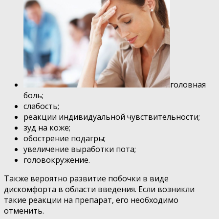
головная
боль;
слабость;
реакции индивидуальной чувствительности;
зуд на коже;
обострение подагры;
увеличение выработки пота;
головокружение.
Также вероятно развитие побочки в виде
дискомфорта в области введения. Если возникли
такие реакции на препарат, его необходимо
отменить.