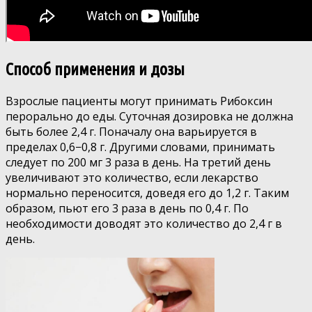
Способ применения и дозы
Взрослые пациенты могут принимать Рибоксин
перорально до еды. Суточная дозировка не должна
быть более 2,4 г. Поначалу она варьируется в
пределах 0,6−0,8 г. Другими словами, принимать
следует по 200 мг 3 раза в день. На третий день
увеличивают это количество, если лекарство
нормально переносится, доведя его до 1,2 г. Таким
образом, пьют его 3 раза в день по 0,4 г. По
необходимости доводят это количество до 2,4 г в
день.