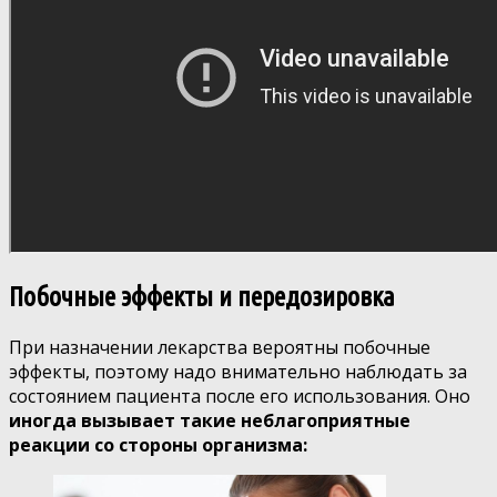
Побочные эффекты и передозировка
При назначении лекарства вероятны побочные
эффекты, поэтому надо внимательно наблюдать за
состоянием пациента после его использования. Оно
иногда вызывает такие неблагоприятные
реакции со стороны организма: