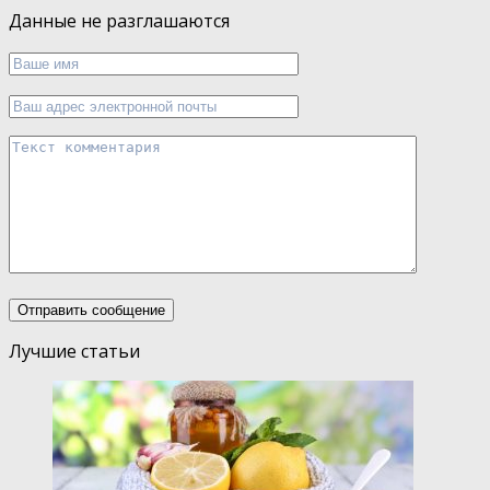
Данные не разглашаются
Лучшие статьи