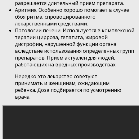
разрешается длительный прием препарата.
Аритмия. Особенно хорошо помогает в случае
сбоя ритма, спровоцированного
лекарственными средствами.
Патологии печени. Используется в комплексной
терапии цирроза, гепатита, жировой
дистрофии, нарушенной функции органа
вследствие использования определенных групп
препаратов. Прием актуален для людей,
работающих на вредных производствах.
Нередко это лекарство советуют
принимать и женщинам, ожидающим
ребенка. Доза подбирается по усмотрению
врача.