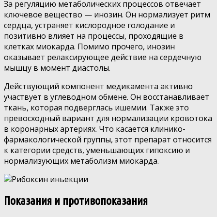
За регуляцию метаболических процессов отвечает
ключевое вещество — инозин. Он нормализует ритм
сердца, устраняет кислородное голодание и
позитивно влияет на процессы, проходящие в
клетках миокарда. Помимо прочего, инозин
оказывает релаксирующее действие на сердечную
мышцу в момент диастолы.
Действующий компонент медикамента активно
участвует в углеводном обмене. Он восстанавливает
ткань, которая подверглась ишемии. Также это
превосходный вариант для нормализации кровотока
в коронарных артериях. Что касается клинико-
фармакологической группы, этот препарат относится
к категории средств, уменьшающих гипоксию и
нормализующих метаболизм миокарда.
Показания и противопоказания