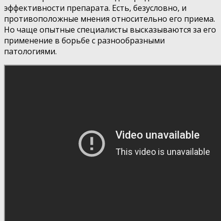
эффективности препарата. Есть, безусловно, и
противоположные мнения относительно его приема.
Но чаще опытные специалисты высказываются за его
применение в борьбе с разнообразными
патологиями.