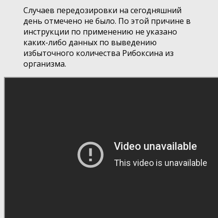
Случаев передозировки на сегодняшний
день отмечено не было. По этой причине в
инструкции по применению не указано
каких-либо данных по выведению
избыточного количества Рибоксина из
организма.