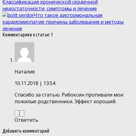
Классификация хронической сердечной
недостаточности, симптомы и лечение
Что такое дисгормональная
кардиомиопатия: причины заболевания и методы
лечения
Комментариев к статье: 1
Наталия
10.11.2018
| 13:54
Спасибо за статью. Рибоксин пропивали мои
пожилые родственники. Эффект хороший.
Ответить
Добавить комментарий