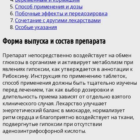
Способ применения и дозы
Побочные эффекты и передозировка
Сочетание с другими лекарствами
Особые указания
Форма выпуска и состав препарата
Препарат непосредственно воздействует на обмен
глюкозы в организме и активирует метаболизм при
явлениях гипоксии, как утверждается в аннотации к
Рибоксину. Инструкция по применению таблеток,
способ применения должны быть тщательно изучены
перед лечением, так как выбор дозировки и
длительность приема зависят от отдельно взятого
клинического случая. Лекарство улучшает
энергетический баланс в миокарде, нормализует
ритм сердца и благоприятно воздействует на ткани,
подвергнутые гипоксии при отсутствии
аденозинтрифосфорной кислоты.