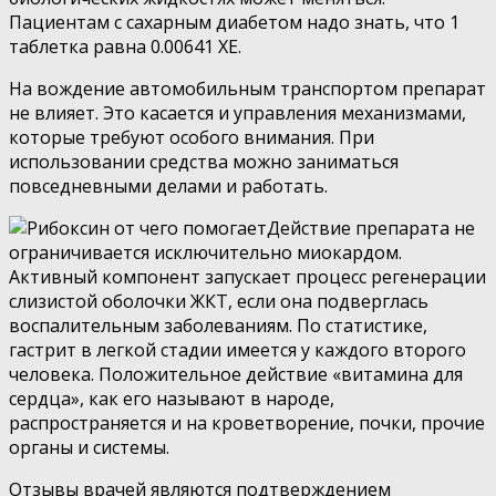
Пациентам с сахарным диабетом надо знать, что 1
таблетка равна 0.00641 ХЕ.
На вождение автомобильным транспортом препарат
не влияет. Это касается и управления механизмами,
которые требуют особого внимания. При
использовании средства можно заниматься
повседневными делами и работать.
Действие препарата не
ограничивается исключительно миокардом.
Активный компонент запускает процесс регенерации
слизистой оболочки ЖКТ, если она подверглась
воспалительным заболеваниям. По статистике,
гастрит в легкой стадии имеется у каждого второго
человека. Положительное действие «витамина для
сердца», как его называют в народе,
распространяется и на кроветворение, почки, прочие
органы и системы.
Отзывы врачей являются подтверждением