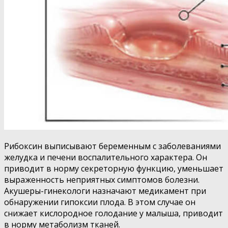
Рибоксин выписывают беременным с заболеваниями
желудка и печени воспалительного характера. Он
приводит в норму секреторную функцию, уменьшает
выраженность неприятных симптомов болезни.
Акушеры-гинекологи назначают медикамент при
обнаружении гипоксии плода. В этом случае он
снижает кислородное голодание у малыша, приводит
в норму метаболизм тканей.