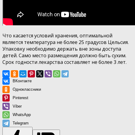
Что касается условий хранения, оптимальной
является температура не более 25 градусов Цельсия.
Упаковку необходимо держать вне зоны доступа
детей. Само место размещения должно быть сухим.
Срок годности лекарства составляет не более 3 лет.
ВКонтакте
Одноклассники
Pinterest
Viber
WhatsApp
Telegram