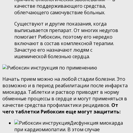
качестве поддерживающего средства,
облегчающего самочувствие больных.
Существуют и другие показания, когда
выписывается препарат. От многих недугов
помогает Рибоксин, поэтому его нередко
включают в состав комплексной терапии.
Зачастую его назначают людям с
ишемической болезнью сердца.
Начать прием можно на любой стадии болезни. Это
возможно и в период реабилитации после инфаркта
миокарда. Таблетки и раствор приводят в норму
обменные процессы в сердце и могут применяться в
качестве средства профилактики рецидивов.
От
чего таблетки Рибоксин еще могут защитить:
Дисфункция миокарда
при кардиомиопатии. В этом случае