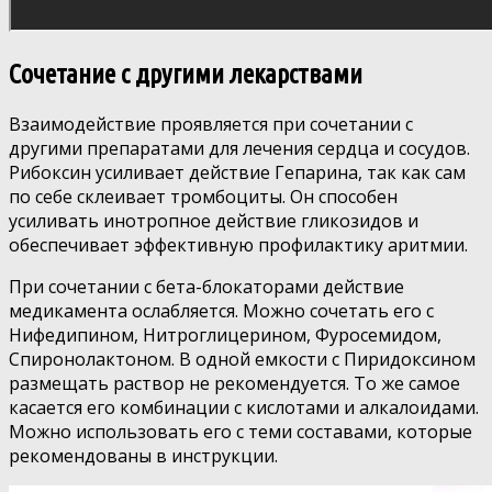
Сочетание с другими лекарствами
Взаимодействие проявляется при сочетании с
другими препаратами для лечения сердца и сосудов.
Рибоксин усиливает действие Гепарина, так как сам
по себе склеивает тромбоциты. Он способен
усиливать инотропное действие гликозидов и
обеспечивает эффективную профилактику аритмии.
При сочетании с бета-блокаторами действие
медикамента ослабляется. Можно сочетать его с
Нифедипином, Нитроглицерином, Фуросемидом,
Спиронолактоном. В одной емкости с Пиридоксином
размещать раствор не рекомендуется. То же самое
касается его комбинации с кислотами и алкалоидами.
Можно использовать его с теми составами, которые
рекомендованы в инструкции.