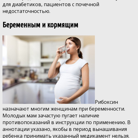
для диабетиков, пациентов с почечной
недостаточностью.
Беременным и кормящим
Рибоксин
назначают многим женщинам при беременности.
Молодых мам зачастую пугает наличие
противопоказаний в инструкции по применению. В
аннотации указано, якобы в период вынашивания
ребенка принимать указанный медикамент нельзя.