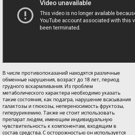
В числе противопоказаний находятся различные
обменные нарушения, возраст до 18 лет, период
грудного вскармливания. Из проблем
метаболического характера необходимо указать
такие состояния, как подагра, нарушение всасывания
галактозы и глюкозы, непереносимость фруктозы,
гиперурикемию. Также не стоит использовать
препарат людям, имеющим индивидуальную
чувствительность к компонентам, входящим в
состав средства. С осторожностью он используется