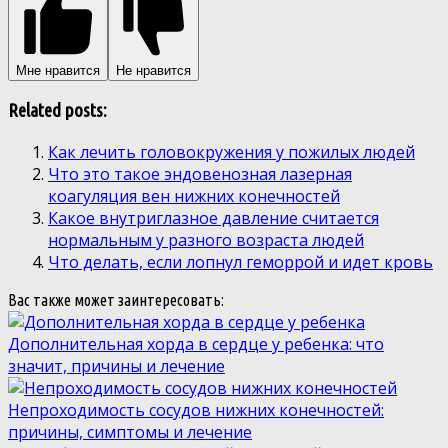
Мне нравится
Не нравится
Related posts:
Как лечить головокружения у пожилых людей
Что это такое эндовенозная лазерная
коагуляция вен нижних конечностей
Какое внутриглазное давление считается
нормальным у разного возраста людей
Что делать, если лопнул геморрой и идет кровь
Вас также может заинтересовать:
Дополнительная хорда в сердце у ребенка: что
значит, причины и лечение
Непроходимость сосудов нижних конечностей:
причины, симптомы и лечение