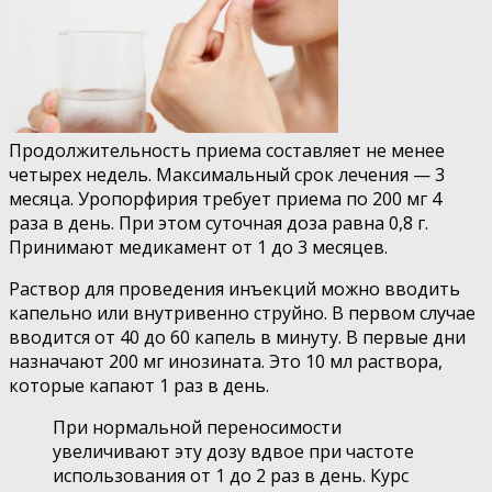
Продолжительность приема составляет не менее
четырех недель. Максимальный срок лечения — 3
месяца. Уропорфирия требует приема по 200 мг 4
раза в день. При этом суточная доза равна 0,8 г.
Принимают медикамент от 1 до 3 месяцев.
Раствор для проведения инъекций можно вводить
капельно или внутривенно струйно. В первом случае
вводится от 40 до 60 капель в минуту. В первые дни
назначают 200 мг инозината. Это 10 мл раствора,
которые капают 1 раз в день.
При нормальной переносимости
увеличивают эту дозу вдвое при частоте
использования от 1 до 2 раз в день. Курс