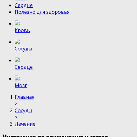
Сердце
Полезно для здоровья
Кровь
Сосуды
Сердце
Мозг
Главная
>
Сосуды
>
Лечение