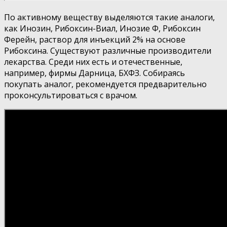
По активному веществу выделяются такие аналоги,
как Инозин, Рибоксин-Виал, Инозие Ф, Рибоксин
Ферейн, раствор для инъекций 2% на основе
Рибоксина. Существуют различные производители
лекарства. Среди них есть и отечественные,
например, фирмы Дарница, БХФЗ. Собираясь
покупать аналог, рекомендуется предварительно
проконсультироваться с врачом.