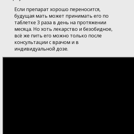
Если препарат хорошо переносится,
будущая мать может принимать его по
таблетке 3 раза в день на протяжении
месяца. Но хоть лекарство и безобидное,
всё же пить его можно только после
консультации с врачом и в
индивидуальной дозе.