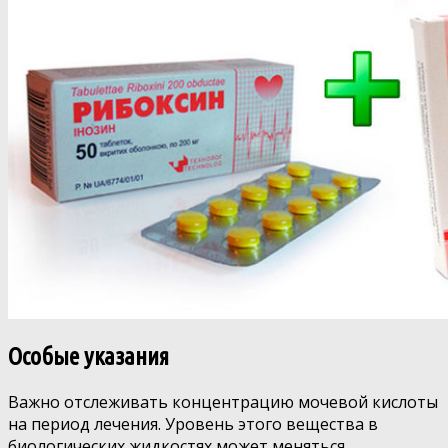
Особые указания
Важно отслеживать концентрацию мочевой кислоты
на период лечения. Уровень этого вещества в
биологических жидкостях может меняться.