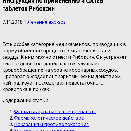
Инструкция по применению и состав
таблеток Рибоксин
7.11.2018
1
Лечение
exp-sos
Есть особая категория медикаментов, приводящих в
норму обменные процессы в мышечной ткани
сердца. К ним можно отнести Рибоксин. Он устраняет
кислородное голодание клеток, улучшает
кровообращение на уровне коронарных сосудов.
Препарат обладает антиаритмическим действием,
нейтрализует последствия недостаточного
кровотока в почках.
Содержание статьи
Форма выпуска и состав препарата
Фармакологическое действие
Показания и противопоказания
Беременным и кормящим