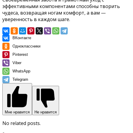
эффективными компонентами способны творить
чудеса, возвращая ногам комфорт, а вам —
уверенность в каждом шаге.
ВКонтакте
Одноклассники
Pinterest
Viber
WhatsApp
Telegram
Мне нравится
Не нравится
No related posts.