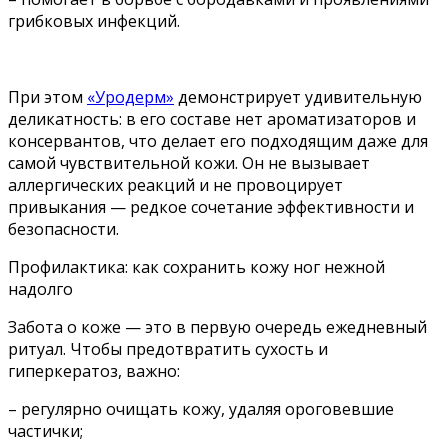
грибковых инфекций.
При этом
«Уродерм»
демонстрирует удивительную
деликатность: в его составе нет ароматизаторов и
консервантов, что делает его подходящим даже для
самой чувствительной кожи. Он не вызывает
аллергических реакций и не провоцирует
привыкания — редкое сочетание эффективности и
безопасности.
Профилактика: как сохранить кожу ног нежной
надолго
Забота о коже — это в первую очередь ежедневный
ритуал. Чтобы предотвратить сухость и
гиперкератоз, важно:
– регулярно очищать кожу, удаляя ороговевшие
частички;