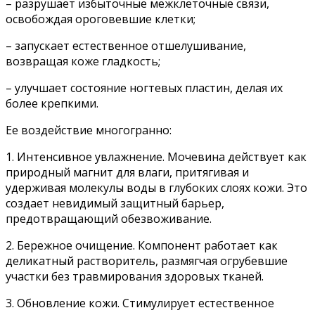
– разрушает избыточные межклеточные связи,
освобождая ороговевшие клетки;
– запускает естественное отшелушивание,
возвращая коже гладкость;
– улучшает состояние ногтевых пластин, делая их
более крепкими.
Ее воздействие многогранно:
1. Интенсивное увлажнение. Мочевина действует как
природный магнит для влаги, притягивая и
удерживая молекулы воды в глубоких слоях кожи. Это
создает невидимый защитный барьер,
предотвращающий обезвоживание.
2. Бережное очищение. Компонент работает как
деликатный растворитель, размягчая огрубевшие
участки без травмирования здоровых тканей.
3. Обновление кожи. Стимулирует естественное