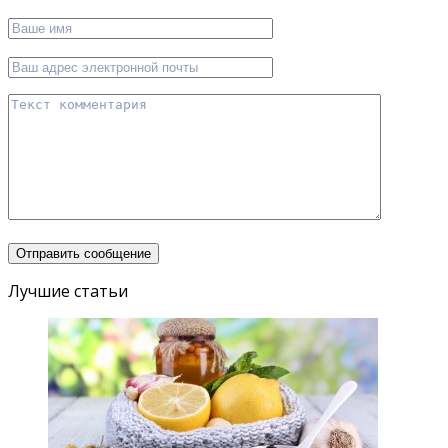
Лучшие статьи