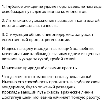
1. Глубокое очищение удаляет ороговевшие частицы,
освобождая путь для активных компонентов.
2. Интенсивное увлажнение насыщает ткани влагой,
восстанавливая эластичность.
3. Стимуляция обновления эпидермиса запускает
естественный процесс регенерации.
И здесь на сцену выходит настоящий волшебник —
мочевина (или карбамид), ставшая одним из ценных
активов в уходе за сухой, грубой кожей.
Мочевина: природный алхимик красоты
Что делает этот компонент столь уникальным?
Именно его способность проникать в глубокие слои
эпидермиса, будто опытный разведчик,
прокладывающий путь сквозь вражеские линии.
Достигнув цели, мочевина начинает тонкую работу: