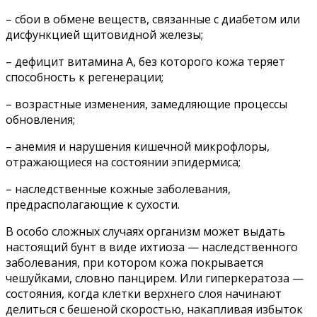
– сбои в обмене веществ, связанные с диабетом или
дисфункцией щитовидной железы;
– дефицит витамина А, без которого кожа теряет
способность к регенерации;
– возрастные изменения, замедляющие процессы
обновления;
– анемия и нарушения кишечной микрофлоры,
отражающиеся на состоянии эпидермиса;
– наследственные кожные заболевания,
предрасполагающие к сухости.
В особо сложных случаях организм может выдать
настоящий бунт в виде ихтиоза — наследственного
заболевания, при котором кожа покрывается
чешуйками, словно панцирем. Или гиперкератоза —
состояния, когда клетки верхнего слоя начинают
делиться с бешеной скоростью, накапливая избыток