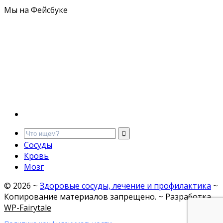
Мы на Фейсбуке
Сосуды
Кровь
Мозг
©
2026
~
Здоровые сосуды, лечение и профилактика
~
Копирование материалов запрещено. ~ Разработка
WP-Fairytale