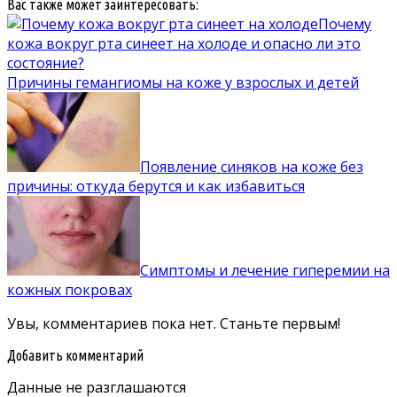
Вас также может заинтересовать:
Почему
кожа вокруг рта синеет на холоде и опасно ли это
состояние?
Причины гемангиомы на коже у взрослых и детей
Появление синяков на коже без
причины: откуда берутся и как избавиться
Симптомы и лечение гиперемии на
кожных покровах
Увы, комментариев пока нет. Станьте первым!
Добавить комментарий
Данные не разглашаются