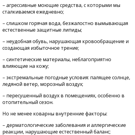
– агрессивные моющие средства, с которыми мы
сталкиваемся ежедневно;
– слишком горячая вода, безжалостно вымывающая
естественные защитные липиды;
– неудобная обувь, нарушающая кровообращение и
создающая избыточное трение;
– синтетические материалы, неблагоприятно
влияющие на кожу;
– экстремальные погодные условия: палящее солнце,
ледяной ветер, морозный воздух;
– пересушенный воздух в помещениях, особенно в
отопительный сезон.
Но не менее коварны внутренние факторы:
– дерматологические заболевания и аллергические
реакции, нарушающие естественный баланс;