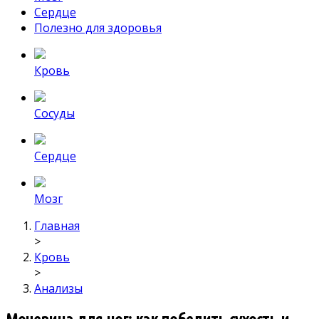
Сердце
Полезно для здоровья
Кровь
Сосуды
Сердце
Мозг
Главная
>
Кровь
>
Анализы