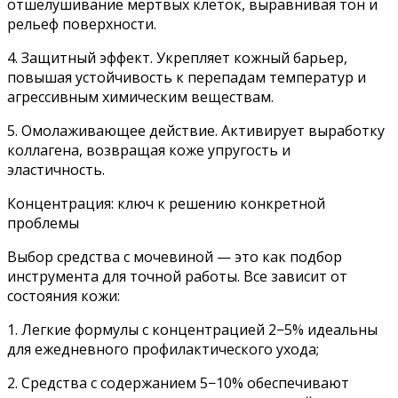
отшелушивание мертвых клеток, выравнивая тон и
рельеф поверхности.
4. Защитный эффект. Укрепляет кожный барьер,
повышая устойчивость к перепадам температур и
агрессивным химическим веществам.
5. Омолаживающее действие. Активирует выработку
коллагена, возвращая коже упругость и
эластичность.
Концентрация: ключ к решению конкретной
проблемы
Выбор средства с мочевиной — это как подбор
инструмента для точной работы. Все зависит от
состояния кожи:
1. Легкие формулы с концентрацией 2−5% идеальны
для ежедневного профилактического ухода;
2. Средства с содержанием 5−10% обеспечивают